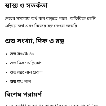
স্বাস্থ্য ও সতর্কতা
দেহের সমস্যায় অর্থ ব্যয় বাড়তে পারে। অতিরিক্ত ক্লান্তি
এড়িয়ে চলা এবং নিজের যত্ন নেওয়া জরুরি।
শুভ সংখ্যা, দিক ও রত্ন
শুভ সংখ্যা:
৪৮
শুভ দিক:
অগ্নিকোণ
শুভ রত্ন:
লাল প্রবাল
শুভ রং:
লাল
বিশেষ পরামর্শ