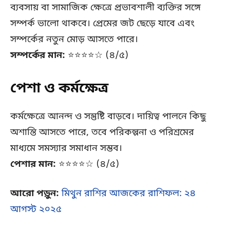
ব্যবসায় বা সামাজিক ক্ষেত্রে প্রভাবশালী ব্যক্তির সঙ্গে
সম্পর্ক ভালো থাকবে। প্রেমের জট ছেড়ে যাবে এবং
সম্পর্কের নতুন মোড় আসতে পারে।
সম্পর্কের মান:
⭐⭐⭐⭐☆ (৪/৫)
পেশা ও কর্মক্ষেত্র
কর্মক্ষেত্রে আনন্দ ও সন্তুষ্টি বাড়বে। দায়িত্ব পালনে কিছু
অশান্তি আসতে পারে, তবে পরিকল্পনা ও পরিশ্রমের
মাধ্যমে সমস্যার সমাধান সম্ভব।
পেশার মান:
⭐⭐⭐⭐☆ (৪/৫)
আরো পড়ুন:
মিথুন রাশির আজকের রাশিফল: ২৪
আগস্ট ২০২৫