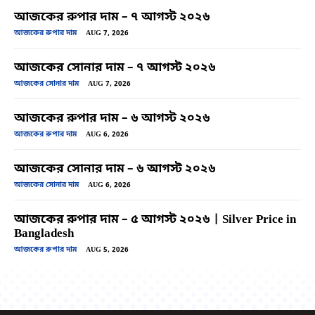
আজকের রুপার দাম – ৭ আগস্ট ২০২৬
আজকের রুপার দাম
AUG 7, 2026
আজকের সোনার দাম – ৭ আগস্ট ২০২৬
আজকের সোনার দাম
AUG 7, 2026
আজকের রুপার দাম – ৬ আগস্ট ২০২৬
আজকের রুপার দাম
AUG 6, 2026
আজকের সোনার দাম – ৬ আগস্ট ২০২৬
আজকের সোনার দাম
AUG 6, 2026
আজকের রুপার দাম – ৫ আগস্ট ২০২৬ | Silver Price in
Bangladesh
আজকের রুপার দাম
AUG 5, 2026