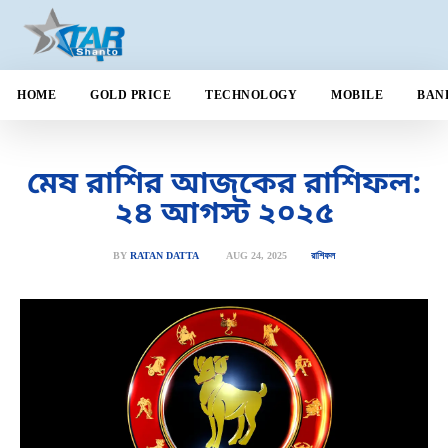
HOME
GOLD PRICE
TECHNOLOGY
MOBILE
BAN
মেষ রাশির আজকের রাশিফল:
২৪ আগস্ট ২০২৫
AUG 24, 2025
BY
RATAN DATTA
রাশিফল