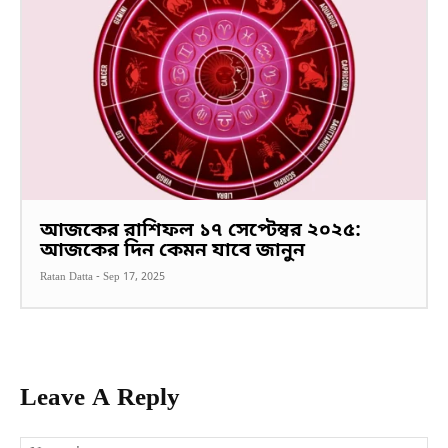
আজকের রাশিফল ১৭ সেপ্টেম্বর ২০২৫:
আজকের দিন কেমন যাবে জানুন
Ratan Datta
-
Sep 17, 2025
Leave A Reply
Na