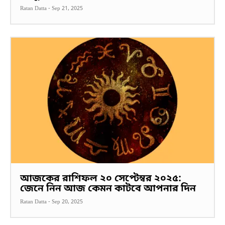
Ratan Datta
-
Sep 21, 2025
আজকের রাশিফল ২০ সেপ্টেম্বর ২০২৫:
জেনে নিন আজ কেমন কাটবে আপনার দিন
Ratan Datta
-
Sep 20, 2025