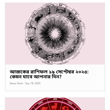
আজকের রাশিফল ১৯ সেপ্টেম্বর ২০২৫:
কেমন যাবে আপনার দিন?
Ratan Datta
-
Sep 19, 2025