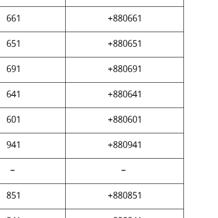
661
+880661
651
+880651
691
+880691
641
+880641
601
+880601
941
+880941
– 
– 
851
+880851