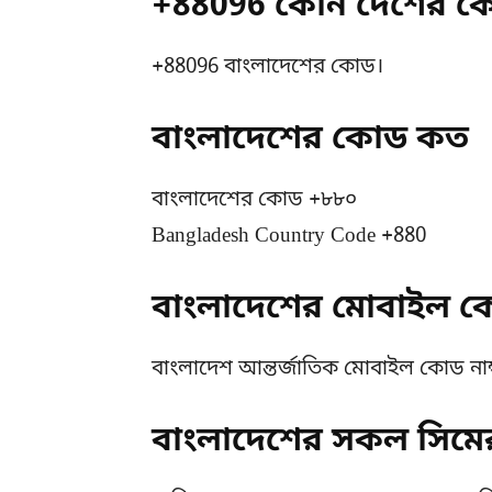
+88096 কোন দেশের 
+88096 বাংলাদেশের কোড।
বাংলাদেশের কোড কত
বাংলাদেশের কোড +৮৮০
Bangladesh Country Code +880
বাংলাদেশের মোবাইল কো
বাংলাদেশ আন্তর্জাতিক মোবাইল কোড নাম
বাংলাদেশের সকল সিমের 