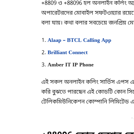
+8809 ও +88096 হল অনলাইন কলিং অ্
অপারেটরদের মোবাইল সফটওয়্যার রয়েছ
বলা যায়। কথা বলার সবচেয়ে জনপ্রিয় 
Alaap – BTCL Calling App
Brilliant Connect
Amber IT IP Phone
এই সকল অনলাইন কলিং সার্ভিস এপস এর
করি বুঝতে পারছেন এই কোডটি কোন সি
টেলিকমিউনিকেশন কোম্পানি লিমিটেড এ
-