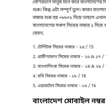
বেশিরভাগ মানুষ মনে করে বাংলাদেশের সি
শুরু। কিন্তু এটা সম্পূর্ণ ভুল। কারন বা
নাম্বার শুরু হয় +৮৮০১ দিয়ে তাহলে এখ
বাংলাদেশের সকল সিমের নাম্বার ১ দিয়ে শ
যেমন,
টেলিটক সিমের নাম্বার – ১৫ / 15
গ্রামীণফোন সিমের নাম্বার – ১৩ & ১৭ /
বাংলালিংক সিমের নাম্বার – ১৪ & ১৯ /
রবি সিমের নাম্বার – ১৮ / 18
এয়ারটেল সিমের নাম্বার – ১৬ / 16
বাংলাদেশ মোবাইল নম্বর 