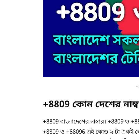
-
+8809 কোন দেশের নাম্ব
+8809 বাংলাদেশের নাম্বার। +8809 ও +
+8809 ও +88096 এই কোড ২ টা একই ক