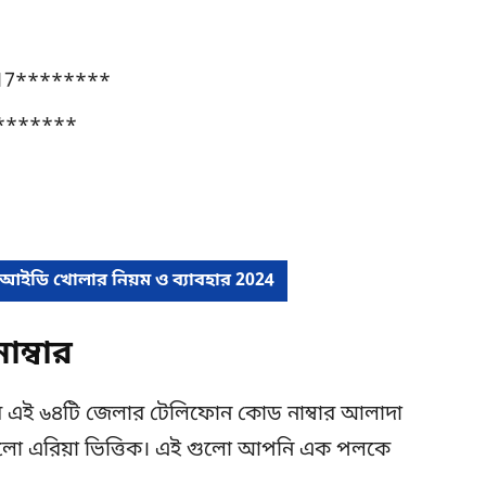
017********
********
 আইডি খোলার নিয়ম ও ব্যাবহার 2024
ম্বার
র এই ৬৪টি জেলার টেলিফোন কোড নাম্বার আলাদা
ুলো এরিয়া ভিত্তিক। এই গুলো আপনি এক পলকে