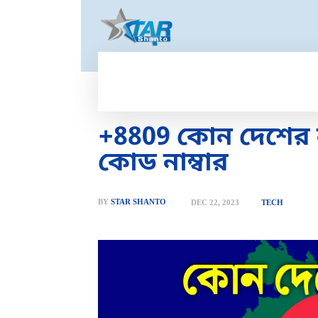
HOME
GOLD PRICE
T
+8809 কোন দেশের 
কোড নাম্বার
BY
STAR SHANTO
DEC 22, 2023
TECH