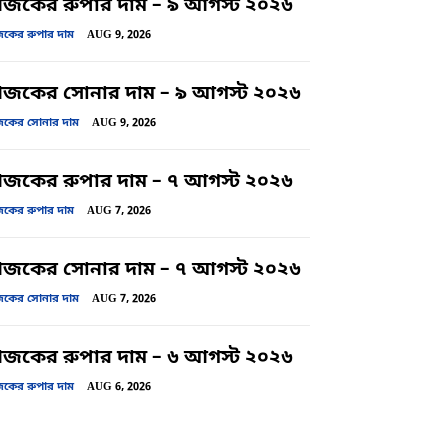
কের রুপার দাম – ৯ আগস্ট ২০২৬
ের রুপার দাম
AUG 9, 2026
জকের সোনার দাম – ৯ আগস্ট ২০২৬
ের সোনার দাম
AUG 9, 2026
কের রুপার দাম – ৭ আগস্ট ২০২৬
ের রুপার দাম
AUG 7, 2026
জকের সোনার দাম – ৭ আগস্ট ২০২৬
ের সোনার দাম
AUG 7, 2026
কের রুপার দাম – ৬ আগস্ট ২০২৬
ের রুপার দাম
AUG 6, 2026