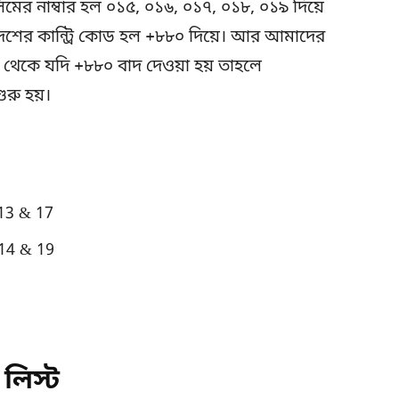
মের নাম্বার হল ০১৫, ০১৬, ০১৭, ০১৮, ০১৯ দিয়ে
ংলাদেশের কান্ট্রি কোড হল +৮৮০ দিয়ে। আর আমাদের
ান থেকে যদি +৮৮০ বাদ দেওয়া হয় তাহলে
ুরু হয়।
 13 & 17
 14 & 19
লিস্ট