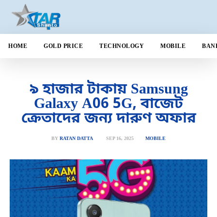
HOME
GOLD PRICE
TECHNOLOGY
MOBILE
BAN
৯ হাজার টাকায় Samsung
Galaxy A06 5G, বাজেট
ক্রেতাদের জন্য দারুণ অফার
SEP 16, 2025
BY
RATAN DATTA
MOBILE