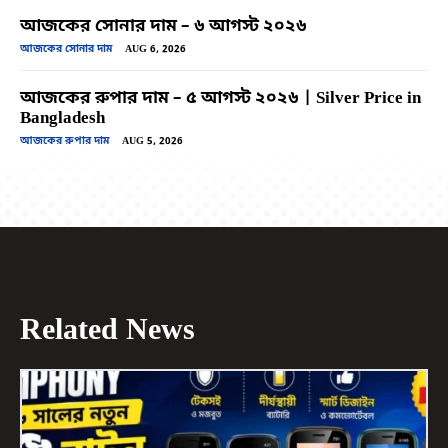
আজকের সোনার দাম – ৬ আগস্ট ২০২৬
আজকের সোনার দাম
AUG 6, 2026
আজকের রুপার দাম – ৫ আগস্ট ২০২৬ | Silver Price in
Bangladesh
আজকের রুপার দাম
AUG 5, 2026
Related News