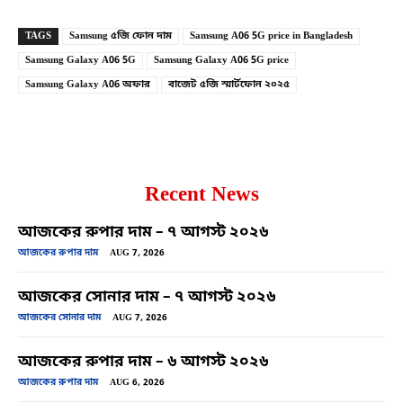
TAGS
Samsung ৫জি ফোন দাম
Samsung A06 5G price in Bangladesh
Samsung Galaxy A06 5G
Samsung Galaxy A06 5G price
Samsung Galaxy A06 অফার
বাজেট ৫জি স্মার্টফোন ২০২৫
Recent News
আজকের রুপার দাম – ৭ আগস্ট ২০২৬
আজকের রুপার দাম
AUG 7, 2026
আজকের সোনার দাম – ৭ আগস্ট ২০২৬
আজকের সোনার দাম
AUG 7, 2026
আজকের রুপার দাম – ৬ আগস্ট ২০২৬
আজকের রুপার দাম
AUG 6, 2026