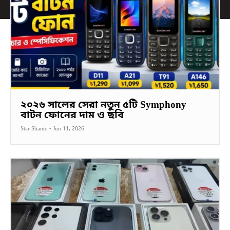
২০২৬ সালের সেরা নতুন ৫টি Symphony
বাটন ফোনের দাম ও ছবি
Star Shanto
-
Jun 11, 2026