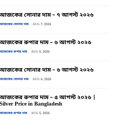
আজকের সোনার দাম – ৭ আগস্ট ২০২৬
আজকের সোনার দাম
AUG 7, 2026
আজকের রুপার দাম – ৬ আগস্ট ২০২৬
আজকের রুপার দাম
AUG 6, 2026
আজকের সোনার দাম – ৬ আগস্ট ২০২৬
আজকের সোনার দাম
AUG 6, 2026
আজকের রুপার দাম – ৫ আগস্ট ২০২৬ |
Silver Price in Bangladesh
আজকের রুপার দাম
AUG 5, 2026