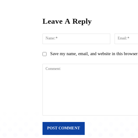
Leave A Reply
Name:*
Save my name, email, and website in this browser
Comment: