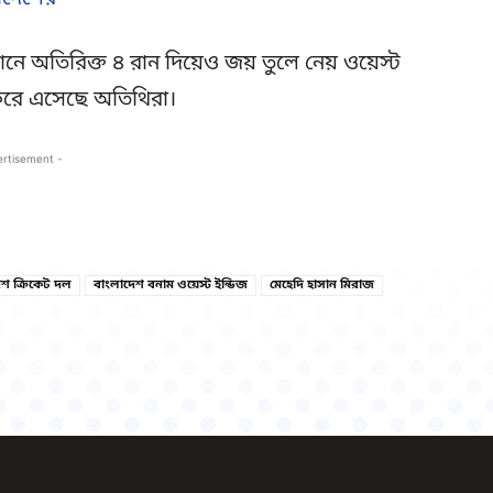
নে অতিরিক্ত ৪ রান দিয়েও জয় তুলে নেয় ওয়েস্ট
ফিরে এসেছে অতিথিরা।
ertisement -
Copy URL
Facebook
েশ ক্রিকেট দল
বাংলাদেশ বনাম ওয়েস্ট ইন্ডিজ
মেহেদি হাসান মিরাজ