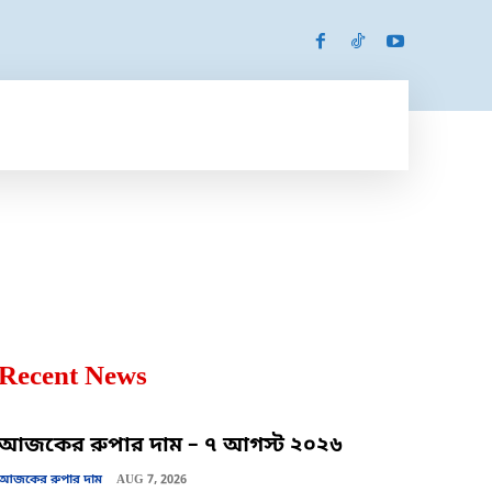
SPORTS
MORE
MORE
Recent News
আজকের রুপার দাম – ৭ আগস্ট ২০২৬
আজকের রুপার দাম
AUG 7, 2026