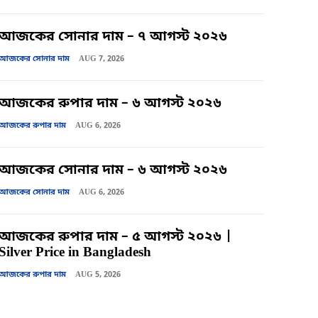
আজকের সোনার দাম – ৭ আগস্ট ২০২৬
আজকের সোনার দাম
AUG 7, 2026
আজকের রুপার দাম – ৬ আগস্ট ২০২৬
আজকের রুপার দাম
AUG 6, 2026
আজকের সোনার দাম – ৬ আগস্ট ২০২৬
আজকের সোনার দাম
AUG 6, 2026
আজকের রুপার দাম – ৫ আগস্ট ২০২৬ |
Silver Price in Bangladesh
আজকের রুপার দাম
AUG 5, 2026