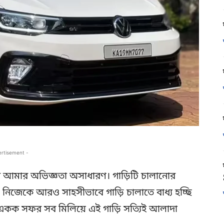
ertisement -
 আমার অভিজ্ঞতা অসাধারণ। গাড়িটি চালানোর
্রিপে নিজেকে আরও সাহসীভাবে গাড়ি চালাতে বাধ্য হচ্ছি
ং একক সফর সব মিলিয়ে এই গাড়ি সত্যিই আলাদা