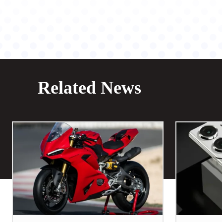
Related News