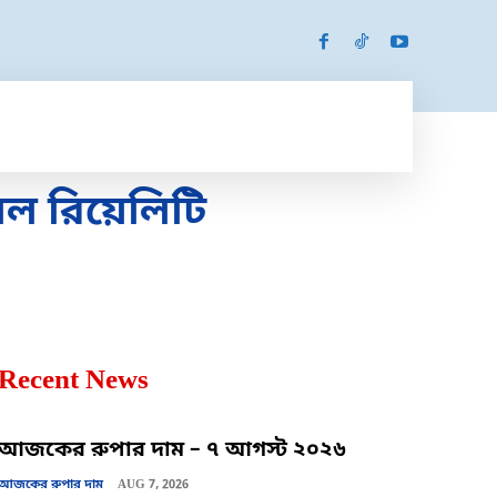
SPORTS
MORE
MORE
য়েল রিয়েলিটি
Recent News
আজকের রুপার দাম – ৭ আগস্ট ২০২৬
আজকের রুপার দাম
AUG 7, 2026