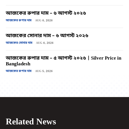
আজকের রুপার দাম – ৬ আগস্ট ২০২৬
আজকের রুপার দাম
AUG 6, 2026
আজকের সোনার দাম – ৬ আগস্ট ২০২৬
আজকের সোনার দাম
AUG 6, 2026
আজকের রুপার দাম – ৫ আগস্ট ২০২৬ | Silver Price in
Bangladesh
আজকের রুপার দাম
AUG 5, 2026
Related News