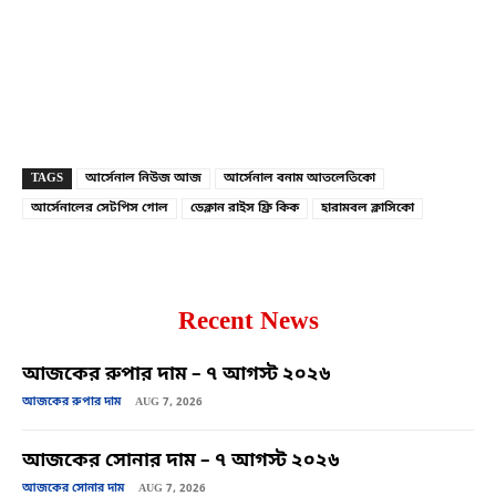
Copy URL
Facebook
X
TAGS
আর্সেনাল নিউজ আজ
আর্সেনাল বনাম আতলেতিকো
আর্সেনালের সেটপিস গোল
ডেক্লান রাইস ফ্রি কিক
হারামবল ক্লাসিকো
Recent News
আজকের রুপার দাম – ৭ আগস্ট ২০২৬
আজকের রুপার দাম
AUG 7, 2026
আজকের সোনার দাম – ৭ আগস্ট ২০২৬
আজকের সোনার দাম
AUG 7, 2026