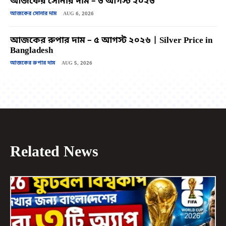
আজকের সোনার দাম – ৬ আগস্ট ২০২৬
আজকের সোনার দাম
AUG 6, 2026
আজকের রুপার দাম – ৫ আগস্ট ২০২৬ | Silver Price in
Bangladesh
আজকের রুপার দাম
AUG 5, 2026
Related News