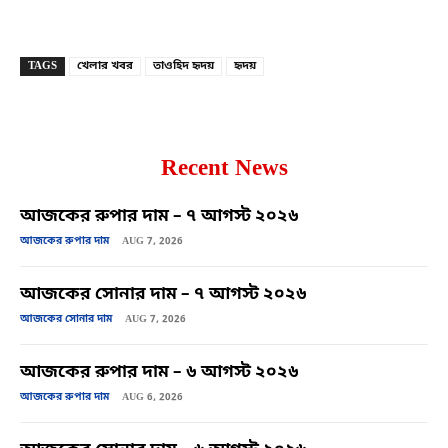
Copy URL
Facebook
X
TAGS
খেলার খবর
তাওহিদ হৃদয়
হৃদয়
Recent News
আজকের রুপার দাম – ৭ আগস্ট ২০২৬
আজকের রুপার দাম
AUG 7, 2026
আজকের সোনার দাম – ৭ আগস্ট ২০২৬
আজকের সোনার দাম
AUG 7, 2026
আজকের রুপার দাম – ৬ আগস্ট ২০২৬
আজকের রুপার দাম
AUG 6, 2026