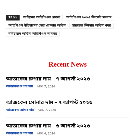
TAGS
অশ্বিনের আইপিএল রেকর্ড
আইপিএল ২০২৫ ক্রিকেট সংবাদ
আইপিএল ইতিহাসের সেরা বোলার অশ্বিন
ভারতের স্পিনার অশ্বিন খবর
রবিচন্দ্রন অশ্বিন আইপিএল অবসর
Recent News
আজকের রুপার দাম – ৭ আগস্ট ২০২৬
আজকের রুপার দাম
AUG 7, 2026
আজকের সোনার দাম – ৭ আগস্ট ২০২৬
আজকের সোনার দাম
AUG 7, 2026
আজকের রুপার দাম – ৬ আগস্ট ২০২৬
আজকের রুপার দাম
AUG 6, 2026