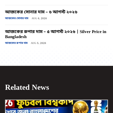
আজকের সোনার দাম – ৬ আগস্ট ২০২৬
আজকের সোনার দাম
AUG 6, 2026
আজকের রুপার দাম – ৫ আগস্ট ২০২৬ | Silver Price in
Bangladesh
আজকের রুপার দাম
AUG 5, 2026
Related News