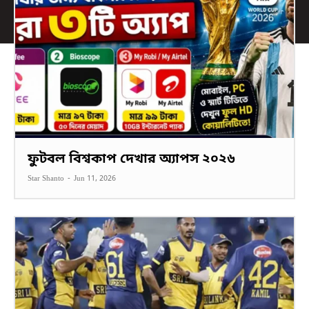
ফুটবল বিশ্বকাপ দেখার অ্যাপস ২০২৬
Star Shanto
-
Jun 11, 2026