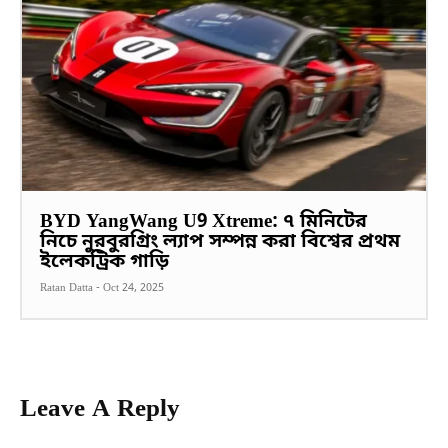
BYD YangWang U9 Xtreme: ৭ মিনিটের
নিচে নুরবুরগ্রিং ল্যাপ সম্পন্ন করা বিশ্বের প্রথম
ইলেকট্রিক গাড়ি
Ratan Datta
-
Oct 24, 2025
Leave A Reply