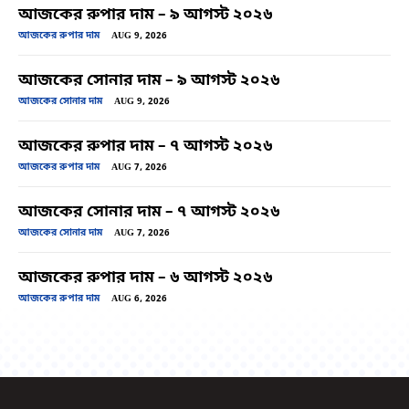
আজকের রুপার দাম – ৯ আগস্ট ২০২৬
আজকের রুপার দাম
AUG 9, 2026
আজকের সোনার দাম – ৯ আগস্ট ২০২৬
আজকের সোনার দাম
AUG 9, 2026
আজকের রুপার দাম – ৭ আগস্ট ২০২৬
আজকের রুপার দাম
AUG 7, 2026
আজকের সোনার দাম – ৭ আগস্ট ২০২৬
আজকের সোনার দাম
AUG 7, 2026
আজকের রুপার দাম – ৬ আগস্ট ২০২৬
আজকের রুপার দাম
AUG 6, 2026