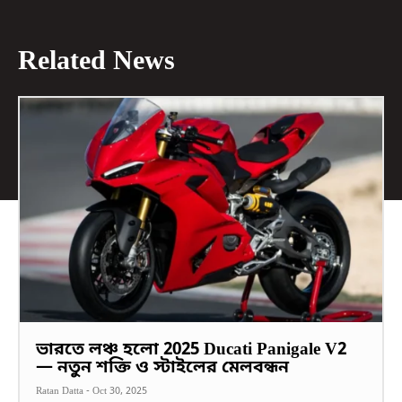
Related News
ভারতে লঞ্চ হলো 2025 Ducati Panigale V2
— নতুন শক্তি ও স্টাইলের মেলবন্ধন
Ratan Datta
-
Oct 30, 2025