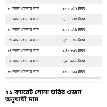
১০ আনা সোনার দাম
১,০১,৩১২ টাকা
১১ আনা সোনার দাম
১,১১,৪৪৩ টাকা
১২ আনা সোনার দাম
১,২১,৫৭৪ টাকা
১৩ আনা সোনার দাম
১,৩১,৭০৬ টাকা
১৪ আনা সোনার দাম
১,৪১,৮৩৭ টাকা
১৫ আনা সোনার দাম
১,৫১,৯৬৮ টাকা
১৬ আনা সোনার দাম
১,৬২,০৯৯ টাকা
২১ ক্যারেট সোনা ভরির ওজন
অনুযায়ী দাম