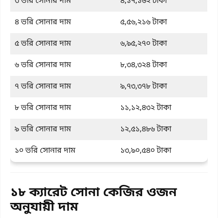
৩ ভরি সোনার দাম
৪,১৭,১৬২ টাকা
৪ ভরি সোনার দাম
৫,৫৬,২১৬ টাকা
৫ ভরি সোনার দাম
৬,৯৫,২৭০ টাকা
৬ ভরি সোনার দাম
৮,৩৪,৩২৪ টাকা
৭ ভরি সোনার দাম
৯,৭৩,৩৭৮ টাকা
৮ ভরি সোনার দাম
১১,১২,৪৩২ টাকা
৯ ভরি সোনার দাম
১২,৫১,৪৮৬ টাকা
১০ ভরি সোনার দাম
১৩,৯০,৫৪০ টাকা
১৮ ক্যারেট সোনা কেজির ওজন
অনুযায়ী দাম