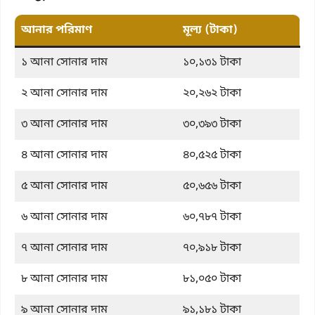
আনার পরিমাণ
মূল্য (টাকা)
১ আনা সোনার দাম
১০,১৩১ টাকা
২ আনা সোনার দাম
২০,২৬২ টাকা
৩ আনা সোনার দাম
৩০,৩৯৩ টাকা
৪ আনা সোনার দাম
৪০,৫২৫ টাকা
৫ আনা সোনার দাম
৫০,৬৫৬ টাকা
৬ আনা সোনার দাম
৬০,৭৮৭ টাকা
৭ আনা সোনার দাম
৭০,৯১৮ টাকা
৮ আনা সোনার দাম
৮১,০৫০ টাকা
৯ আনা সোনার দাম
৯১,১৮১ টাকা