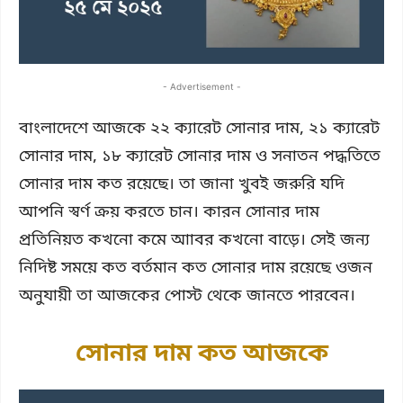
- Advertisement -
বাংলাদেশে আজকে ২২ ক্যারেট সোনার দাম, ২১ ক্যারেট
সোনার দাম, ১৮ ক্যারেট সোনার দাম ও সনাতন পদ্ধতিতে
সোনার দাম কত রয়েছে। তা জানা খুবই জরুরি যদি
আপনি স্বর্ণ ক্রয় করতে চান। কারন সোনার দাম
প্রতিনিয়ত কখনো কমে আাবর কখনো বাড়ে। সেই জন্য
নিদিষ্ট সময়ে কত বর্তমান কত সোনার দাম রয়েছে ওজন
অনুযায়ী তা আজকের পোস্ট থেকে জানতে পারবেন।
সোনার দাম কত আজকে