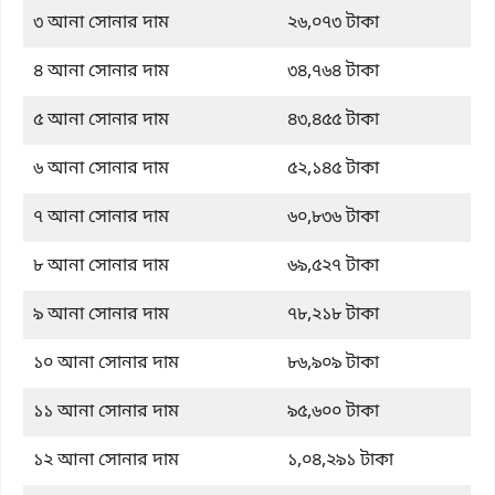
৩ আনা সোনার দাম
২৬,০৭৩ টাকা
৪ আনা সোনার দাম
৩৪,৭৬৪ টাকা
৫ আনা সোনার দাম
৪৩,৪৫৫ টাকা
৬ আনা সোনার দাম
৫২,১৪৫ টাকা
৭ আনা সোনার দাম
৬০,৮৩৬ টাকা
৮ আনা সোনার দাম
৬৯,৫২৭ টাকা
৯ আনা সোনার দাম
৭৮,২১৮ টাকা
১০ আনা সোনার দাম
৮৬,৯০৯ টাকা
১১ আনা সোনার দাম
৯৫,৬০০ টাকা
১২ আনা সোনার দাম
১,০৪,২৯১ টাকা