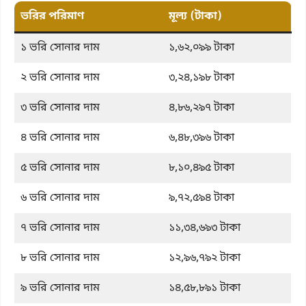
ভরির পরিমাণ
মূল্য (টাকা)
১ ভরি সোনার দাম
১,৬২,০৯৯ টাকা
২ ভরি সোনার দাম
৩,২৪,১৯৮ টাকা
৩ ভরি সোনার দাম
৪,৮৬,২৯৭ টাকা
৪ ভরি সোনার দাম
৬,৪৮,৩৯৬ টাকা
৫ ভরি সোনার দাম
৮,১০,৪৯৫ টাকা
৬ ভরি সোনার দাম
৯,৭২,৫৯৪ টাকা
৭ ভরি সোনার দাম
১১,৩৪,৬৯৩ টাকা
৮ ভরি সোনার দাম
১২,৯৬,৭৯২ টাকা
৯ ভরি সোনার দাম
১৪,৫৮,৮৯১ টাকা