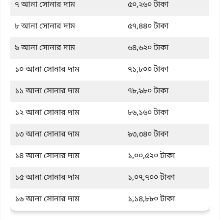
৭ আনা সোনার দাম
৫০,২৬০ টাকা
৮ আনা সোনার দাম
৫৭,৪৪০ টাকা
৯ আনা সোনার দাম
৬৪,৬২০ টাকা
১০ আনা সোনার দাম
৭১,৮০০ টাকা
১১ আনা সোনার দাম
৭৮,৯৮০ টাকা
১২ আনা সোনার দাম
৮৬,১৬০ টাকা
১৩ আনা সোনার দাম
৯৩,৩৪০ টাকা
১৪ আনা সোনার দাম
১,০০,৫২০ টাকা
১৫ আনা সোনার দাম
১,০৭,৭০০ টাকা
১৬ আনা সোনার দাম
১,১৪,৮৮০ টাকা