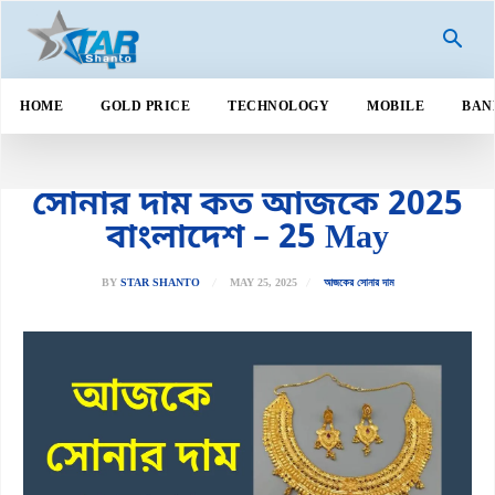
HOME
GOLD PRICE
TECHNOLOGY
MOBILE
BAN
সোনার দাম কত আজকে 2025
বাংলাদেশ – 25 May
MAY 25, 2025
আজকের সোনার দাম
BY
STAR SHANTO