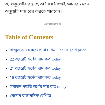
ক্যালকুলেটর রয়েছে তা দিয়ে নিজেই সোনার ওজন
অনুযায়ী দাম বের করতে পারবেন।
- Advertisement -
Table of Contents
বাজুস আজকের সোনার দাম – bajus gold price
22 ক্যারেট স্বর্ণের দাম কত today
21 ক্যারেট স্বর্ণের দাম কত today
18 ক্যারেট স্বর্ণের দাম কত today
সনাতন পদ্ধতি স্বর্ণের দাম কত today
সোনার রাসায়নিক বৈশিষ্ট্য