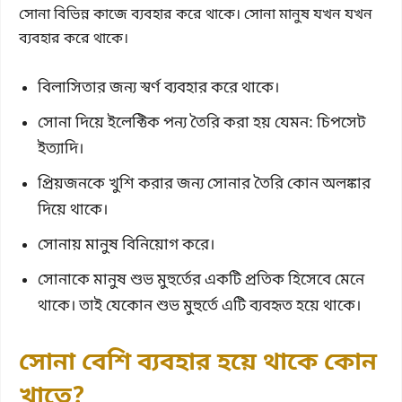
সোনা বিভিন্ন কাজে ব্যবহার করে থাকে। সোনা মানুষ যখন যখন
ব্যবহার করে থাকে।
বিলাসিতার জন্য স্বর্ণ ব্যবহার করে থাকে।
সোনা দিয়ে ইলেক্টিক পন্য তৈরি করা হয় যেমন: চিপসেট
ইত্যাদি।
প্রিয়জনকে খুশি করার জন্য সোনার তৈরি কোন অলঙ্কার
দিয়ে থাকে।
সোনায় মানুষ বিনিয়োগ করে।
সোনাকে মানুষ শুভ মুহুর্তের একটি প্রতিক হিসেবে মেনে
থাকে। তাই যেকোন শুভ মুহুর্তে এটি ব্যবহৃত হয়ে থাকে।
সোনা বেশি ব্যবহার হয়ে থাকে কোন
খাতে?