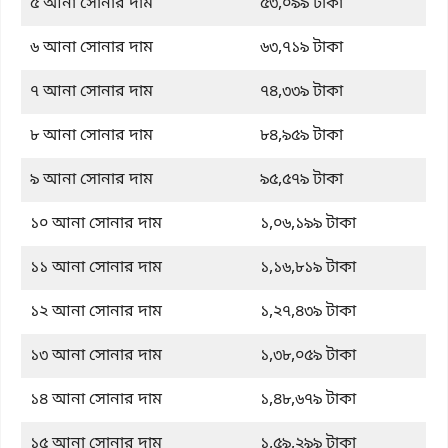
৫ আনা সোনার দাম
৫৩,০৯৯ টাকা
৬ আনা সোনার দাম
৬৩,৭১৯ টাকা
৭ আনা সোনার দাম
৭৪,৩৩৯ টাকা
৮ আনা সোনার দাম
৮৪,৯৫৯ টাকা
৯ আনা সোনার দাম
৯৫,৫৭৯ টাকা
১০ আনা সোনার দাম
১,০৬,১৯৯ টাকা
১১ আনা সোনার দাম
১,১৬,৮১৯ টাকা
১২ আনা সোনার দাম
১,২৭,৪৩৯ টাকা
১৩ আনা সোনার দাম
১,৩৮,০৫৯ টাকা
১৪ আনা সোনার দাম
১,৪৮,৬৭৯ টাকা
১৫ আনা সোনার দাম
১,৫৯,২৯৯ টাকা