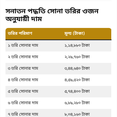
সনাতন পদ্ধতি সোনা ভরির ওজন
অনুযায়ী দাম
ভরির পরিমাণ
মূল্য (টাকা)
১ ভরি সোনার দাম
১,১৪,৮৮০ টাকা
২ ভরি সোনার দাম
২,২৯,৭৬০ টাকা
৩ ভরি সোনার দাম
৩,৪৪,৬৪০ টাকা
৪ ভরি সোনার দাম
৪,৫৯,৫২০ টাকা
৫ ভরি সোনার দাম
৫,৭৪,৪০০ টাকা
৬ ভরি সোনার দাম
৬,৮৯,২৮০ টাকা
৭ ভরি সোনার দাম
৮,০৪,১৬০ টাকা