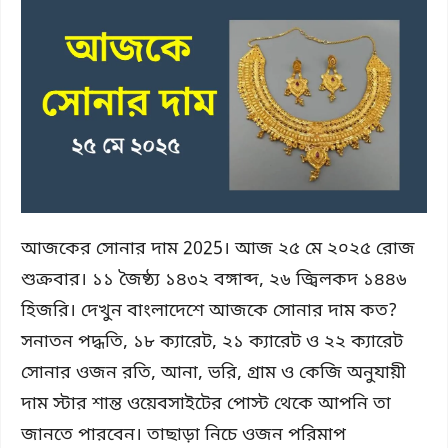
আজকের সোনার দাম 2025। আজ ২৫ মে ২০২৫ রোজ
শুক্রবার। ১১ জৈষ্ঠ্য ১৪৩২ বঙ্গাব্দ, ২৬ জ্বিলকদ ১৪৪৬
হিজরি। দেখুন বাংলাদেশে আজকে সোনার দাম কত?
সনাতন পদ্ধতি, ১৮ ক্যারেট, ২১ ক্যারেট ও ২২ ক্যারেট
সোনার ওজন রতি, আনা, ভরি, গ্রাম ও কেজি অনুযায়ী
দাম স্টার শান্ত ওয়েবসাইটের পোস্ট থেকে আপনি তা
জানতে পারবেন। তাছাড়া নিচে ওজন পরিমাপ