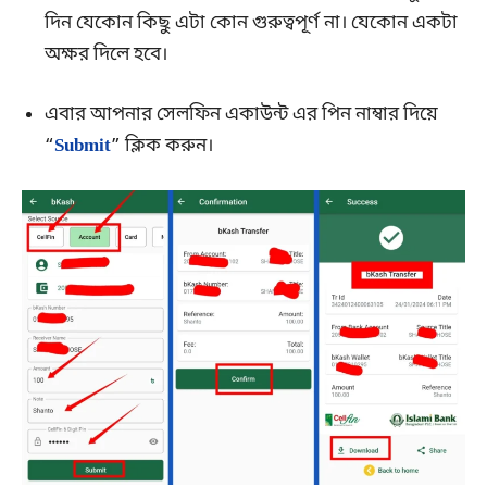
দিন যেকোন কিছু এটা কোন গুরুত্বপূর্ণ না। যেকোন একটা
অক্ষর দিলে হবে।
এবার আপনার সেলফিন একাউন্ট এর পিন নাম্বার দিয়ে
“
Submit
” ক্লিক করুন।