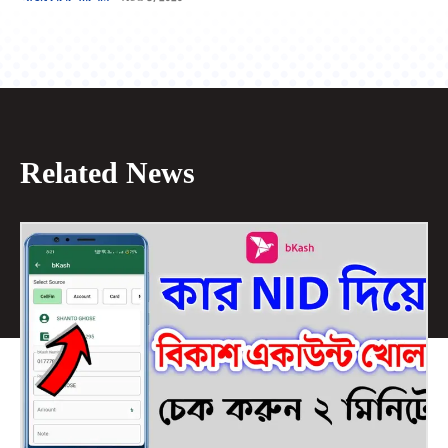
Related News