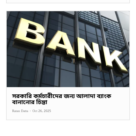
সরকারি কর্মচারীদের জন্য আলাদা ব্যাংক
বানানোর চিন্তা
Ratan Datta
-
Oct 26, 2025