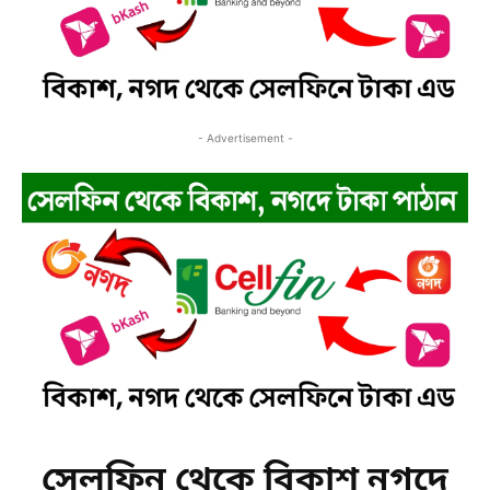
- Advertisement -
সেলফিন থেকে বিকাশ নগদে