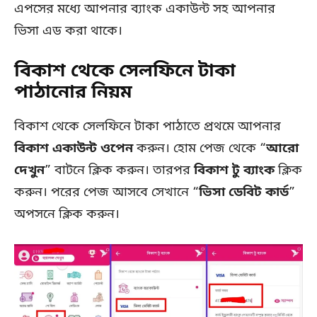
এপসের মধ্যে আপনার ব্যাংক একাউন্ট সহ আপনার
ভিসা এড করা থাকে।
বিকাশ থেকে সেলফিনে টাকা
পাঠানোর নিয়ম
বিকাশ থেকে সেলফিনে টাকা পাঠাতে প্রথমে আপনার
বিকাশ একাউন্ট ওপেন
করুন। হোম পেজ থেকে “
আরো
দেখুন
” বাটনে ক্লিক করুন। তারপর
বিকাশ টু ব্যাংক
ক্লিক
করুন। পরের পেজ আসবে সেখানে “
ভিসা ডেবিট কার্ড
”
অপসনে ক্লিক করুন।