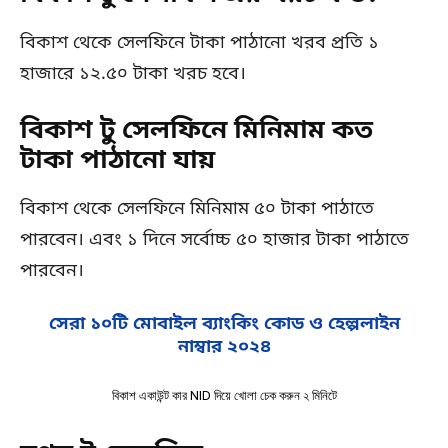
বিকাশ থেকে সেলফিনে টাকা পাঠানো খরব প্রতি ১
হাজারে ১২.৫০ টাকা খরচ হবে।
বিকাশ টু সেলফিনে মিনিমাম কত
টাকা পাঠানো যায়
বিকাশ থেকে সেলফিনে মিনিমাম ৫০ টাকা পাঠাতে
পারবেন। এবং ১ দিনে সর্বোচ্চ ৫০ হাজার টাকা পাঠাতে
পারবেন।
সেরা ১০টি মোবাইল ব্যাংকিং কোড ও হেল্পলাইন
নাম্বার ২০২৪
বিকাশ একাউন্ট কার NID দিয়ে খোলা চেক করুন ২ মিনিটে