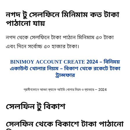
নগদ টু সেলফিনে মিনিমাম কত টাকা
পাঠানো যায়
নগদ থেকে সেলফিনে টাকা পাঠান মিনিমাম ৫০ টাকা
এবং দিনে সর্বোচ্চ ৫০ হাজার টাকা।
BINIMOY ACCOUNT CREATE 2024 – বিনিময়
একাউন্ট খোলার নিয়ম – বিকাশ থেকে রকেটে টাকা
ট্রান্সফার
গ্রামীণফোনে আড্ডা ক্যাফে আইডি খোলার নিয়ম ও ব্যাবহার – 2024
সেলফিন টু বিকাশ
সেলফিন থেকে বিকাশে টাকা পাঠানো