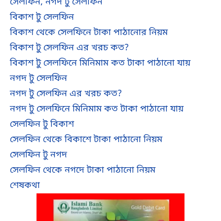
সেলফিন, নগদ টু সেলফিন
বিকাশ টু সেলফিন
বিকাশ থেকে সেলফিনে টাকা পাঠানোর নিয়ম
বিকাশ টু সেলফিন এর খরচ কত?
বিকাশ টু সেলফিনে মিনিমাম কত টাকা পাঠানো যায়
নগদ টু সেলফিন
নগদ টু সেলফিন এর খরচ কত?
নগদ টু সেলফিনে মিনিমাম কত টাকা পাঠানো যায়
সেলফিন টু বিকাশ
সেলফিন থেকে বিকাশে টাকা পাঠানো নিয়ম
সেলফিন টু নগদ
সেলফিন থেকে নগদে টাকা পাঠানো নিয়ম
শেষকথা