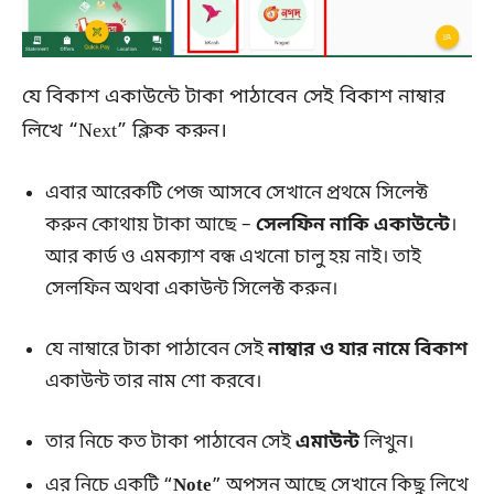
যে বিকাশ একাউন্টে টাকা পাঠাবেন সেই বিকাশ নাম্বার
লিখে “Next” ক্লিক করুন।
এবার আরেকটি পেজ আসবে সেখানে প্রথমে সিলেক্ট
করুন কোথায় টাকা আছে –
সেলফিন নাকি একাউন্টে
।
আর কার্ড ও এমক্যাশ বন্ধ এখনো চালু হয় নাই। তাই
সেলফিন অথবা একাউন্ট সিলেক্ট করুন।
যে নাম্বারে টাকা পাঠাবেন সেই
নাম্বার ও যার নামে বিকাশ
একাউন্ট তার নাম শো করবে।
তার নিচে কত টাকা পাঠাবেন সেই
এমাউন্ট
লিখুন।
এর নিচে একটি “
Note
” অপসন আছে সেখানে কিছু লিখে