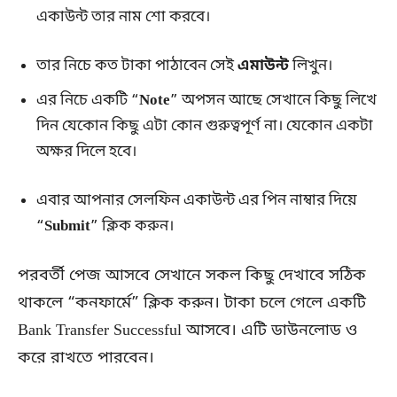
একাউন্ট তার নাম শো করবে।
তার নিচে কত টাকা পাঠাবেন সেই
এমাউন্ট
লিখুন।
এর নিচে একটি “
Note
” অপসন আছে সেখানে কিছু লিখে
দিন যেকোন কিছু এটা কোন গুরুত্বপূর্ণ না। যেকোন একটা
অক্ষর দিলে হবে।
এবার আপনার সেলফিন একাউন্ট এর পিন নাম্বার দিয়ে
“
Submit
” ক্লিক করুন।
পরবর্তী পেজ আসবে সেখানে সকল কিছু দেখাবে সঠিক
থাকলে “কনফার্মে” ক্লিক করুন। টাকা চলে গেলে একটি
Bank Transfer Successful আসবে। এটি ডাউনলোড ও
করে রাখতে পারবেন।