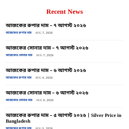
Recent News
আজকের রুপার দাম – ৭ আগস্ট ২০২৬
আজকের রুপার দাম
AUG 7, 2026
আজকের সোনার দাম – ৭ আগস্ট ২০২৬
আজকের সোনার দাম
AUG 7, 2026
আজকের রুপার দাম – ৬ আগস্ট ২০২৬
আজকের রুপার দাম
AUG 6, 2026
আজকের সোনার দাম – ৬ আগস্ট ২০২৬
আজকের সোনার দাম
AUG 6, 2026
আজকের রুপার দাম – ৫ আগস্ট ২০২৬ | Silver Price in
Bangladesh
আজকের রুপার দাম
AUG 5, 2026