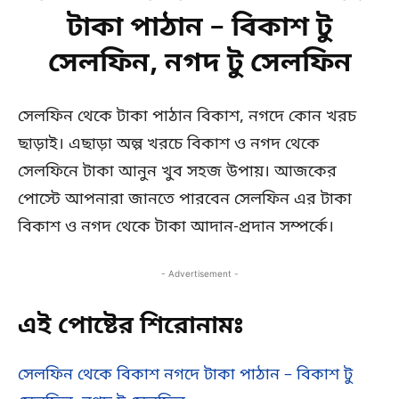
টাকা পাঠান – বিকাশ টু
সেলফিন, নগদ টু সেলফিন
সেলফিন থেকে টাকা পাঠান বিকাশ, নগদে কোন খরচ
ছাড়াই। এছাড়া অল্প খরচে বিকাশ ও নগদ থেকে
সেলফিনে টাকা আনুন খুব সহজ উপায়। আজকের
পোস্টে আপনারা জানতে পারবেন সেলফিন এর টাকা
বিকাশ ও নগদ থেকে টাকা আদান-প্রদান সম্পর্কে।
- Advertisement -
এই পোষ্টের শিরোনামঃ
সেলফিন থেকে বিকাশ নগদে টাকা পাঠান – বিকাশ টু