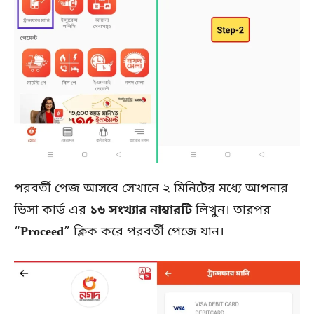
পরবর্তী পেজ আসবে সেখানে ২ মিনিটের মধ্যে আপনার
ভিসা কার্ড এর
১৬ সংখ্যার নাম্বারটি
লিখুন। তারপর
“
Proceed
” ক্লিক করে পরবর্তী পেজে যান।