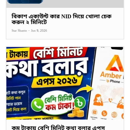
বিকাশ একাউন্ট কার NID দিয়ে খোলা চেক
করুন ২ মিনিটে
Star Shanto
-
Jun 9, 2026
কম টাকায় বেশি মিনিট কথা বলার এপস