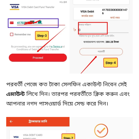
পরবর্তী পেজে কত টাকা সেলফিন একাউন্ট নিবেন সেই
এমাউন্ট
লিখে দিন। তারপর পরবর্তীতে ক্লিক করুন এবং
আপনার নগদ পাসওয়ার্ড দিয়ে সেন্ড করে দিন।