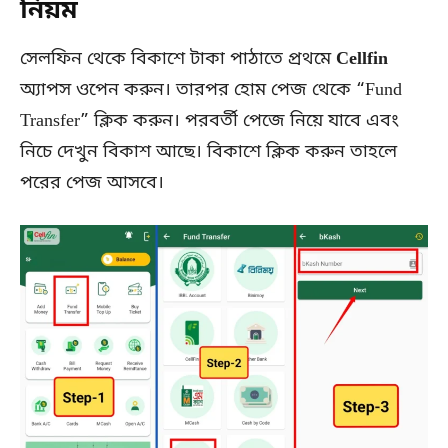
নিয়ম
সেলফিন থেকে বিকাশে টাকা পাঠাতে প্রথমে
Cellfin
অ্যাপস ওপেন করুন। তারপর হোম পেজ থেকে “Fund
Transfer” ক্লিক করুন। পরবর্তী পেজে নিয়ে যাবে এবং
নিচে দেখুন বিকাশ আছে। বিকাশে ক্লিক করুন তাহলে
পরের পেজ আসবে।