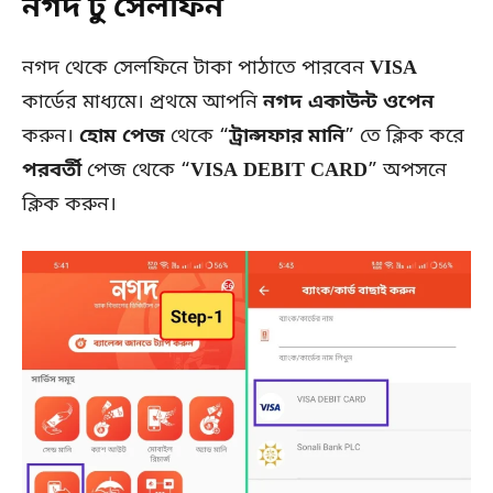
নগদ টু সেলফিন
নগদ থেকে সেলফিনে টাকা পাঠাতে পারবেন
VISA
কার্ডের মাধ্যমে। প্রথমে আপনি
নগদ একাউন্ট ওপেন
করুন।
হোম পেজ
থেকে “
ট্রান্সফার মানি
” তে ক্লিক করে
পরবর্তী
পেজ থেকে “
VISA DEBIT CARD
” অপসনে
ক্লিক করুন।