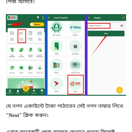
পেজ আসবে।
যে নগদ একাউন্টে টাকা পাঠাবেন সেই নগদ নাম্বার লিখে
“
Next
” ক্লিক করুন।