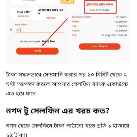
টাকা সফলভাবে সেন্ডমানি করার পর ১০ মিনিট থেকে ২
ঘন্টা অপেক্ষা করলে আপনার সেলফিন ব্যাংক একাউন্টে
এড হয়ে যাবে।
নগদ টু সেলফিন এর খরচ কত?
নগদ থেকে সেলফিনে টাকা পাঠানো খরচ প্রতি ১ হাজারে
১৫ টাকা।