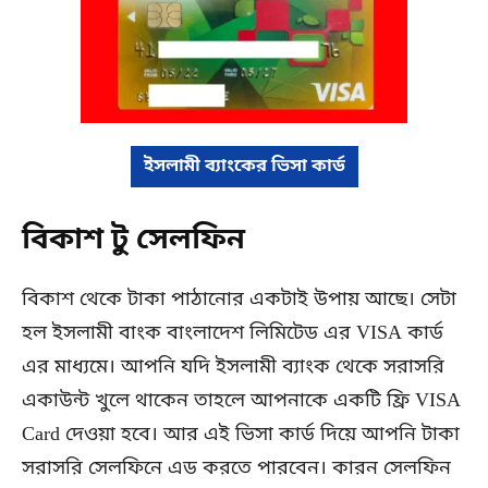
ইসলামী ব্যাংকের ভিসা কার্ড
বিকাশ টু সেলফিন
বিকাশ থেকে টাকা পাঠানোর একটাই উপায় আছে। সেটা
হল ইসলামী বাংক বাংলাদেশ লিমিটেড এর VISA কার্ড
এর মাধ্যমে। আপনি যদি ইসলামী ব্যাংক থেকে সরাসরি
একাউন্ট খুলে থাকেন তাহলে আপনাকে একটি ফ্রি VISA
Card দেওয়া হবে। আর এই ভিসা কার্ড দিয়ে আপনি টাকা
সরাসরি সেলফিনে এড করতে পারবেন। কারন সেলফিন