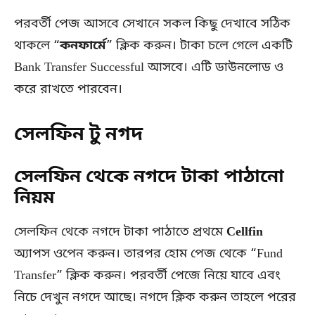
পরবর্তী পেজ আসবে সেখানে সকল কিছু দেখাবে সঠিক
থাকলে “
কনফার্মে
” ক্লিক করুন। টাকা চলে গেলে একটি
Bank Transfer Successful আসবে। এটি ডাউনলোড ও
করে রাখতে পারবেন।
সেলফিন টু নগদ
সেলফিন থেকে নগদে টাকা পাঠানো
নিয়ম
সেলফিন থেকে নগদে টাকা পাঠাতে প্রথমে
Cellfin
অ্যাপস ওপেন করুন। তারপর হোম পেজ থেকে “Fund
Transfer” ক্লিক করুন। পরবর্তী পেজে নিয়ে যাবে এবং
নিচে দেখুন নগদে আছে। নগদে ক্লিক করুন তাহলে পরের