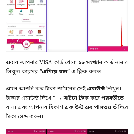
এবার আপনার VISA কার্ড থেকে
১৬ সংখ্যার
কার্ড নাম্বার
লিখুন। তারপর “
এগিয়ে যান
” এ ক্লিক করুন।
এখন আপনি কত টাকা পাঠাবেন সেই
এমাউন্ট
লিখুন।
টাকার এমাউন্ট লিখে ”
→ বাটনে
ক্লিক করে
পরবর্তীতে
যান। এবং আপনার বিকাশ
একাউন্ট এর পাসওয়ার্ড
দিয়ে
টাকা সেন্ড করুন।