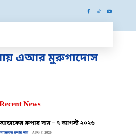
SPORTS
MORE
MORE
চনায় এআর মুরুগাদোস
Recent News
আজকের রুপার দাম – ৭ আগস্ট ২০২৬
আজকের রুপার দাম
AUG 7, 2026