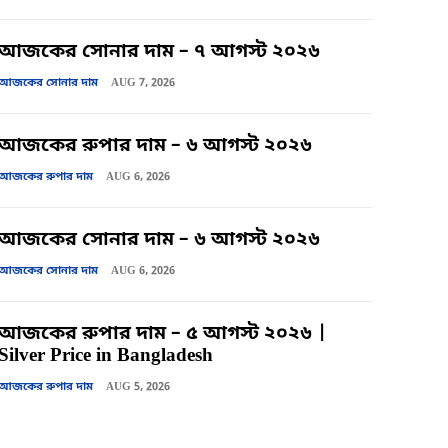
আজকের সোনার দাম – ৭ আগস্ট ২০২৬
আজকের সোনার দাম
AUG 7, 2026
আজকের রুপার দাম – ৬ আগস্ট ২০২৬
আজকের রুপার দাম
AUG 6, 2026
আজকের সোনার দাম – ৬ আগস্ট ২০২৬
আজকের সোনার দাম
AUG 6, 2026
আজকের রুপার দাম – ৫ আগস্ট ২০২৬ |
Silver Price in Bangladesh
আজকের রুপার দাম
AUG 5, 2026