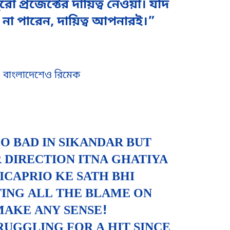
্রজেক্টের দায়িত্ব নেওয়া। যদি
ে না পারেন, দায়িত্ব আপনারই।”
ে, বাংলাদেশেও রিমেক
O BAD IN SIKANDAR BUT
R DIRECTION ITNA GHATIYA
ICAPRIO KE SATH BHI
TTING ALL THE BLAME ON
MAKE ANY SENSE!
UGGLING FOR A HIT SINCE