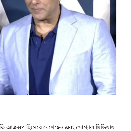
রতি আক্রমণ হিসেবে দেখেছেন এবং সোশ্যাল মিডিয়ায়