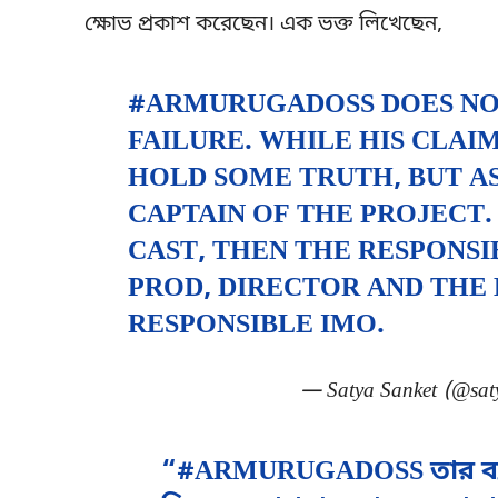
ক্ষোভ প্রকাশ করেছেন। এক ভক্ত লিখেছেন,
#ARMURUGADOSS
DOES NO
FAILURE. WHILE HIS CLAI
HOLD SOME TRUTH, BUT A
CAPTAIN OF THE PROJECT.
CAST, THEN THE RESPONSIB
PROD, DIRECTOR AND THE 
RESPONSIBLE IMO.
— Satya Sanket (@sat
“#ARMURUGADOSS তার ব্যর্