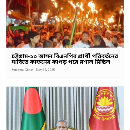
চট্টগ্রাম-১৩ আসন বিএনপির প্রার্থী পরিবর্তনের
দাবিতে কাফনের কাপড় পরে মশাল মিছিল
Sumonto Ghose
-
Nov 14, 2025