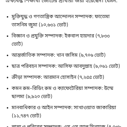
ঐক্যবদ্ধ শিক্ষার্থী জোটের প্রার্থীরা জয়ী হয়েছেন। যেমন:
মুক্তিযুদ্ধ ও গণতান্ত্রিক আন্দোলন সম্পাদক: ফাতেমা
তাসনিম জুমা (১০,৬৩১ ভোট)
বিজ্ঞান ও প্রযুক্তি সম্পাদক: ইকবাল হায়দার (৭,৮৩৩
ভোট)
আন্তর্জাতিক সম্পাদক: খান জসিম (৯,৭০৬ ভোট)
ছাত্র পরিবহন সম্পাদক: আসিফ আবদুল্লাহ (৯,০৬১ ভোট)
ক্রীড়া সম্পাদক: আরমান হোসাইন (৭,২৫৫ ভোট)
কমন রুম–রিডিং রুম ও ক্যাফেটেরিয়া সম্পাদক: উম্মে
ছালমা (৯,৯২০ ভোট)
মানবাধিকার ও আইন সম্পাদক: সাখাওয়াত জাকারিয়া
(১১,৭৪৭ ভোট)