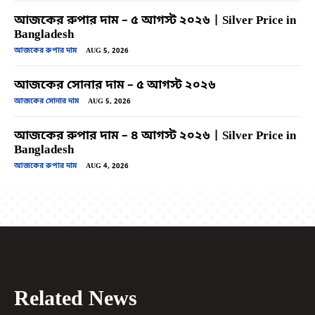
আজকের রুপার দাম – ৫ আগস্ট ২০২৬ | Silver Price in
Bangladesh
আজকের রুপার দাম
AUG 5, 2026
আজকের সোনার দাম – ৫ আগস্ট ২০২৬
আজকের সোনার দাম
AUG 5, 2026
আজকের রুপার দাম – ৪ আগস্ট ২০২৬ | Silver Price in
Bangladesh
আজকের রুপার দাম
AUG 4, 2026
Related News