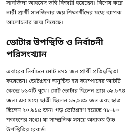
সানজিদা আহমেদ তন্বি বিজয়ী হয়েছেন। বিশেষ করে
নারী প্রার্থী সানজিদার জয় শিক্ষার্থীদের মধ্যে ব্যাপক
আলোচনার জন্ম দিয়েছে।
ভোটার উপস্থিতি ও নির্বাচনী
পরিসংখ্যান
এবারের নির্বাচনে মোট ৪৭১ জন প্রার্থী প্রতিদ্বন্দ্বিতা
করেছেন। ভোটগ্রহণ অনুষ্ঠিত হয় ক্যাম্পাসের আটটি
কেন্দ্রে ৮১০টি বুথে। মোট ভোটার ছিলেন প্রায় ৩৯,৮৭৪
জন। এর মধ্যে ছাত্রী ছিলেন ১৮,৯৫৯ জন এবং ছাত্র
ছিলেন ২০,৯১৫ জন। গড় ভোটগ্রহণ হয়েছে ৭৮–৮০
শতাংশের মধ্যে। যা সাম্প্রতিক সময়ে অন্যতম উচ্চ
উপস্থিতির রেকর্ড।