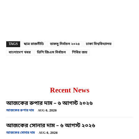
Copy URL
Facebook
X
TAGS
ছাত্র রাজনীতি
ডাকসু নির্বাচন ২০২৫
ঢাকা বিশ্ববিদ্যালয়
বাংলাদেশ খবর
ভিপি জিএস নির্বাচন
শিবির জয়
Recent News
আজকের রুপার দাম – ৬ আগস্ট ২০২৬
আজকের রুপার দাম
AUG 6, 2026
আজকের সোনার দাম – ৬ আগস্ট ২০২৬
আজকের সোনার দাম
AUG 6, 2026