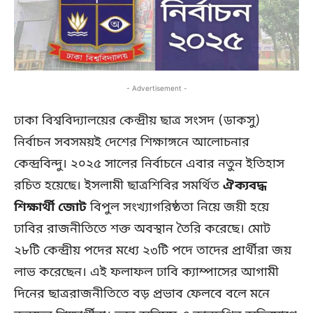
- Advertisement -
ঢাকা বিশ্ববিদ্যালয়ের কেন্দ্রীয় ছাত্র সংসদ (ডাকসু)
নির্বাচন সবসময়ই দেশের শিক্ষাঙ্গনে আলোচনার
কেন্দ্রবিন্দু। ২০২৫ সালের নির্বাচনে এবার নতুন ইতিহাস
রচিত হয়েছে। ইসলামী ছাত্রশিবির সমর্থিত
ঐক্যবদ্ধ
শিক্ষার্থী জোট
বিপুল সংখ্যাগরিষ্ঠতা নিয়ে জয়ী হয়ে
ঢাবির রাজনীতিতে শক্ত অবস্থান তৈরি করেছে। মোট
২৮টি কেন্দ্রীয় পদের মধ্যে ২৩টি পদে তাদের প্রার্থীরা জয়
লাভ করেছেন। এই ফলাফল ঢাবি ক্যাম্পাসের আগামী
দিনের ছাত্ররাজনীতিতে বড় প্রভাব ফেলবে বলে মনে