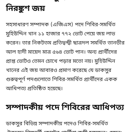
নিরঙ্কুশ জয়
সহসাধারণ সম্পাদক (এজিএস) পদে শিবির-সমর্থিত
মুহিউদ্দিন খান ১১ হাজার ৭৭২ ভোট পেয়ে জয় লাভ
করেন। তার নিকটতম প্রতিদ্বন্দ্বী ছাত্রদল সমর্থিত তানভীর
আল হাদী মায়েদ মাত্র ৫৬৪ ভোট পান। অন্য প্রার্থীদের
প্রাপ্ত ভোটও তেমন চোখে পড়ার মতো নয়। মুহিউদ্দিন
খানের এই জয় আবারও প্রমাণ করেছে যে ডাকসুর
গুরুত্বপূর্ণ পদগুলোতে শিবির-সমর্থিত প্রার্থীদের একক
আধিপত্য প্রতিষ্ঠিত হয়েছে।
সম্পাদকীয় পদে শিবিরের আধিপত্য
ডাকসুর বিভিন্ন সম্পাদকীয় পদেও শিবির-সমর্থিত