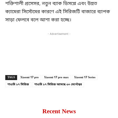
শক্তিশালী প্রসেসর, নতুন ব্যাক ডিসপ্লে এবং উন্নত
ক্যামেরা সিস্টেমের কারণে এই সিরিজটি বাজারে ব্যাপক
সাড়া ফেলবে বলে আশা করা হচ্ছে।
- Advertisement -
Copy URL
Facebook
X
TAGS
Xiaomi 17 pro
Xiaomi 17 pro max
Xiaomi 17 Series
শাওমি ১৭ সিরিজ
শাওমি ১৭ সিরিজ আসছে ৩০ সেপ্টেম্বর
Recent News