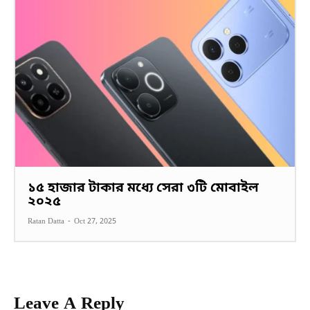
১৫ হাজার টাকার মধ্যে সেরা ৩টি মোবাইল
২০২৫
Ratan Datta
-
Oct 27, 2025
Leave A Reply