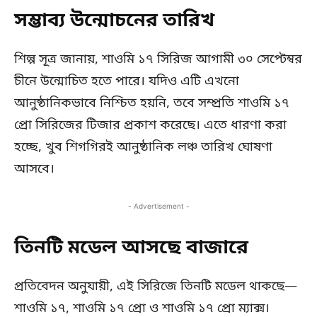
সম্ভাব্য উন্মোচনের তারিখ
শিল্প সূত্র জানায়, শাওমি ১৭ সিরিজ আগামী ৩০ সেপ্টেম্বর
চীনে উন্মোচিত হতে পারে। যদিও এটি এখনো
আনুষ্ঠানিকভাবে নিশ্চিত হয়নি, তবে সম্প্রতি শাওমি ১৭
প্রো সিরিজের টিজার প্রকাশ করেছে। এতে ধারণা করা
হচ্ছে, খুব শিগগিরই আনুষ্ঠানিক লঞ্চ তারিখ ঘোষণা
আসবে।
- Advertisement -
তিনটি মডেল আসছে বাজারে
প্রতিবেদন অনুযায়ী, এই সিরিজে তিনটি মডেল থাকছে—
শাওমি ১৭, শাওমি ১৭ প্রো ও শাওমি ১৭ প্রো ম্যাক্স।