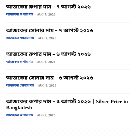
আজকের রুপার দাম – ৭ আগস্ট ২০২৬
আজকের রুপার দাম
AUG 7, 2026
আজকের সোনার দাম – ৭ আগস্ট ২০২৬
আজকের সোনার দাম
AUG 7, 2026
আজকের রুপার দাম – ৬ আগস্ট ২০২৬
আজকের রুপার দাম
AUG 6, 2026
আজকের সোনার দাম – ৬ আগস্ট ২০২৬
আজকের সোনার দাম
AUG 6, 2026
আজকের রুপার দাম – ৫ আগস্ট ২০২৬ | Silver Price in
Bangladesh
আজকের রুপার দাম
AUG 5, 2026