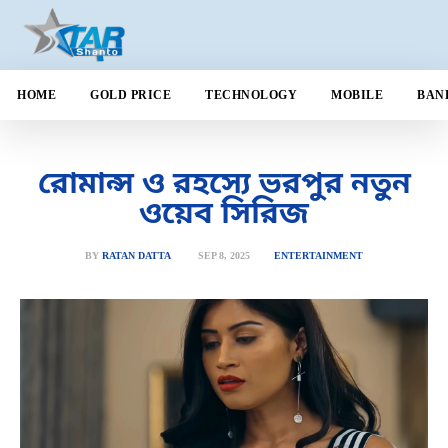
HOME
GOLD PRICE
TECHNOLOGY
MOBILE
BAN
রোমান্স ও রহস্যে ভরপুর নতুন
ওয়েব সিরিজ
SEP 8, 2025
BY
RATAN DATTA
ENTERTAINMENT