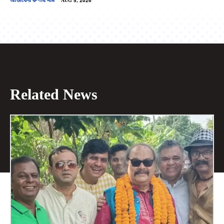
আজকের রুপার দাম
AUG 5, 2026
Related News