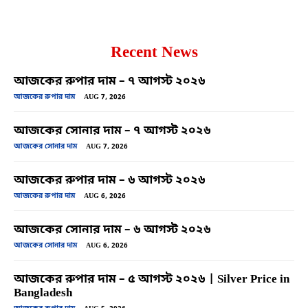
Recent News
আজকের রুপার দাম – ৭ আগস্ট ২০২৬
আজকের রুপার দাম
AUG 7, 2026
আজকের সোনার দাম – ৭ আগস্ট ২০২৬
আজকের সোনার দাম
AUG 7, 2026
আজকের রুপার দাম – ৬ আগস্ট ২০২৬
আজকের রুপার দাম
AUG 6, 2026
আজকের সোনার দাম – ৬ আগস্ট ২০২৬
আজকের সোনার দাম
AUG 6, 2026
আজকের রুপার দাম – ৫ আগস্ট ২০২৬ | Silver Price in
Bangladesh