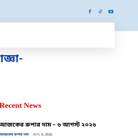
SPORTS
MORE
MORE
জ্ঞা-
Recent News
আজকের রুপার দাম – ৬ আগস্ট ২০২৬
আজকের রুপার দাম
AUG 6, 2026