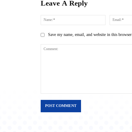
Leave A Reply
Name:*
Save my name, email, and website in this browser
Comment: