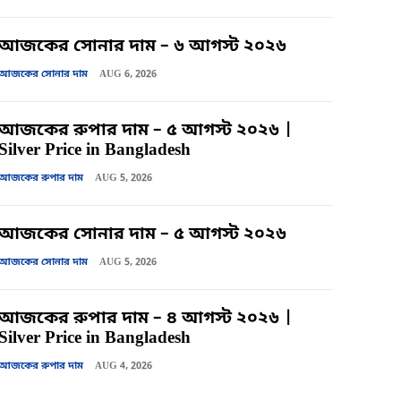
আজকের সোনার দাম – ৬ আগস্ট ২০২৬
আজকের সোনার দাম
AUG 6, 2026
আজকের রুপার দাম – ৫ আগস্ট ২০২৬ |
Silver Price in Bangladesh
আজকের রুপার দাম
AUG 5, 2026
আজকের সোনার দাম – ৫ আগস্ট ২০২৬
আজকের সোনার দাম
AUG 5, 2026
আজকের রুপার দাম – ৪ আগস্ট ২০২৬ |
Silver Price in Bangladesh
আজকের রুপার দাম
AUG 4, 2026