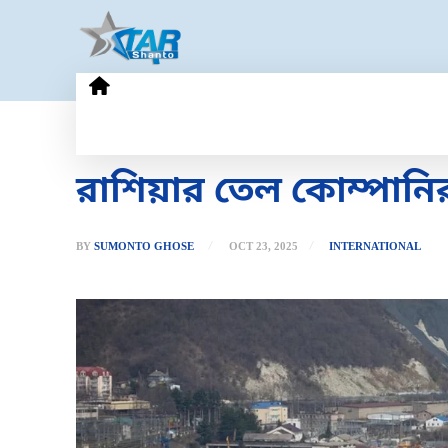
HOME
GOLD PRICE
TECHN
রাশিয়ার তেল কোম্পানির ও
BY
SUMONTO GHOSE
OCT 23, 2025
INTERNATIONAL