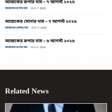
আজকের রুপার দাম – ৭ আগস্ট ২০২৬
আজকের রুপার দাম
AUG 7, 2026
আজকের সোনার দাম – ৭ আগস্ট ২০২৬
আজকের সোনার দাম
AUG 7, 2026
আজকের রুপার দাম – ৬ আগস্ট ২০২৬
আজকের রুপার দাম
AUG 6, 2026
Related News