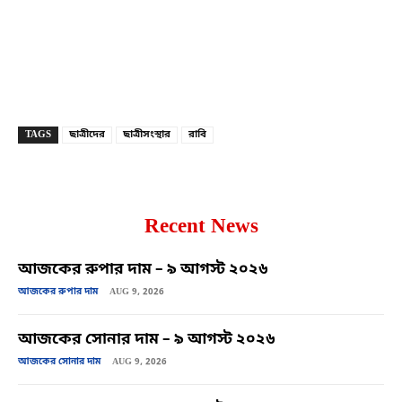
Copy URL
Facebook
X
TAGS
ছাত্রীদের
ছাত্রীসংস্থার
রাবি
Recent News
আজকের রুপার দাম – ৯ আগস্ট ২০২৬
আজকের রুপার দাম
AUG 9, 2026
আজকের সোনার দাম – ৯ আগস্ট ২০২৬
আজকের সোনার দাম
AUG 9, 2026