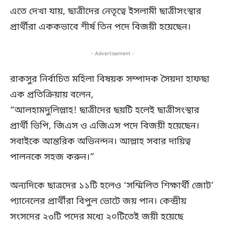
এতে দেখা যায়, ছাত্রীদের নেতৃত্বে ইসলামী ছাত্রীসংস্থার
প্রার্থীরা এককভাবে শীর্ষ তিন পদে বিজয়ী হয়েছেন।
- Advertisement -
রাকসুর নির্বাচিত মহিলা বিষয়ক সম্পাদক সৈয়দা হাফছা
এক প্রতিক্রিয়ায় বলেন,
“আলহামদুলিল্লাহ! ছাত্রীদের ছয়টি হলেই ছাত্রীসংস্থার
প্রার্থী ভিপি, জিএস ও এজিএস পদে বিজয়ী হয়েছেন।
সবাইকে আন্তরিক অভিনন্দন। আল্লাহ সবার দায়িত্ব
পালনকে সহজ করুন।”
অন্যদিকে ছাত্রদের ১১টি হলেও ‘সম্মিলিত শিক্ষার্থী জোট’
প্যানেলের প্রার্থীরা বিপুল ভোটে জয় পান। কেন্দ্রীয়
সংসদের ২৩টি পদের মধ্যে ২০টিতেই জয়ী হয়েছে