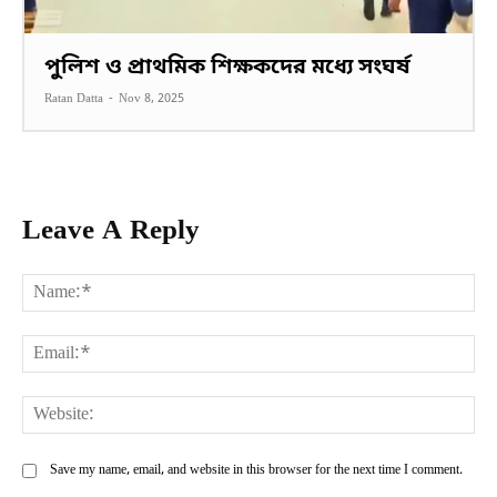
পুলিশ ও প্রাথমিক শিক্ষকদের মধ্যে সংঘর্ষ
Ratan Datta
-
Nov 8, 2025
Leave A Reply
Na
Ema
Web
Save my name, email, and website in this browser for the next time I comment.