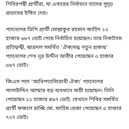
শিবিরপন্থী প্রার্থীরা, যা এবারের নির্বাচনে তাদের সুদৃঢ়
প্রভাবের ইঙ্গিত দেয়।
প্যানেলের ভিপি প্রার্থী মোস্তাকুর রহমান জাহিদ ১২
হাজার ৬৮৭ ভোট পেয়ে নির্বাচিত হয়েছেন। তার নিকটতম
প্রতিদ্বন্দ্বী, ছাত্রদল সমর্থিত ‘ঐক্যবদ্ধ নতুন প্রজন্ম’
প্যানেলের শেখ নূর উদ্দীন আবীর পেয়েছেন ৩ হাজার
৩৯৭ ভোট।
জিএস পদে ‘আধিপত্যবিরোধী ঐক্য’ প্যানেলের
সালাউদ্দিন আম্মার বড় ব্যবধানে জয়ী হয়েছেন। তিনি
পেয়েছেন ১১ হাজার ৪৯৭ ভোট, যেখানে শিবির সমর্থিত
প্রার্থী ফজলে রাব্বি মো. ফাহিম রেজা পেয়েছেন ৫ হাজার
৭২৭ ভোট।