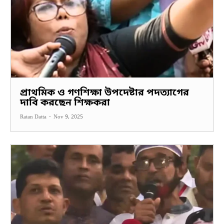
প্রাথমিক ও গণশিক্ষা উপদেষ্টার পদত্যাগের
দাবি করছেন শিক্ষকরা
Ratan Datta
-
Nov 9, 2025