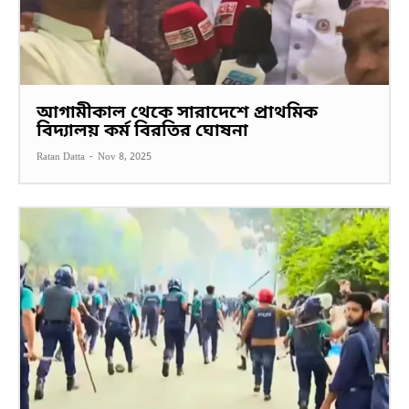
আগামীকাল থেকে সারাদেশে প্রাথমিক
বিদ্যালয় কর্ম বিরতির ঘোষনা
Ratan Datta
-
Nov 8, 2025