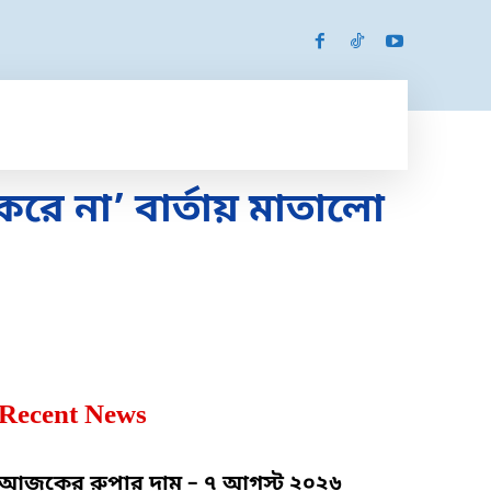
SPORTS
MORE
MORE
রে না’ বার্তায় মাতালো
Recent News
আজকের রুপার দাম – ৭ আগস্ট ২০২৬