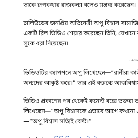
তাকে রূপকথার রাজকন্যা বলেও মন্তব্য করেছেন।
ঢালিউডের জনপ্রিয় অভিনেত্রী অপু বিশ্বাস সাম
একটি রিল ভিডিও শেয়ার করেছেন তিনি, যেখানে 
লুকে ধরা দিয়েছেন।
- Adv
ভিডিওটির ক্যাপশনে অপু লিখেছেন—“রানীরা কা
অন্যদের আকৃষ্ট করে।” তার এই বক্তব্যে আত্মবিশ্
ভিডিও প্রকাশের পর থেকেই কমেন্ট বক্সে ভক্তর
লিখেছেন—“অপু বিশ্বাসকে এভাবে আগে কখনো এত
—“অপু বিশ্বাস সত্যিই বেস্ট।”