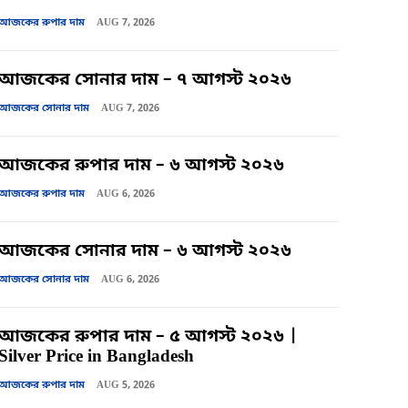
আজকের রুপার দাম
AUG 7, 2026
আজকের সোনার দাম – ৭ আগস্ট ২০২৬
আজকের সোনার দাম
AUG 7, 2026
আজকের রুপার দাম – ৬ আগস্ট ২০২৬
আজকের রুপার দাম
AUG 6, 2026
আজকের সোনার দাম – ৬ আগস্ট ২০২৬
আজকের সোনার দাম
AUG 6, 2026
আজকের রুপার দাম – ৫ আগস্ট ২০২৬ |
Silver Price in Bangladesh
আজকের রুপার দাম
AUG 5, 2026