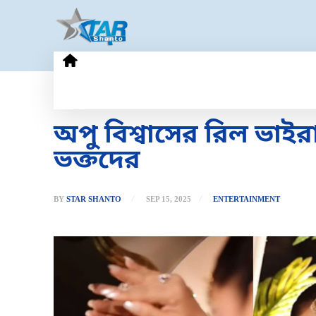
HOME
GOLD PRICE
TECHN
অপু বিশ্বাসের রিল ভাই
ভক্তদের
BY
STAR SHANTO
SEP 15, 2025
ENTERTAINMENT