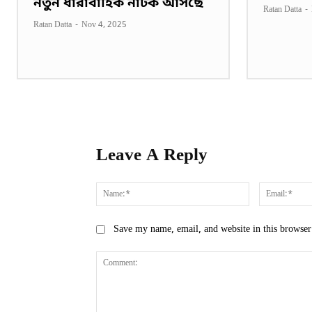
নতুন ধারাবাহিক নাটক আসছে
Ratan Datta
-
Ratan Datta
-
Nov 4, 2025
Leave A Reply
Name:*
Save my name, email, and website in this browser