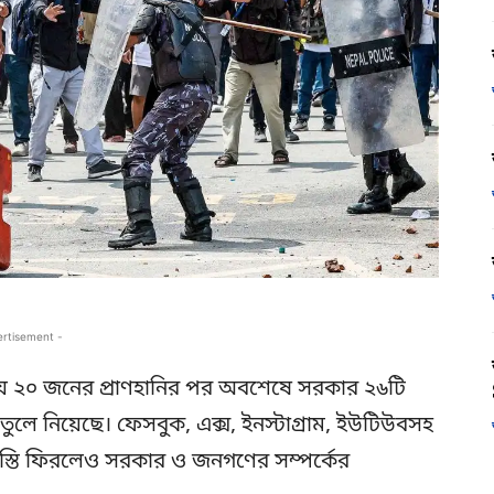
ertisement -
য় ২০ জনের প্রাণহানির পর অবশেষে সরকার ২৬টি
তুলে নিয়েছে। ফেসবুক, এক্স, ইনস্টাগ্রাম, ইউটিউবসহ
 স্বস্তি ফিরলেও সরকার ও জনগণের সম্পর্কের