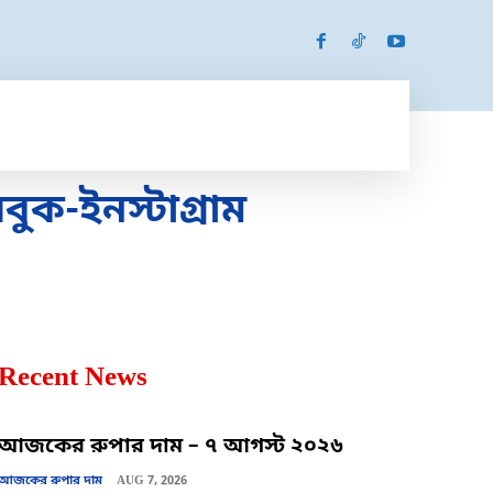
SPORTS
MORE
MORE
ক-ইনস্টাগ্রাম
Recent News
আজকের রুপার দাম – ৭ আগস্ট ২০২৬
আজকের রুপার দাম
AUG 7, 2026