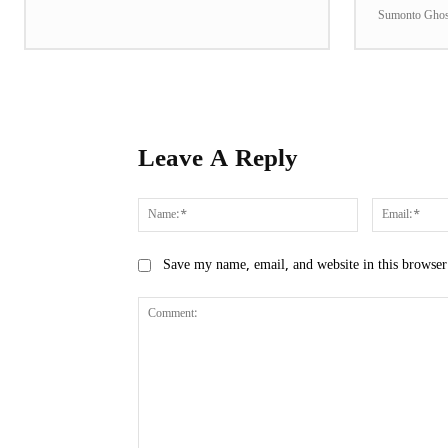
Sumonto Gho
Leave A Reply
Name:*
Save my name, email, and website in this browser