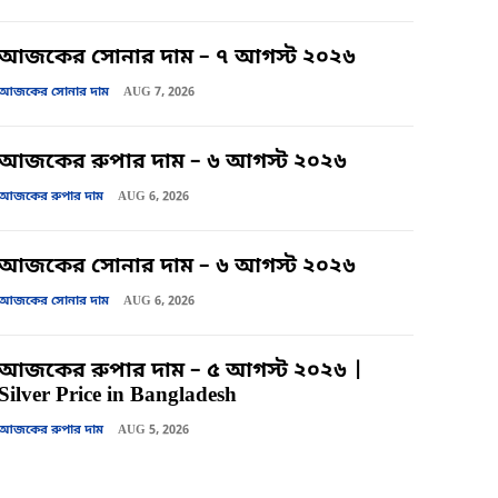
আজকের সোনার দাম – ৭ আগস্ট ২০২৬
আজকের সোনার দাম
AUG 7, 2026
আজকের রুপার দাম – ৬ আগস্ট ২০২৬
আজকের রুপার দাম
AUG 6, 2026
আজকের সোনার দাম – ৬ আগস্ট ২০২৬
আজকের সোনার দাম
AUG 6, 2026
আজকের রুপার দাম – ৫ আগস্ট ২০২৬ |
Silver Price in Bangladesh
আজকের রুপার দাম
AUG 5, 2026