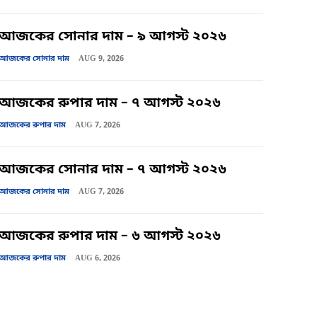
আজকের সোনার দাম – ৯ আগস্ট ২০২৬
আজকের সোনার দাম
AUG 9, 2026
আজকের রুপার দাম – ৭ আগস্ট ২০২৬
আজকের রুপার দাম
AUG 7, 2026
আজকের সোনার দাম – ৭ আগস্ট ২০২৬
আজকের সোনার দাম
AUG 7, 2026
আজকের রুপার দাম – ৬ আগস্ট ২০২৬
আজকের রুপার দাম
AUG 6, 2026