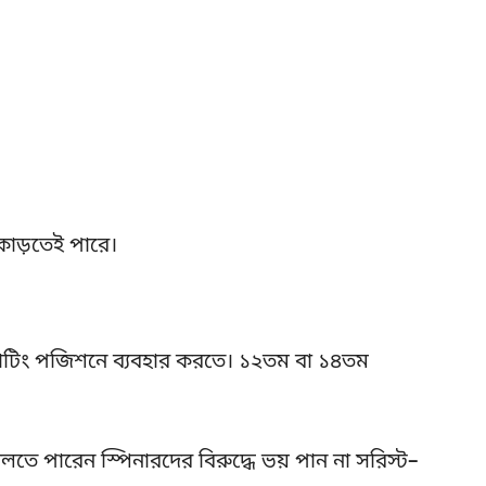
কাড়তেই পারে।
ফ্লোটিং পজিশনে ব্যবহার করতে। ১২তম বা ১৪তম
ে পারেন স্পিনারদের বিরুদ্ধে ভয় পান না সরিস্ট–