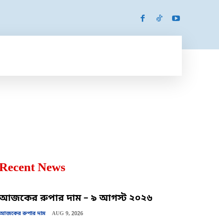
SPORTS
MORE
MORE
Recent News
আজকের রুপার দাম – ৯ আগস্ট ২০২৬
আজকের রুপার দাম
AUG 9, 2026