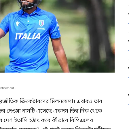
ertisement -
্তর্জাতিক ক্রিকেটারদের মিলনমেলা। এবারও তার
ন্ম দেওয়া নামটি এসেছে একদম ভিন্ন দিক থেকে
র দেশ ইতালি হঠাৎ করে কীভাবে বিপিএলের