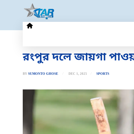
HOME
GOLD PRICE
TECHN
রংপুর দলে জায়গা পাওয
BY
SUMONTO GHOSE
DEC 1, 2025
SPORTS