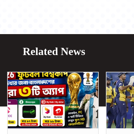
Related News