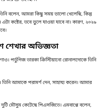
। তিনি বলেন, আমরা কিছু সময় ভালো খেলেছি, কিন্তু
এটা কষ্টের, তবে ভুলে যাওয়া যাবে না। কারণ, ২০২৬
বে।
ে শেখার অভিজ্ঞতা
ও। পর্তুগিজ তারকা ক্রিস্টিয়ানো রোনালদোকে তিনি
তিনি আমাকে পরামর্শ দেন, সাহায্য করেন। আমার
র দুটি মৌসুম কেটেছে পিএসজিতে। এমবাপ্পে বলেন,