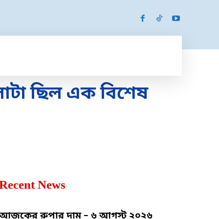
SPORTS
MORE
MORE
েলাটা ছিল এক বিশেষ
Recent News
আজকের রুপার দাম – ৬ আগস্ট ২০২৬