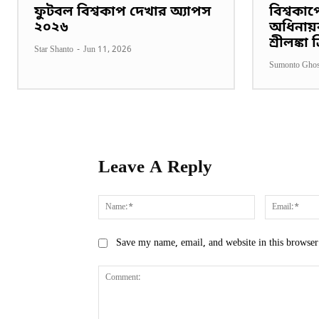
ফুটবল বিশ্বকাপ দেখার অ্যাপস
বিশ্বকা
২০২৬
অধিনায়
শ্রীলঙ্কা
Star Shanto
-
Jun 11, 2026
Sumonto Gho
Leave A Reply
Name:*
Save my name, email, and website in this browser