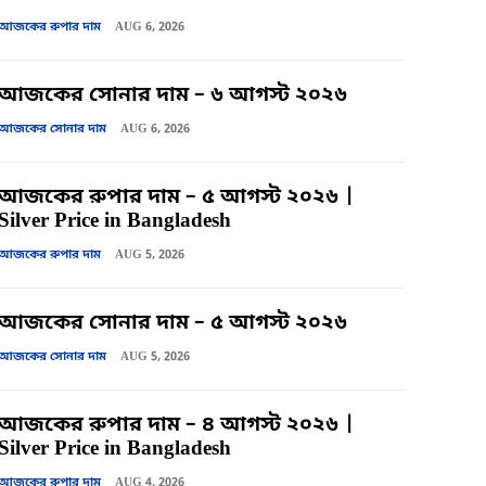
আজকের রুপার দাম
AUG 6, 2026
আজকের সোনার দাম – ৬ আগস্ট ২০২৬
আজকের সোনার দাম
AUG 6, 2026
আজকের রুপার দাম – ৫ আগস্ট ২০২৬ |
Silver Price in Bangladesh
আজকের রুপার দাম
AUG 5, 2026
আজকের সোনার দাম – ৫ আগস্ট ২০২৬
আজকের সোনার দাম
AUG 5, 2026
আজকের রুপার দাম – ৪ আগস্ট ২০২৬ |
Silver Price in Bangladesh
আজকের রুপার দাম
AUG 4, 2026