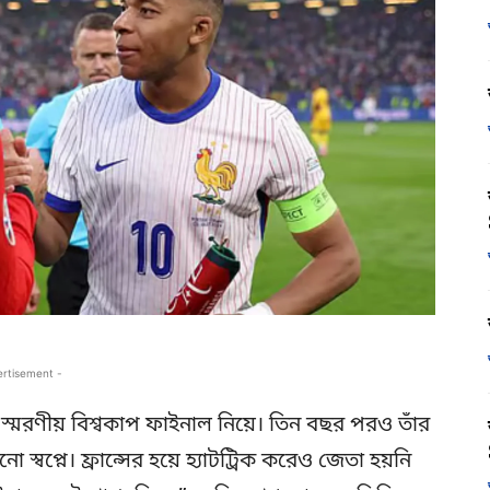
ertisement -
্মরণীয় বিশ্বকাপ ফাইনাল নিয়ে। তিন বছর পরও তাঁর
 স্বপ্নে। ফ্রান্সের হয়ে হ্যাটট্রিক করেও জেতা হয়নি