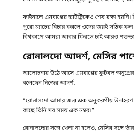
ফাইনালে এমবাপ্পের হ্যাটট্রিকেও শেষ রক্ষা হয়নি
পুরো ম্যাচের বিচার করলে ওদের জয়ই সঠিক ফল। 
বিশ্বকাপে আমরা আবার ফিরতে চাই আরও শক্তভা
রোনালদো আদর্শ, মেসির পাশ
আলোচনায় উঠে আসে এমবাপ্পের ফুটবল অনুপ্রেরণা
বলেছেন নিজের আদর্শ,
“রোনালদো আমার জন্য এক অনুকরণীয় উদাহরণ। 
কাছে তিনি সব সময় এক নম্বর।”
রোনালদোর সঙ্গে খেলা না হলেও, মেসির সঙ্গে তাঁ