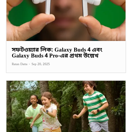
সফটওয়্যার লিক: Galaxy Buds 4 এবং
Galaxy Buds 4 Pro-এর প্রথম উল্লেখ
Ratan Datta
-
Sep 20, 2025