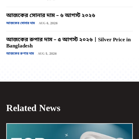
আজকের সোনার দাম – ৬ আগস্ট ২০২৬
আজকের সোনার দাম
AUG 6, 2026
আজকের রুপার দাম – ৫ আগস্ট ২০২৬ | Silver Price in
Bangladesh
আজকের রুপার দাম
AUG 5, 2026
Related News