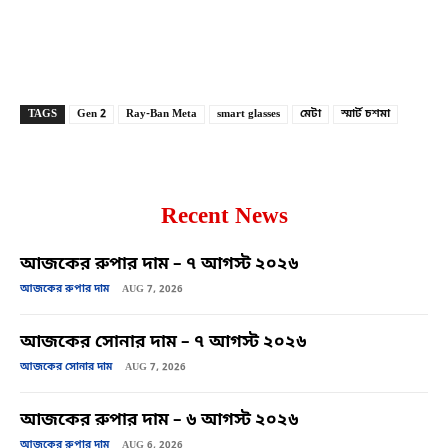
Copy URL
Facebook
X
TAGS
Gen 2
Ray-Ban Meta
smart glasses
মেটা
স্মার্ট চশমা
Recent News
আজকের রুপার দাম – ৭ আগস্ট ২০২৬
আজকের রুপার দাম
AUG 7, 2026
আজকের সোনার দাম – ৭ আগস্ট ২০২৬
আজকের সোনার দাম
AUG 7, 2026
আজকের রুপার দাম – ৬ আগস্ট ২০২৬
আজকের রুপার দাম
AUG 6, 2026