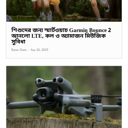
শিশুদের জন্য স্মার্টওয়াচ Garmin Bounce 2
আনলো LTE, কল ও অ্যামাজন মিউজিক
সুবিধা
Ratan Datta
-
Sep 20, 2025