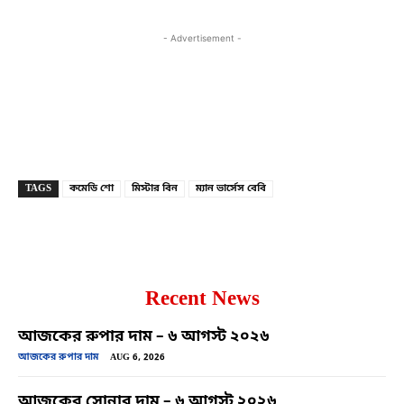
- Advertisement -
Copy URL
Facebook
X
TAGS
কমেডি শো
মিস্টার বিন
ম্যান ভার্সেস বেবি
Recent News
আজকের রুপার দাম – ৬ আগস্ট ২০২৬
আজকের রুপার দাম
AUG 6, 2026
আজকের সোনার দাম – ৬ আগস্ট ২০২৬