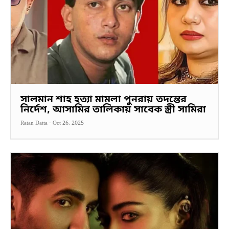
সালমান শাহ হত্যা মামলা পুনরায় তদন্তের
নির্দেশ, আসামির তালিকায় সাবেক স্ত্রী সামিরা
Ratan Datta
-
Oct 26, 2025