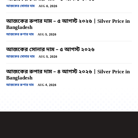
আজকের সোনার দাম
AUG 6, 2026
আজকের রুপার দাম – ৫ আগস্ট ২০২৬ | Silver Price in
Bangladesh
আজকের রুপার দাম
AUG 5, 2026
আজকের সোনার দাম – ৫ আগস্ট ২০২৬
আজকের সোনার দাম
AUG 5, 2026
আজকের রুপার দাম – ৪ আগস্ট ২০২৬ | Silver Price in
Bangladesh
আজকের রুপার দাম
AUG 4, 2026