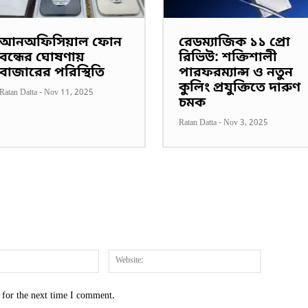
আনঅফিসিয়াল ফোন
রেডম্যাজিক ১১ প্রো
বন্ধের ঘোষণায়
রিভিউ: শক্তিশালী
বাজারের পরিস্থিতি
পারফরম্যান্স ও নতুন
কুলিং প্রযুক্তিতে দারুণ
Ratan Datta
-
Nov 11, 2025
চমক
Ratan Datta
-
Nov 3, 2025
Email:*
Website:
 for the next time I comment.