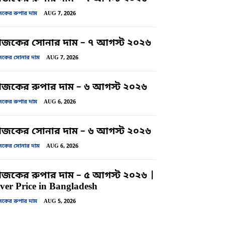
ের রুপার দাম
AUG 7, 2026
জকের সোনার দাম – ৭ আগস্ট ২০২৬
ের সোনার দাম
AUG 7, 2026
কের রুপার দাম – ৬ আগস্ট ২০২৬
ের রুপার দাম
AUG 6, 2026
জকের সোনার দাম – ৬ আগস্ট ২০২৬
ের সোনার দাম
AUG 6, 2026
কের রুপার দাম – ৫ আগস্ট ২০২৬ |
lver Price in Bangladesh
ের রুপার দাম
AUG 5, 2026