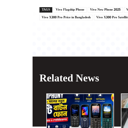
TAGS
Vivo Flagship Phone
Vivo New Phone 2025
V
Vivo X300 Pro Price in Bangladesh
Vivo X300 Pro Satellit
Related News