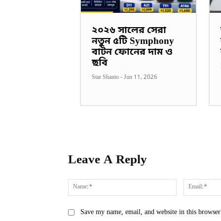
২০২৬ সালের সেরা
নতুন ৫টি Symphony
বাটন ফোনের দাম ও
ছবি
Star Shanto
-
Jun 11, 2026
Leave A Reply
Name:*
Save my name, email, and website in this browser