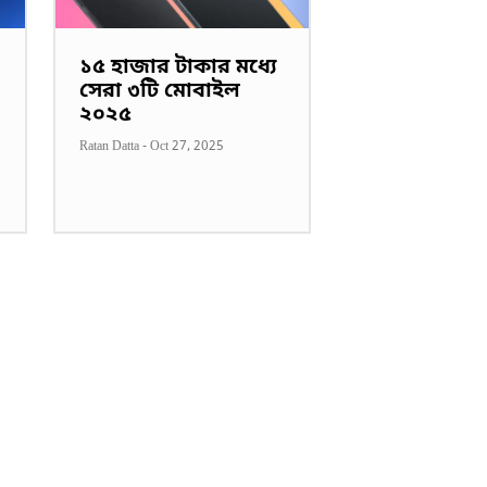
১৫ হাজার টাকার মধ্যে
সেরা ৩টি মোবাইল
২০২৫
Ratan Datta
-
Oct 27, 2025