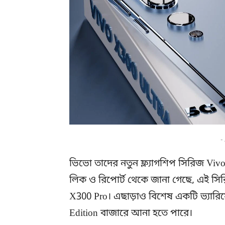
-
ভিভো তাদের নতুন ফ্ল্যাগশিপ সিরিজ Vi
লিক ও রিপোর্ট থেকে জানা গেছে, এই সি
X300 Pro। এছাড়াও বিশেষ একটি ভ্যারিয়ে
Edition বাজারে আনা হতে পারে।