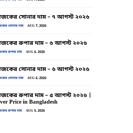
জকের সোনার দাম – ৭ আগস্ট ২০২৬
ের সোনার দাম
AUG 7, 2026
কের রুপার দাম – ৬ আগস্ট ২০২৬
ের রুপার দাম
AUG 6, 2026
জকের সোনার দাম – ৬ আগস্ট ২০২৬
ের সোনার দাম
AUG 6, 2026
কের রুপার দাম – ৫ আগস্ট ২০২৬ |
lver Price in Bangladesh
ের রুপার দাম
AUG 5, 2026