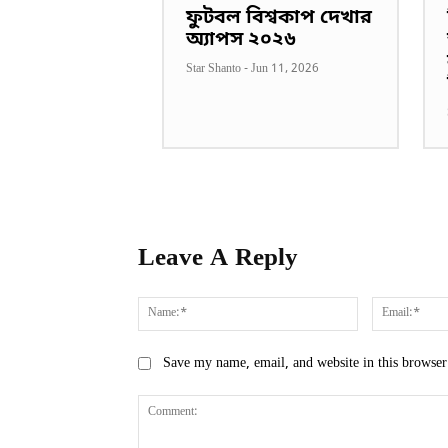
ফুটবল বিশ্বকাপ দেখার
অ্যাপস ২০২৬
Star Shanto
-
Jun 11, 2026
Leave A Reply
Name:*
Save my name, email, and website in this browser