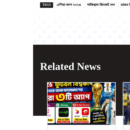
TAGS
এশিয়া কাপ ২০২৫
পাকিস্তান ক্রিকেট দল
ভারত 
Related News