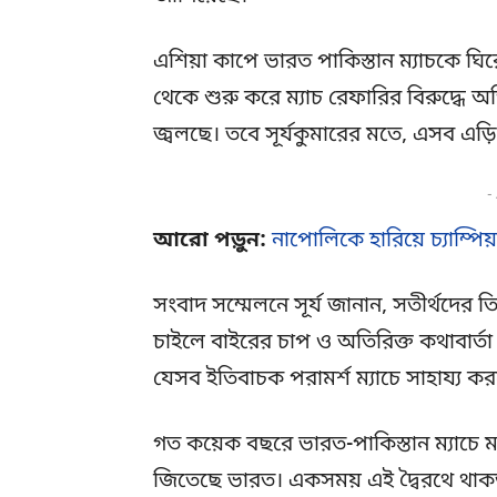
এশিয়া কাপে ভারত পাকিস্তান ম্যাচকে ঘি
থেকে শুরু করে ম্যাচ রেফারির বিরুদ্ধ
জ্বলছে। তবে সূর্যকুমারের মতে, এসব এড়
-
আরো পড়ুন:
নাপোলিকে হারিয়ে চ্যাম্পিয
সংবাদ সম্মেলনে সূর্য জানান, সতীর্থদের তি
চাইলে বাইরের চাপ ও অতিরিক্ত কথাবার্তা
যেসব ইতিবাচক পরামর্শ ম্যাচে সাহায্য ক
গত কয়েক বছরে ভারত-পাকিস্তান ম্যাচে 
জিতেছে ভারত। একসময় এই দ্বৈরথে থাকত 