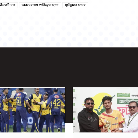
ক্রিকেট দল
ভারত বনাম পাকিস্তান ম্যাচ
সূর্যকুমার যাদব