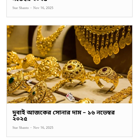
Star Shanto
-
Nov 16, 2025
দুবাই আজকের সোনার দাম – ১৬ নভেম্বর
২০২৫
Star Shanto
-
Nov 16, 2025