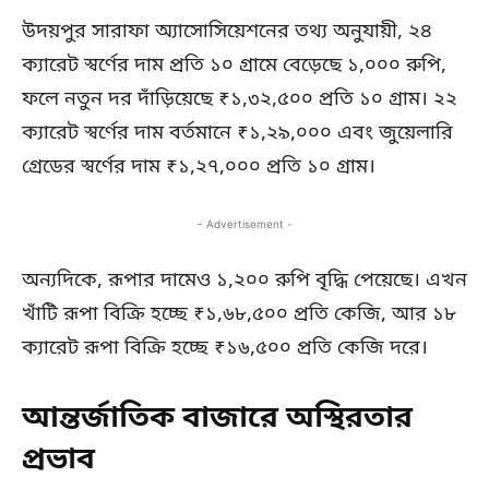
উদয়পুর সারাফা অ্যাসোসিয়েশনের তথ্য অনুযায়ী, ২৪
ক্যারেট স্বর্ণের দাম প্রতি ১০ গ্রামে বেড়েছে ১,০০০ রুপি,
ফলে নতুন দর দাঁড়িয়েছে ₹১,৩২,৫০০ প্রতি ১০ গ্রাম। ২২
ক্যারেট স্বর্ণের দাম বর্তমানে ₹১,২৯,০০০ এবং জুয়েলারি
গ্রেডের স্বর্ণের দাম ₹১,২৭,০০০ প্রতি ১০ গ্রাম।
- Advertisement -
অন্যদিকে, রূপার দামেও ১,২০০ রুপি বৃদ্ধি পেয়েছে। এখন
খাঁটি রূপা বিক্রি হচ্ছে ₹১,৬৮,৫০০ প্রতি কেজি, আর ১৮
ক্যারেট রূপা বিক্রি হচ্ছে ₹১৬,৫০০ প্রতি কেজি দরে।
আন্তর্জাতিক বাজারে অস্থিরতার
প্রভাব