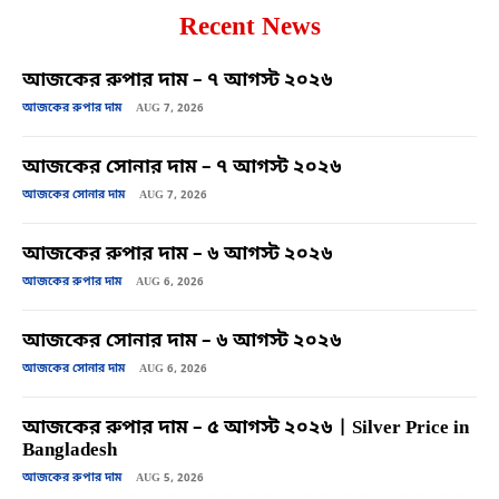
Recent News
আজকের রুপার দাম – ৭ আগস্ট ২০২৬
আজকের রুপার দাম
AUG 7, 2026
আজকের সোনার দাম – ৭ আগস্ট ২০২৬
আজকের সোনার দাম
AUG 7, 2026
আজকের রুপার দাম – ৬ আগস্ট ২০২৬
আজকের রুপার দাম
AUG 6, 2026
আজকের সোনার দাম – ৬ আগস্ট ২০২৬
আজকের সোনার দাম
AUG 6, 2026
আজকের রুপার দাম – ৫ আগস্ট ২০২৬ | Silver Price in
Bangladesh
আজকের রুপার দাম
AUG 5, 2026