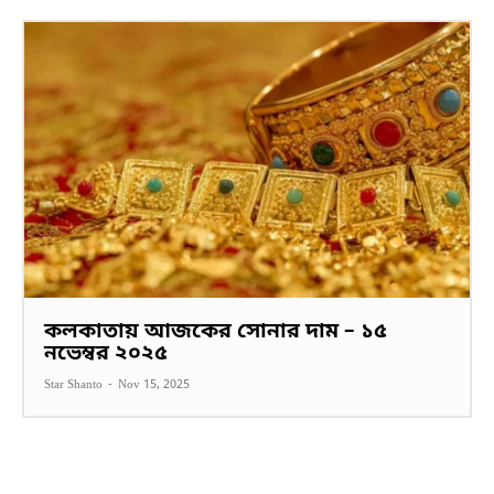
কলকাতায় আজকের সোনার দাম – ১৫
নভেম্বর ২০২৫
Star Shanto
-
Nov 15, 2025