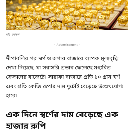
ছবি: ক্যানভা
- Advertisement -
দীপাবলির পর স্বর্ণ ও রূপার বাজারে ব্যাপক মূল্যবৃদ্ধি
দেখা দিয়েছে, যা সরাসরি প্রভাব ফেলেছে মধ্যবিত্ত
ক্রেতাদের বাজেটে। সারাফা বাজারে প্রতি ১০ গ্রাম স্বর্ণ
এবং প্রতি কেজি রূপার দাম দুটোই বেড়েছে উল্লেখযোগ্য
হারে।
এক দিনে স্বর্ণের দাম বেড়েছে এক
হাজার রুপি