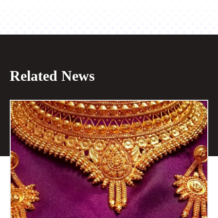
Related News