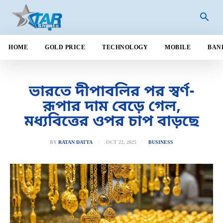
HOME
GOLD PRICE
TECHNOLOGY
MOBILE
BAN
ভারতে দীপাবলির পর স্বর্ণ-
রূপার দাম বেড়ে গেল,
মধ্যবিত্তের ওপর চাপ বাড়ছে
OCT 22, 2025
BY
RATAN DATTA
BUSINESS