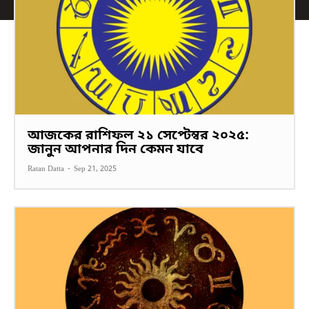
আজকের রাশিফল ২১ সেপ্টেম্বর ২০২৫:
জানুন আপনার দিন কেমন যাবে
Ratan Datta
-
Sep 21, 2025