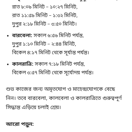
রাত ৮:০৯ মিনিট – ১০:২৭ মিনিট,
রাত ১১:৫৯ মিনিট – ১:৩২ মিনিট,
দুপুর ২:১৮ মিনিট – ৩:৫০ মিনিট।
বারবেলা:
সকাল ৬:৫৬ মিনিট পর্যন্ত,
দুপুর ১:১০ মিনিট – ২:৪৪ মিনিট,
বিকেল ৪:১৭ মিনিট থেকে সূর্যাস্ত পর্যন্ত।
কালরাত্রি:
সকাল ৭:১৮ মিনিট পর্যন্ত,
বিকেল ৩:৫৭ মিনিট থেকে সূর্যোদয় পর্যন্ত।
শুভ কাজের জন্য অমৃতযোগ ও মাহেন্দ্রযোগকে বেছে
নিন। তবে বারবেলা, কালবেলা ও কালরাত্রিতে গুরুত্বপূর্ণ
সিদ্ধান্ত এড়িয়ে চলাই শ্রেয়।
আরো পড়ুন: