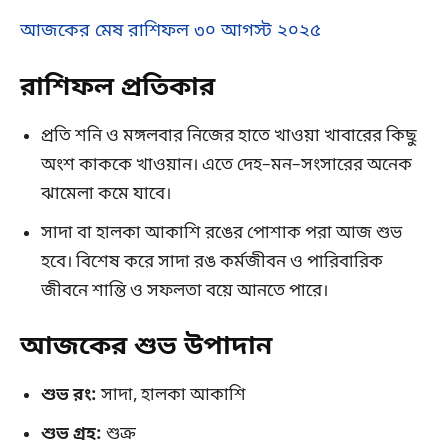
আজকের মেষ রাশিফল ৩০ আগস্ট ২০২৫
রাশিফল প্রতিকার
প্রতি শনি ও মঙ্গলবার নিজের হাতে খাওয়া খাবারের কিছু
অংশ কাককে খাওয়ান। এতে দেহ–মন–সংসারের অনেক
ঝামেলা কমে যাবে।
সাদা বা হালকা আকাশি রঙের পোশাক পরা আজ শুভ
হবে। বিশেষ করে সাদা রঙ কর্মজীবন ও পারিবারিক
জীবনে শান্তি ও সফলতা বয়ে আনতে পারে।
আজকের শুভ উপাদান
শুভ রং:
সাদা, হালকা আকাশি
শুভ গ্রহ:
শুক্র