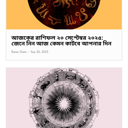
আজকের রাশিফল ২০ সেপ্টেম্বর ২০২৫:
জেনে নিন আজ কেমন কাটবে আপনার দিন
Ratan Datta
-
Sep 20, 2025