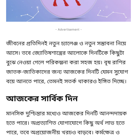
- Advertisement -
জীবনের প্রতিদিনই নতুন চ্যালেঞ্জ ও নতুন সম্ভাবনা নিয়ে
আসে। তবে জ্যোতিষশাস্ত্রের আলোকে দিনটিকে কিছুটা
বুঝে নেওয়া গেলে পরিকল্পনা করা সহজ হয়। বৃষ রাশির
জাতক-জাতিকাদের জন্য আজকের দিনটি যেমন সুযোগ
বয়ে আনতে পারে, তেমনই সতর্ক থাকারও ইঙ্গিত দিচ্ছে।
আজকের সার্বিক দিন
মানসিক দুশ্চিন্তার মধ্যেও আজকের দিনটি আনন্দদায়ক
হতে পারে। অপ্রত্যাশিত যোগাযোগে কিছু অর্থ লাভ হতে
পারে, তবে অপ্রয়োজনীয় খরচও বাড়বে। কর্মক্ষেত্র ও