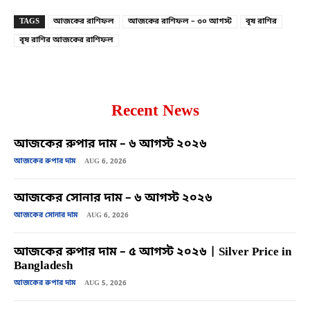
TAGS
আজকের রাশিফল
আজকের রাশিফল – ৩০ আগস্ট
বৃষ রাশির
বৃষ রাশির আজকের রাশিফল
Recent News
আজকের রুপার দাম – ৬ আগস্ট ২০২৬
আজকের রুপার দাম
AUG 6, 2026
আজকের সোনার দাম – ৬ আগস্ট ২০২৬
আজকের সোনার দাম
AUG 6, 2026
আজকের রুপার দাম – ৫ আগস্ট ২০২৬ | Silver Price in
Bangladesh
আজকের রুপার দাম
AUG 5, 2026