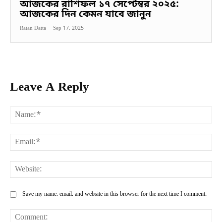
আজকের রাশিফল ১৭ সেপ্টেম্বর ২০২৫:
আজকের দিন কেমন যাবে জানুন
Ratan Datta
-
Sep 17, 2025
Leave A Reply
Na
Ema
Web
Save my name, email, and website in this browser for the next time I comment.