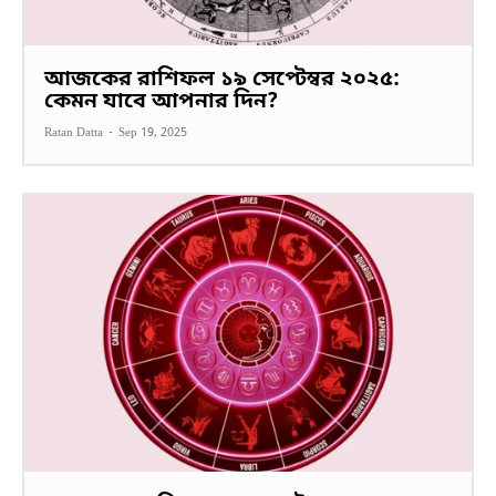
আজকের রাশিফল ১৯ সেপ্টেম্বর ২০২৫:
কেমন যাবে আপনার দিন?
Ratan Datta
-
Sep 19, 2025