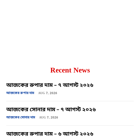
Copy URL
Facebook
X
Recent News
আজকের রুপার দাম – ৭ আগস্ট ২০২৬
আজকের রুপার দাম
AUG 7, 2026
আজকের সোনার দাম – ৭ আগস্ট ২০২৬
আজকের সোনার দাম
AUG 7, 2026
আজকের রুপার দাম – ৬ আগস্ট ২০২৬