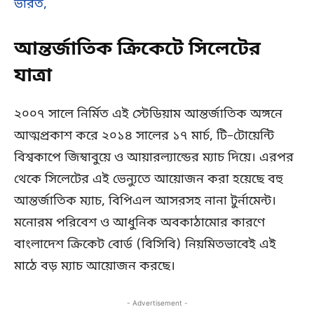
ভারত,
আন্তর্জাতিক ক্রিকেটে সিলেটের
যাত্রা
২০০৭ সালে নির্মিত এই স্টেডিয়াম আন্তর্জাতিক অঙ্গনে
আত্মপ্রকাশ করে ২০১৪ সালের ১৭ মার্চ, টি–টোয়েন্টি
বিশ্বকাপে জিম্বাবুয়ে ও আয়ারল্যান্ডের ম্যাচ দিয়ে। এরপর
থেকে সিলেটের এই ভেন্যুতে আয়োজন করা হয়েছে বহু
আন্তর্জাতিক ম্যাচ, বিপিএল আসরসহ নানা টুর্নামেন্ট।
মনোরম পরিবেশ ও আধুনিক অবকাঠামোর কারণে
বাংলাদেশ ক্রিকেট বোর্ড (বিসিবি) নিয়মিতভাবেই এই
মাঠে বড় ম্যাচ আয়োজন করছে।
- Advertisement -