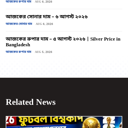
আজকের রুপার দাম
AUG 6, 2026
আজকের সোনার দাম – ৬ আগস্ট ২০২৬
আজকের সোনার দাম
AUG 6, 2026
আজকের রুপার দাম – ৫ আগস্ট ২০২৬ | Silver Price in
Bangladesh
আজকের রুপার দাম
AUG 5, 2026
Related News