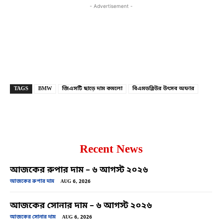
- Advertisement -
Copy URL
Facebook
X
TAGS
BMW
জিএসটি ছাড়ে দাম কমলো
বিএমডব্লিউর উৎসব অফার
Recent News
আজকের রুপার দাম – ৬ আগস্ট ২০২৬
আজকের রুপার দাম
AUG 6, 2026
আজকের সোনার দাম – ৬ আগস্ট ২০২৬
আজকের সোনার দাম
AUG 6, 2026