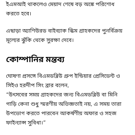
ইএমআই থাকলেও মেয়াদ শেষে বড় অঙ্কে পরিশোধ
করতে হবে।
এছাড়া অ্যাশিউরড বাইব্যাক স্কিম গ্রাহকদের পুনর্বিক্রয়
মূল্যের ঝুঁকি থেকে সুরক্ষা দেবে।
কোম্পানির মন্তব্য
ঘোষণা প্রসঙ্গে বিএমডব্লিউ গ্রুপ ইন্ডিয়ার প্রেসিডেন্ট ও
সিইও হরদীপ সিং ব্রার বলেন,
“উৎসবের সময় গ্রাহকদের জন্য বিএমডব্লিউ বা মিনি
গাড়ি কেনা শুধু স্মরণীয় অভিজ্ঞতাই নয়, এ সময় তারা
উপভোগ করতে পারবেন আকর্ষণীয় অফার ও সহজ
ফাইন্যান্স সুবিধা।”