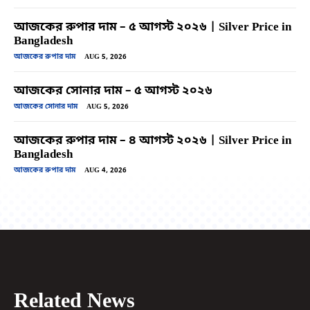
আজকের রুপার দাম – ৫ আগস্ট ২০২৬ | Silver Price in
Bangladesh
আজকের রুপার দাম
AUG 5, 2026
আজকের সোনার দাম – ৫ আগস্ট ২০২৬
আজকের সোনার দাম
AUG 5, 2026
আজকের রুপার দাম – ৪ আগস্ট ২০২৬ | Silver Price in
Bangladesh
আজকের রুপার দাম
AUG 4, 2026
Related News