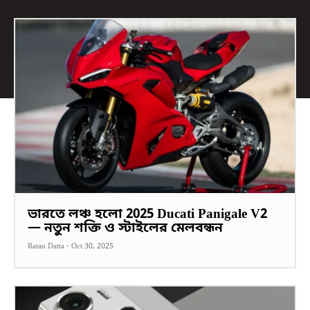
ভারতে লঞ্চ হলো 2025 Ducati Panigale V2
— নতুন শক্তি ও স্টাইলের মেলবন্ধন
Ratan Datta
-
Oct 30, 2025