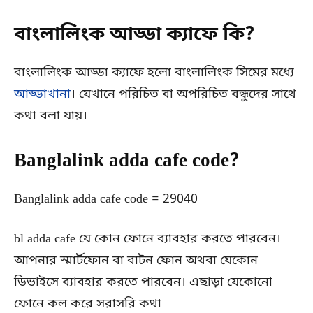
বাংলালিংক আড্ডা ক্যাফে কি?
বাংলালিংক আড্ডা ক্যাফে হলো বাংলালিংক সিমের মধ্যে
আড্ডাখানা
। যেখানে পরিচিত বা অপরিচিত বন্ধুদের সাথে
কথা বলা যায়।
Banglalink adda cafe code?
Banglalink adda cafe code = 29040
bl adda cafe যে কোন ফোনে ব্যাবহার করতে পারবেন।
আপনার স্মার্টফোন বা বাটন ফোন অথবা যেকোন
ডিভাইসে ব্যাবহার করতে পারবেন। এছাড়া যেকোনো
ফোনে কল করে সরাসরি কথা