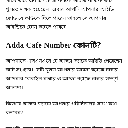
সঠিকভাবে একটি আড্ডা ক্যাফে আইডি বা একাউন্ট
খুলতে সক্ষম হয়েছেন। এবার আপনি আপনার আইডি
কোড যে কাউকে দিতে পারেন তাহলে সে আপনার
আইডিতে ফোন করতে পারবে।
Adda Cafe Number কোনটি?
আপনাকে এসএমএসে যে আড্ডা ক্যাফে আইডি পেয়েছেন
আট সংখ্যার। সেটি মূলত আপনার আড্ডা ক্যাফে নাম্বার।
আপনার মোবাইল নাম্বার ও আড্ডা ক্যাফে নাম্বার সম্পূর্ণ
আলাদা।
কিভাবে আড্ডা ক্যাফে আপনার পরিচিতদের সাথে কথা
বলবেন?