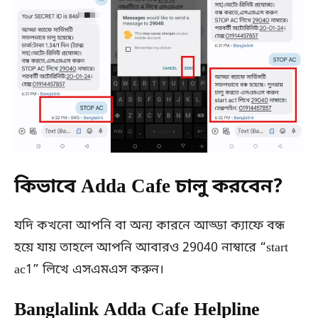
কিভাবে Adda Cafe চালু করবেন?
যদি কখনো আপনি বা অন্য কারনে আড্ডা ক্যাফে বন্ধ
হয়ে যায় তাহলে আপনি আবারও 29040 নাম্বারে “start
ac1” লিখে এসএমএস করুন।
Banglalink Adda Cafe Helpline