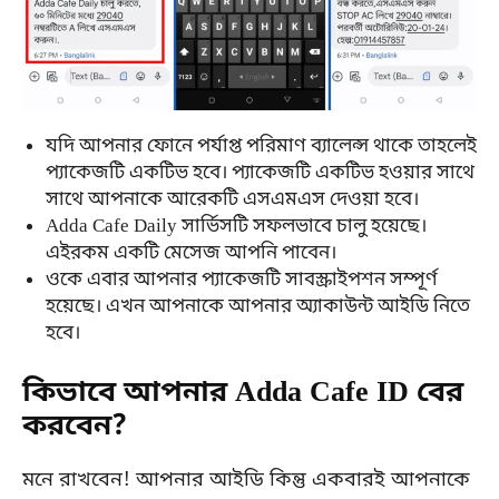
যদি আপনার ফোনে পর্যাপ্ত পরিমাণ ব্যালেন্স থাকে তাহলেই
প্যাকেজটি একটিভ হবে। প্যাকেজটি একটিভ হওয়ার সাথে
সাথে আপনাকে আরেকটি এসএমএস দেওয়া হবে।
Adda Cafe Daily সার্ভিসটি সফলভাবে চালু হয়েছে।
এইরকম একটি মেসেজ আপনি পাবেন।
ওকে এবার আপনার প্যাকেজটি সাবস্ক্রাইপশন সম্পূর্ণ
হয়েছে। এখন আপনাকে আপনার অ্যাকাউন্ট আইডি নিতে
হবে।
কিভাবে আপনার Adda Cafe ID বের
করবেন?
মনে রাখবেন! আপনার আইডি কিন্তু একবারই আপনাকে