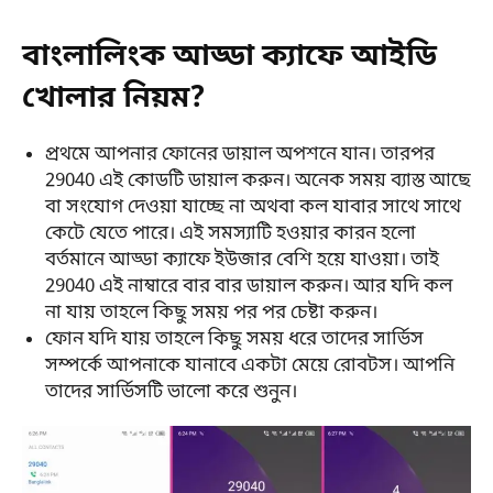
বাংলালিংক আড্ডা ক্যাফে আইডি
খোলার নিয়ম?
প্রথমে আপনার ফোনের ডায়াল অপশনে যান। তারপর
29040 এই কোডটি ডায়াল করুন। অনেক সময় ব্যাস্ত আছে
বা সংযোগ দেওয়া যাচ্ছে না অথবা কল যাবার সাথে সাথে
কেটে যেতে পারে। এই সমস্যাটি হওয়ার কারন হলো
বর্তমানে আড্ডা ক্যাফে ইউজার বেশি হয়ে যাওয়া। তাই
29040 এই নাম্বারে বার বার ডায়াল করুন। আর যদি কল
না যায় তাহলে কিছু সময় পর পর চেষ্টা করুন।
ফোন যদি যায় তাহলে কিছু সময় ধরে তাদের সার্ভিস
সম্পর্কে আপনাকে যানাবে একটা মেয়ে রোবটস। আপনি
তাদের সার্ভিসটি ভালো করে শুনুন।