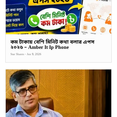
কম টাকায় বেশি মিনিট কথা বলার এপস
২০২৬ – Amber It Ip Phone
Star Shanto
-
Jun 9, 2026