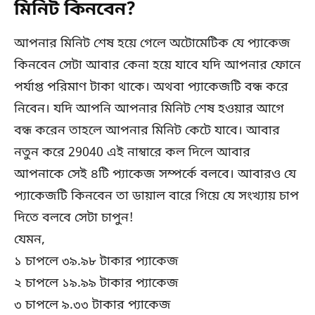
মিনিট কিনবেন?
আপনার মিনিট শেষ হয়ে গেলে অটোমেটিক যে প্যাকেজ
কিনবেন সেটা আবার কেনা হয়ে যাবে যদি আপনার ফোনে
পর্যাপ্ত পরিমাণ টাকা থাকে। অথবা প্যাকেজটি বন্ধ করে
নিবেন। যদি আপনি আপনার মিনিট শেষ হওয়ার আগে
বন্ধ করেন তাহলে আপনার মিনিট কেটে যাবে। আবার
নতুন করে 29040 এই নাম্বারে কল দিলে আবার
আপনাকে সেই ৪টি প্যাকেজ সম্পর্কে বলবে। আবারও যে
প্যাকেজটি কিনবেন তা ডায়াল বারে গিয়ে যে সংখ্যায় চাপ
দিতে বলবে সেটা চাপুন!
যেমন,
১ চাপলে ৩৯.৯৮ টাকার প্যাকেজ
২ চাপলে ১৯.৯৯ টাকার প্যাকেজ
৩ চাপলে ৯.৩৩ টাকার প্যাকেজ