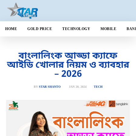
HOME
GOLD PRICE
TECHNOLOGY
MOBILE
BAN
বাংলালিংক আড্ডা ক্যাফে
আইডি খোলার নিয়ম ও ব্যাবহার
– 2026
JAN 20, 2024
BY
STAR SHANTO
TECH