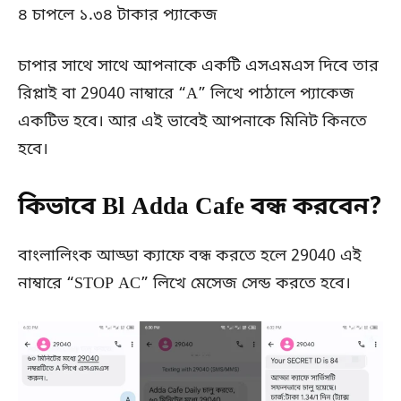
৪ চাপলে ১.৩৪ টাকার প্যাকেজ
চাপার সাথে সাথে আপনাকে একটি এসএমএস দিবে তার
রিপ্লাই বা 29040 নাম্বারে “A” লিখে পাঠালে প্যাকেজ
একটিভ হবে। আর এই ভাবেই আপনাকে মিনিট কিনতে
হবে।
কিভাবে Bl Adda Cafe বন্ধ করবেন?
বাংলালিংক আড্ডা ক্যাফে বন্ধ করতে হলে 29040 এই
নাম্বারে “STOP AC” লিখে মেসেজ সেন্ড করতে হবে।