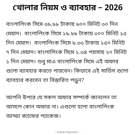
খোলার নিয়ম ও ব্যাবহার – 2026
বাংলালিংক সিমে ৩৯.৯৮ টাকায় ৬০০ মিনিট ৩০ দিন
মেয়াদ। বাংলালিংক সিমে ১৯.৯৯ টাকায় ৩০০ মিনিট ১৫
দিন মেয়াদ। বাংলালিংক সিমে ৯.৩৩ টাকায় ১৫০ মিনিট
৭ দিন মেয়াদ। বাংলালিংক সিমে ১.৩৪ পয়সায় ২০ মিনিট
১ দিন মেয়াদ। শুধু মাএ বাংলালিংক সিমে এই অফার
গুলো ব্যাবহার করতে পারবেন। কিভাবে এই সার্ভিস গুলো
ব্যাবহার করবেন তা বিস্তারিত পড়ুন?
আপনি উপরে যে সকল অফার সম্পর্কে জানলেন তা
আসলে কোন অফার না। এগুলো হলো বাংলালিংক
আড্ডা ক্যাফের প্যাকেজ।
- Advertisement -