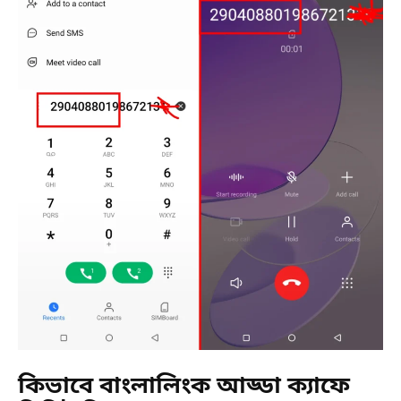
কিভাবে বাংলালিংক আড্ডা ক্যাফে