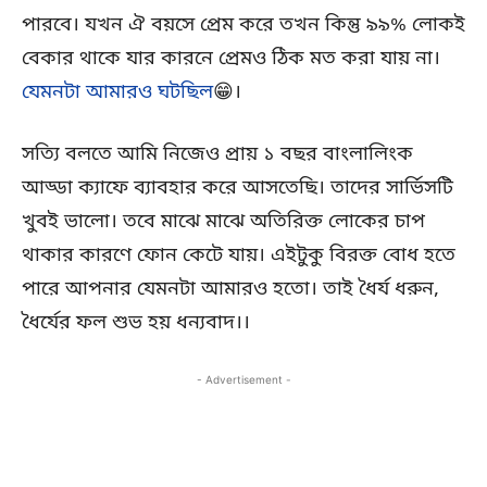
পারবে। যখন ঐ বয়সে প্রেম করে তখন কিন্তু ৯৯% লোকই
বেকার থাকে যার কারনে প্রেমও ঠিক মত করা যায় না।
যেমনটা আমারও ঘটছিল
😁।
সত্যি বলতে আমি নিজেও প্রায় ১ বছর বাংলালিংক
আড্ডা ক্যাফে ব্যাবহার করে আসতেছি। তাদের সার্ভিসটি
খুবই ভালো। তবে মাঝে মাঝে অতিরিক্ত লোকের চাপ
থাকার কারণে ফোন কেটে যায়। এইটুকু বিরক্ত বোধ হতে
পারে আপনার যেমনটা আমারও হতো। তাই ধৈর্য ধরুন,
ধৈর্যের ফল শুভ হয় ধন্যবাদ।।
- Advertisement -