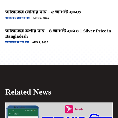
আজকের সোনার দাম – ৫ আগস্ট ২০২৬
আজকের সোনার দাম
AUG 5, 2026
আজকের রুপার দাম – ৪ আগস্ট ২০২৬ | Silver Price in
Bangladesh
আজকের রুপার দাম
AUG 4, 2026
Related News