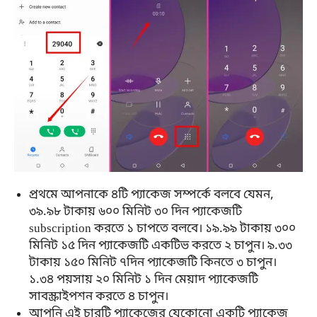
প্রথমে আপনাকে ৪টি প্যাকেজ সম্পর্কে বলবে যেমন,
৩৯.৯৮ টাকায় ৬০০ মিনিট ৩০ দিন প্যাকেজটি
subscription করতে ১ চাপতে বলবে। ১৯.৯৯ টাকায় ৩০০
মিনিট ১৫ দিন প্যাকেজটি একটিভ করতে ২ চাপুন। ৯.৩৩
টাকায় ১৫০ মিনিট ৭দিন প্যাকেজটি কিনতে ৩ চাপুন।
১.৩৪ পয়সায় ২০ মিনিট ১ দিন মেয়াদ প্যাকেজটি
সাবস্ক্রাইপশন করতে ৪ চাপুন।
আপনি এই চারটি প্যাকেজের যেকোনো একটি প্যাকেজ