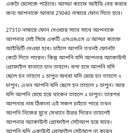
একটা মেসেজে পাঠাবে। আড্ডা ক্যাফে আইডি বের করার
জন্য আপনাকে আবার 29040 নাম্বারে ফোন দিতে হবে।
27310 নাম্বারে ফোন দেওয়ার সাথে সাথে আপনাকে
আপনার সেই সিমে একটি এসএমএস এ আড্ডা ক্যাফে
আইডিটি দেওয়া হবে। চাইলে আপনি তখনই ফোনটা
কেটে দিতে পারেন। কিন্তু আপনি যদি আপনার অ্যাকাউন্ট
প্রোফাইল বানাতে চান তাহলে। বলা হবে আপনি যদি
ছেলে হন তাহলে ১ চাপুন অথবা যদি মেয়ে হন তাহলে ২
চাপুন। এখন আপনি যদি ছেলে হন তাহলে ১ চাপুন। আর
যদি আপনি মেয়ে হয়ে থাকেন তাহলে ২ চাপুন। তারপর
আপনার নাম ঠিকানা এই সকল চাইতে পারে তখন
আপনি নিজের মুখে সেখানে উত্তর দিবেন তাহলেই
আপনার অ্যাকাউন্ট প্রোফাইল সেটআপ হয়ে যাবে।
আপনি যদি একাউন্ট প্রোফাইল সেটআপ না করেন