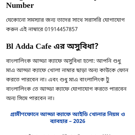
Number
যেকোনো সমস্যার জন্য তাদের সাথে সরাসরি যোগাযোগ
করুন এই নাম্বারে 01914457857
Bl Adda Cafe এর অসুবিধা?
বাংলালিংক আড্ডা ক্যাফে অসুবিধা হলো: আপনি শুধু
মাএ আড্ডা ক্যাফে খোলা নাম্বার ছাড়া অন্য কাউকে ফোন
করতে পারবেন না। এবং শুধু মাএ বাংলালিংক টু
বাংলালিংক তে আড্ডা ক্যাফে যোগাযোগ করতে পারবেন
অন্য সিমে পারবেন না।
গ্রামীণফোনে আড্ডা ক্যাফে আইডি খোলার নিয়ম ও
ব্যাবহার – 202
6