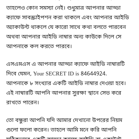
তাহলেও কোন সমস্যা নেই। শুধুমাত্র আপনার আড্ডা
ক্যাফে সাবস্ক্রাইপশন করা থাকলে এবং আপনার আইডি
অ্যাকাউন্ট থাকলে যে কারো সাথে কথা বলতে পারবেন
অথবা আপনার আইডি নাম্বার অন্য কাউকে দিলে সে
আপনাকে কল করতে পারবে।
এসএমএস এ আপনার আড্ডা ক্যাফে আইডি নাম্বারটি
দিবে যেমন, Your SECRET ID is 84644924.
আপনাকে ৮ সংখ্যার একটি আইডি নাম্বার দেওয়া হবে।
এই নাম্বারটি আপনি আপনার সুরক্ষা স্থানে সেভ করে
রাখতে পারেন।
তো বন্ধুরা আপনি যদি আমার দেখানো উপরের নিয়ম
গুলো ফলো করেন। তাহলে আমি মনে করি আপনি