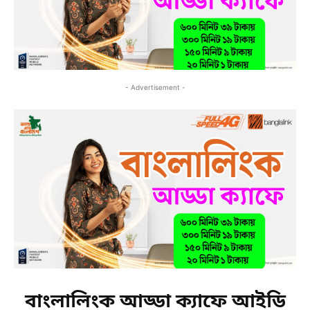
- Advertisement -
বাংলালিংক আড্ডা ক্যাফে আইডি