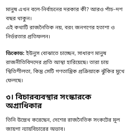
মানুষ এখন বলে-নির্বাচনের দরকার কী? আরও পাঁচ–দশ
বছর থাকুন।
এই কথাটি রাজনৈতিক নয়, বরং জনগণের হতাশা ও
নির্ভরতার প্রতিফলন।
ডিকোড:
ইউনুস বোঝাতে চাচ্ছেন, সাধারণ মানুষ
রাজনীতিবিদদের প্রতি আস্থা হারিয়েছে। তারা চায়
স্থিতিশীলতা, কিন্তু সেটি গণতান্ত্রিক প্রক্রিয়াকে ঝুঁকির মুখে
ফেলছে।
৩। বিচারব্যবস্থার সংস্কারকে
অগ্রাধিকার
তিনি উল্লেখ করেছেন, দেশের রাজনৈতিক সংকটের মূল
জায়গা ন্যায়বিচারের অভাব।