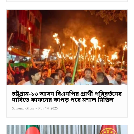
চট্টগ্রাম-১৩ আসন বিএনপির প্রার্থী পরিবর্তনের
দাবিতে কাফনের কাপড় পরে মশাল মিছিল
Sumonto Ghose
-
Nov 14, 2025