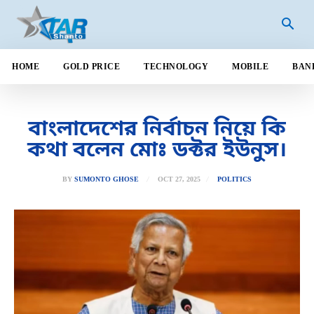
HOME
GOLD PRICE
TECHNOLOGY
MOBILE
BAN
বাংলাদেশের নির্বাচন নিয়ে কি
কথা বলেন মোঃ ডক্টর ইউনুস।
OCT 27, 2025
BY
SUMONTO GHOSE
POLITICS