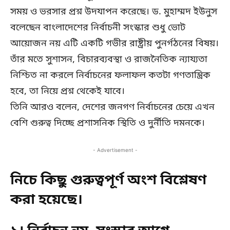
সময় ও ভরসার প্রশ্ন উদযাপন করেছে। ড. মুহাম্মদ ইউনুস
বলেছেন বাংলাদেশের নির্বাচনী সংস্কার শুধু ভোট
আয়োজন নয় এটি একটি গভীর রাষ্ট্রীয় পুনর্গঠনের বিষয়।
তাঁর মতে সুশাসন, বিচারব্যবস্থা ও রাজনৈতিক ন্যায্যতা
নিশ্চিত না করলে নির্বাচনের ফলাফল কতটা গণতান্ত্রিক
হবে, তা নিয়ে প্রশ্ন থেকেই যাবে।
তিনি আরও বলেন, দেশের জনগণ নির্বাচনের চেয়ে এখন
বেশি গুরুত্ব দিচ্ছে প্রশাসনিক স্থিতি ও দুর্নীতি দমনকে।
- Advertisement -
নিচে কিছু গুরুত্বপূর্ণ অংশ বিশ্লেষণ
করা হয়েছে।