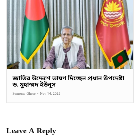
জাতির উদ্দেশে ভাষণ দিচ্ছেন প্রধান উপদেষ্টা
ড. মুহাম্মদ ইউনূস
Sumonto Ghose
-
Nov 14, 2025
Leave A Reply