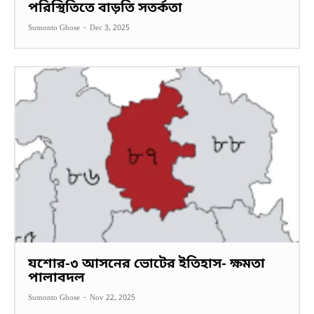
পরিস্থিতিতে বাড়তি সতর্কতা
Sumonto Ghose
-
Dec 3, 2025
যশোর-৩ আসনের ভোটের ইতিহাস- ক্ষমতা
পালাবদল
Sumonto Ghose
-
Nov 22, 2025