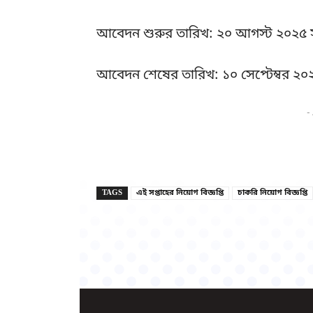
আবেদন শুরুর তারিখ: ২০ আগস্ট ২০২৫
আবেদন শেষের তারিখ: ১০ সেপ্টেম্বর ২০
-
TAGS
এই সপ্তাহের নিয়োগ বিজ্ঞপ্তি
চাকরি নিয়োগ বিজ্ঞপ্তি