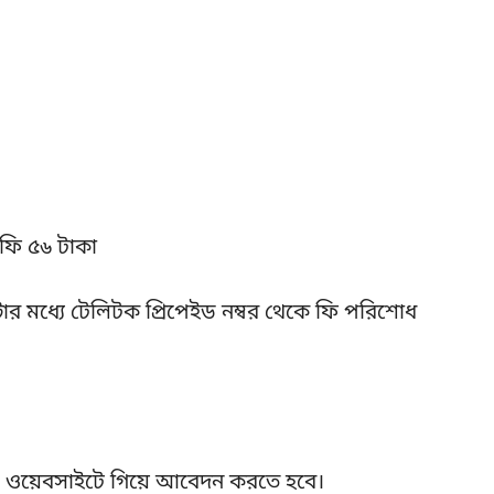
র ফি ৫৬ টাকা
টার মধ্যে টেলিটক প্রিপেইড নম্বর থেকে ফি পরিশোধ
ওয়েবসাইটে গিয়ে আবেদন করতে হবে।