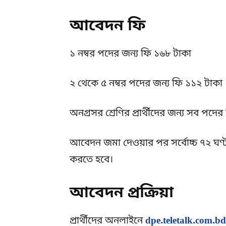
আবেদন ফি
১ নম্বর পদের জন্য ফি ১৬৮ টাকা
২ থেকে ৫ নম্বর পদের জন্য ফি ১১২ টাকা
অনগ্রসর শ্রেণির প্রার্থীদের জন্য সব পদে
আবেদন জমা দেওয়ার পর সর্বোচ্চ ৭২ ঘণ্
করতে হবে।
আবেদন প্রক্রিয়া
প্রার্থীদের অনলাইনে
dpe.teletalk.com.bd