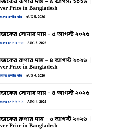
কের রুপার দাম – ৫ আগস্ট ২০২৬ |
lver Price in Bangladesh
ের রুপার দাম
AUG 5, 2026
জকের সোনার দাম – ৫ আগস্ট ২০২৬
ের সোনার দাম
AUG 5, 2026
কের রুপার দাম – ৪ আগস্ট ২০২৬ |
lver Price in Bangladesh
ের রুপার দাম
AUG 4, 2026
জকের সোনার দাম – ৪ আগস্ট ২০২৬
ের সোনার দাম
AUG 4, 2026
কের রুপার দাম – ৩ আগস্ট ২০২৬ |
lver Price in Bangladesh