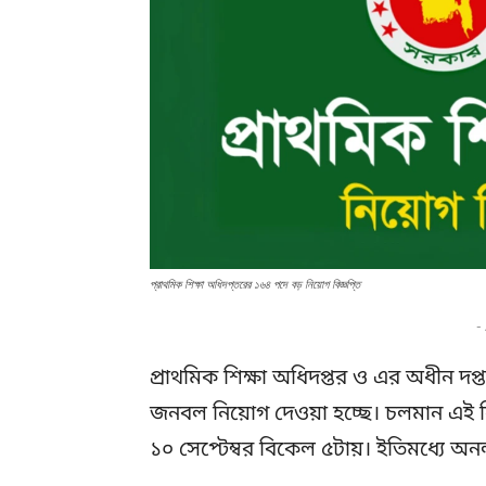
প্রাথমিক শিক্ষা অধিদপ্তরের ১৬৪ পদে বড় নিয়োগ বিজ্ঞপ্তি
-
প্রাথমিক শিক্ষা অধিদপ্তর ও এর অধীন দপ
জনবল নিয়োগ দেওয়া হচ্ছে। চলমান এই নি
১০ সেপ্টেম্বর বিকেল ৫টায়। ইতিমধ্যে অ