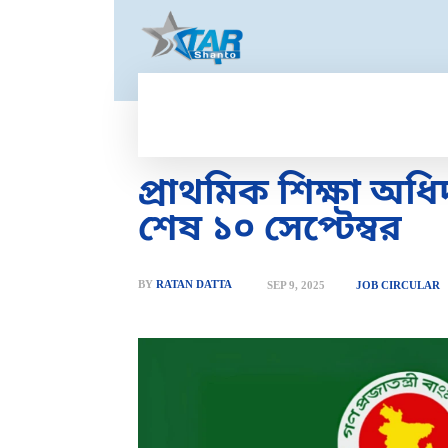
HOME
GOLD PRICE
T
প্রাথমিক শিক্ষা অধি
শেষ ১০ সেপ্টেম্বর
BY
RATAN DATTA
SEP 9, 2025
JOB CIRCULAR