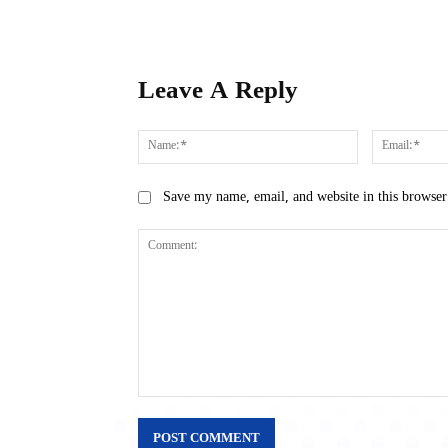
Leave A Reply
Name:*
Save my name, email, and website in this browser
Comment: