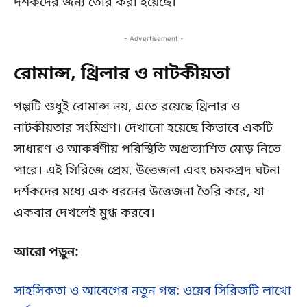
দর্শকদের জন্য তৈরি করা হয়েছে।
- Advertisement -
রোমান্স, থ্রিলার ও নাটকীয়তা
গল্পটি শুধুই রোমান্স নয়, এতে রয়েছে থ্রিলার ও
নাটকীয়তার সংমিশ্রণ। দেখানো হয়েছে কিভাবে একটি
সাধারণ ও আকর্ষণীয় পরিস্থিতি অপ্রত্যাশিত মোড় নিতে
পারে। এই সিরিজে প্রেম, উত্তেজনা এবং চমকপ্রদ ঘটনা
দর্শকদের মধ্যে এক ধরনের উত্তেজনা তৈরি করে, যা
একবার দেখলেই মুগ্ধ করবে।
আরো পড়ুন:
সাহসিকতা ও আবেগের নতুন গল্প: ওয়েব সিরিজটি লাখো