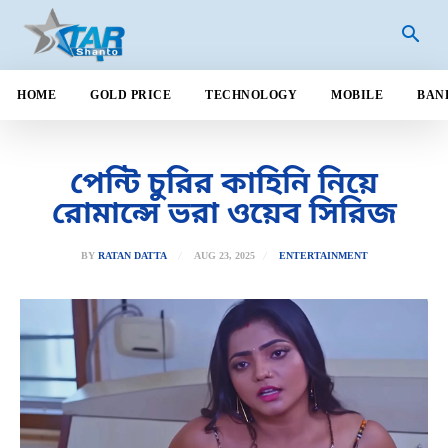
HOME
GOLD PRICE
TECHNOLOGY
MOBILE
BAN
পেন্টি চুরির কাহিনি নিয়ে
রোমান্সে ভরা ওয়েব সিরিজ
AUG 23, 2025
BY
RATAN DATTA
ENTERTAINMENT