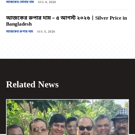
আজকের সোনার দাম
AUG 6, 2026
আজকের রুপার দাম – ৫ আগস্ট ২০২৬ | Silver Price in
Bangladesh
আজকের রুপার দাম
AUG 5, 2026
Related News