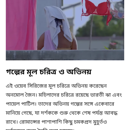
গল্পের মূল চরিত্র ও অভিনয়
এই ওয়েব সিরিজের মূল চরিত্রে অভিনয় করেছেন
অনমোল জৈন। মহিলাদের চরিত্রে রয়েছে ভারতী ঝা এবং
পায়েল পাটিল। তাদের অভিনয় গল্পের সঙ্গে একেবারে
মানিয়ে গেছে, যা দর্শককে শুরু থেকে শেষ পর্যন্ত আবদ্ধ
রাখে। রোমান্সের পাশাপাশি কিছু চমকপ্রদ মুহূর্তও