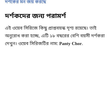
দর্শকের মন জয় করছে
দর্শকদের জন্য পরামর্শ
এই ওয়েব সিরিজে কিছু প্রাপ্তবয়স্ক দৃশ্য রয়েছে। তাই
অনুরোধ করা হচ্ছে, এটি ১৮ বছরের বেশি বয়সী দর্শকরা
দেখুন। ওয়েব সিরিজটির নাম:
Panty Chor
.