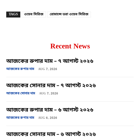
TAGS
ওয়েব সিরিজ
রোমান্সে ভরা ওয়েব সিরিজ
Recent News
আজকের রুপার দাম – ৭ আগস্ট ২০২৬
আজকের রুপার দাম
AUG 7, 2026
আজকের সোনার দাম – ৭ আগস্ট ২০২৬
আজকের সোনার দাম
AUG 7, 2026
আজকের রুপার দাম – ৬ আগস্ট ২০২৬
আজকের রুপার দাম
AUG 6, 2026
আজকের সোনার দাম – ৬ আগস্ট ২০২৬