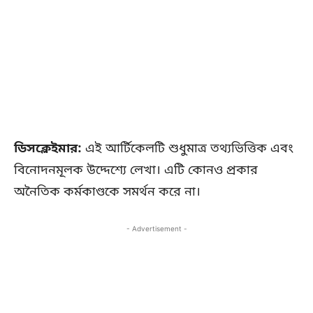
ডিসক্লেইমার:
এই আর্টিকেলটি শুধুমাত্র তথ্যভিত্তিক এবং
বিনোদনমূলক উদ্দেশ্যে লেখা। এটি কোনও প্রকার
অনৈতিক কর্মকাণ্ডকে সমর্থন করে না।
- Advertisement -
Copy URL
Facebook
X