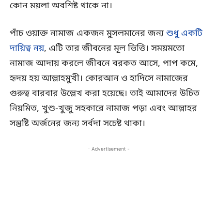
কোন ময়লা অবশিষ্ট থাকে না।
পাঁচ ওয়াক্ত নামাজ একজন মুসলমানের জন্য
শুধু একটি
দায়িত্ব নয়
, এটি তার জীবনের মূল ভিত্তি। সময়মতো
নামাজ আদায় করলে জীবনে বরকত আসে, পাপ কমে,
হৃদয় হয় আল্লাহমুখী। কোরআন ও হাদিসে নামাজের
গুরুত্ব বারবার উল্লেখ করা হয়েছে। তাই আমাদের উচিত
নিয়মিত, খুশু-খুজু সহকারে নামাজ পড়া এবং আল্লাহর
সন্তুষ্টি অর্জনের জন্য সর্বদা সচেষ্ট থাকা।
- Advertisement -
Copy URL
Facebook
X