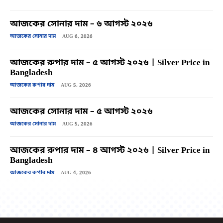
আজকের সোনার দাম – ৬ আগস্ট ২০২৬
আজকের সোনার দাম
AUG 6, 2026
আজকের রুপার দাম – ৫ আগস্ট ২০২৬ | Silver Price in
Bangladesh
আজকের রুপার দাম
AUG 5, 2026
আজকের সোনার দাম – ৫ আগস্ট ২০২৬
আজকের সোনার দাম
AUG 5, 2026
আজকের রুপার দাম – ৪ আগস্ট ২০২৬ | Silver Price in
Bangladesh
আজকের রুপার দাম
AUG 4, 2026