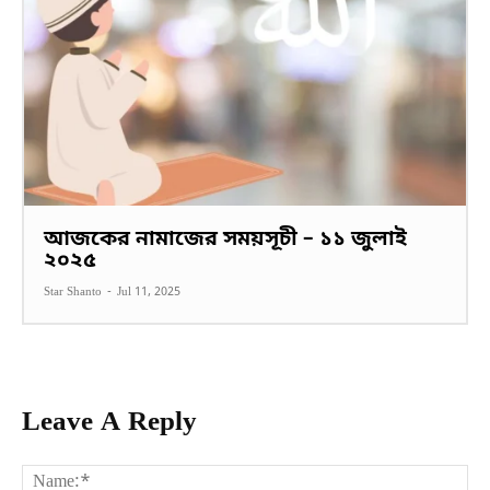
আজকের নামাজের সময়সূচী – ১১ জুলাই
২০২৫
Star Shanto
-
Jul 11, 2025
Leave A Reply
Na