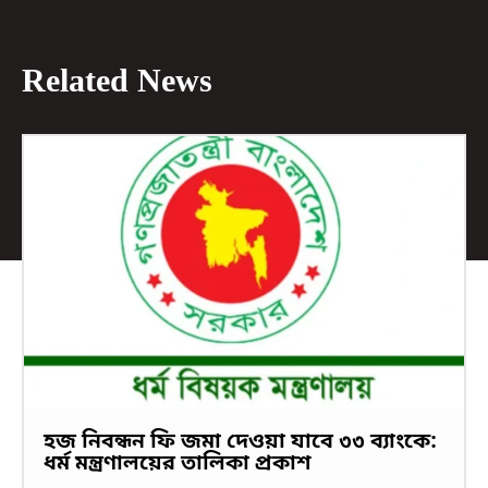
Related News
হজ নিবন্ধন ফি জমা দেওয়া যাবে ৩৩ ব্যাংকে:
ধর্ম মন্ত্রণালয়ের তালিকা প্রকাশ