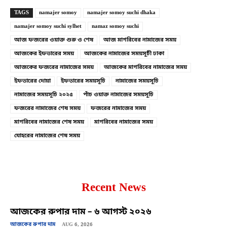
TAGS
namajer somoy
namajer somoy suchi dhaka
namajer somoy suchi sylhet
namaz somoy suchi
আজ ফজরের ওয়াক্ত শুরু ও শেষ
আজ মাগরিবের নামাজের সময়
আজকের ইফতারের সময়
আজকের নামাজের সময়সূচী ঢাকা
আজকের ফজরের নামাজের সময়
আজকের মাগরিবের নামাজের সময়
ইফতারের দোয়া
ইফতারের সময়সূচি
নামাজের সময়সূচি
নামাজের সময়সূচি ২০২৫
পাঁচ ওয়াক্ত নামাজের সময়সূচি
ফজরের নামাজের শেষ সময়
ফজরের নামাজের সময়
মাগরিবের নামাজের শেষ সময়
মাগরিবের নামাজের সময়
যোহরের নামাজের শেষ সময়
Recent News
আজকের রুপার দাম – ৬ আগস্ট ২০২৬
আজকের রুপার দাম
AUG 6, 2026