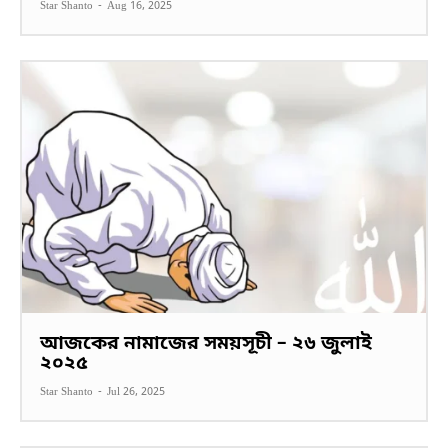
Star Shanto
-
Aug 16, 2025
আজকের নামাজের সময়সূচী – ২৬ জুলাই
২০২৫
Star Shanto
-
Jul 26, 2025