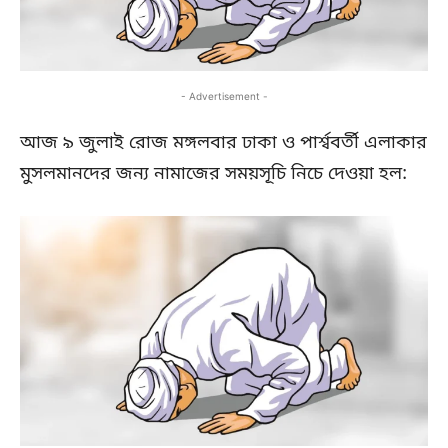
- Advertisement -
আজ ৯ জুলাই রোজ মঙ্গলবার ঢাকা ও পার্শ্ববর্তী এলাকার
মুসলমানদের জন্য নামাজের সময়সূচি নিচে দেওয়া হল: