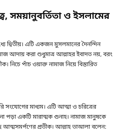
ত্ব, সময়ানুবর্তিতা ও ইসলামের
মধ্যে দ্বিতীয়। এটি একজন মুসলমানের দৈনন্দিন
মাজ আদায় করা শুধুমাত্র আল্লাহর ইবাদত নয়, বরং
ীক। নিচে পাঁচ ওয়াক্ত নামাজ নিয়ে বিস্তারিত
সরি সংযোগের মাধ্যম। এটি আত্মা ও চরিত্রের
না পড়া একটি মারাত্মক গুনাহ। নামাজ মানুষকে
 আত্মসমর্পণের প্রতীক। আল্লাহ তাআলা বলেন: