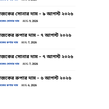
জকের সোনার দাম – ৯ আগস্ট ২০২৬
ের সোনার দাম
AUG 9, 2026
কের রুপার দাম – ৭ আগস্ট ২০২৬
ের রুপার দাম
AUG 7, 2026
জকের সোনার দাম – ৭ আগস্ট ২০২৬
ের সোনার দাম
AUG 7, 2026
কের রুপার দাম – ৬ আগস্ট ২০২৬
ের রুপার দাম
AUG 6, 2026