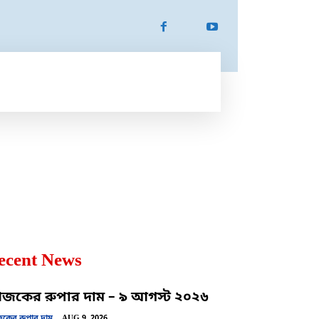
ATION
SPORTS
MORE
MORE
ecent News
কের রুপার দাম – ৯ আগস্ট ২০২৬
ের রুপার দাম
AUG 9, 2026