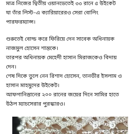
মাত্র নিজের দ্বিতীয় ওয়ানডেতেই ৩৩ রানে ৫ উইকেট
যা তাঁর লিস্ট–এ ক্যারিয়ারেরও সেরা বোলিং
পারফরম্যান্স।
শুরুতেই বোল্ড করে ফিরিয়ে দেন সাবেক অধিনায়ক
নাজমুল হোসেন শান্তকে।
তারপর অধিনায়ক মেহেদী হাসান মিরাজকেও বিদায়
দেন।
শেষ দিকে তুলে নেন রিশাদ হোসেন, তানভীর ইসলাম ও
হাসান মাহমুদের উইকেট।
আফগানিস্তানের ২০০ রানের জয়ের দিনে সামির হাতে
উঠল ম্যাচসেরার পুরস্কারও।