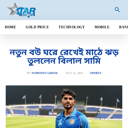
HOME
GOLD PRICE
TECHNOLOGY
MOBILE
BAN
নতুন বউ ঘরে রেখেই মাঠে ঝড়
তুললেন বিলাল সামি
OCT 15, 2025
BY
SUMONTO GHOSE
SPORTS