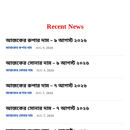
Recent News
আজকের রুপার দাম – ৯ আগস্ট ২০২৬
আজকের রুপার দাম
AUG 9, 2026
আজকের সোনার দাম – ৯ আগস্ট ২০২৬
আজকের সোনার দাম
AUG 9, 2026
আজকের রুপার দাম – ৭ আগস্ট ২০২৬
আজকের রুপার দাম
AUG 7, 2026
আজকের সোনার দাম – ৭ আগস্ট ২০২৬
আজকের সোনার দাম
AUG 7, 2026