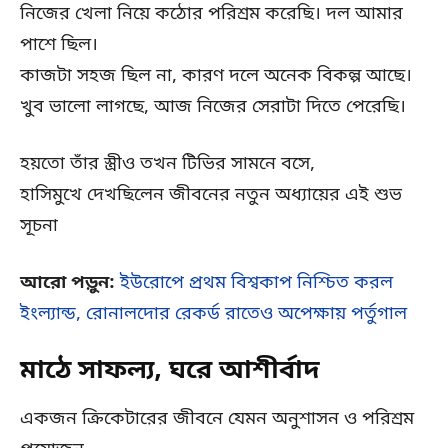
নিজের খেলা নিয়ে কঠোর পরিশ্রম করেছি। দল আমার
পাশে ছিল।
কাজটা সহজ ছিল না, কারণ দলে অনেক বিকল্প আছে।
খুব ভালো লাগছে, আজ নিজের সেরাটা দিতে পেরেছি।
হয়তো তাঁর স্ত্রীও তখন টিভির সামনে বসে,
হাসিমুখে দেখছিলেন জীবনের নতুন অধ্যায়ের এই শুভ
সূচনা
আরো পড়ুন:
ইউরোপে প্রথম বিশ্বকাপ নিশ্চিত করল
ইংল্যান্ড, রোনালদোর রেকর্ড রাতেও অপেক্ষায় পর্তুগাল
মাঠে সাফল্য, ঘরে আশীর্বাদ
একজন ক্রিকেটারের জীবনে যেমন অনুশাসন ও পরিশ্রম