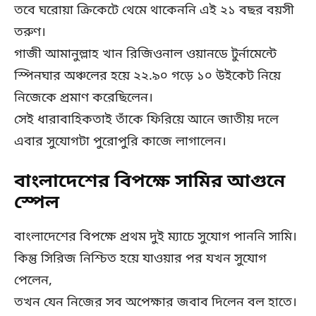
তবে ঘরোয়া ক্রিকেটে থেমে থাকেননি এই ২১ বছর বয়সী
তরুণ।
গাজী আমানুল্লাহ খান রিজিওনাল ওয়ানডে টুর্নামেন্টে
স্পিনঘার অঞ্চলের হয়ে ২২.৯০ গড়ে ১০ উইকেট নিয়ে
নিজেকে প্রমাণ করেছিলেন।
সেই ধারাবাহিকতাই তাঁকে ফিরিয়ে আনে জাতীয় দলে
এবার সুযোগটা পুরোপুরি কাজে লাগালেন।
বাংলাদেশের বিপক্ষে সামির আগুনে
স্পেল
বাংলাদেশের বিপক্ষে প্রথম দুই ম্যাচে সুযোগ পাননি সামি।
কিন্তু সিরিজ নিশ্চিত হয়ে যাওয়ার পর যখন সুযোগ
পেলেন,
তখন যেন নিজের সব অপেক্ষার জবাব দিলেন বল হাতে।