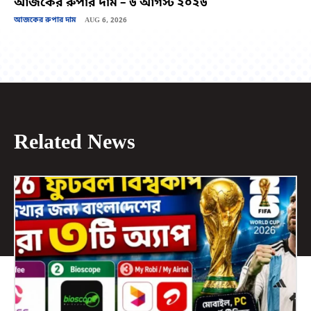
আজকের রুপার দাম – ৬ আগস্ট ২০২৬
আজকের রুপার দাম
AUG 6, 2026
Related News