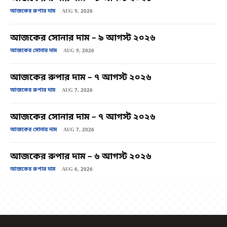
আজকের রুপার দাম
AUG 9, 2026
আজকের সোনার দাম – ৯ আগস্ট ২০২৬
আজকের সোনার দাম
AUG 9, 2026
আজকের রুপার দাম – ৭ আগস্ট ২০২৬
আজকের রুপার দাম
AUG 7, 2026
আজকের সোনার দাম – ৭ আগস্ট ২০২৬
আজকের সোনার দাম
AUG 7, 2026
আজকের রুপার দাম – ৬ আগস্ট ২০২৬
আজকের রুপার দাম
AUG 6, 2026