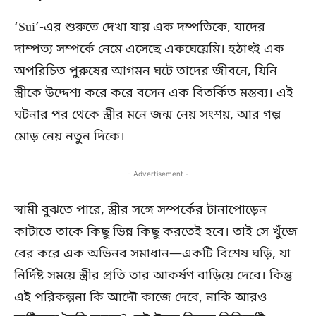
‘Sui’-এর শুরুতে দেখা যায় এক দম্পতিকে, যাদের
দাম্পত্য সম্পর্কে নেমে এসেছে একঘেয়েমি। হঠাৎই এক
অপরিচিত পুরুষের আগমন ঘটে তাদের জীবনে, যিনি
স্ত্রীকে উদ্দেশ্য করে করে বসেন এক বিতর্কিত মন্তব্য। এই
ঘটনার পর থেকে স্ত্রীর মনে জন্ম নেয় সংশয়, আর গল্প
মোড় নেয় নতুন দিকে।
- Advertisement -
স্বামী বুঝতে পারে, স্ত্রীর সঙ্গে সম্পর্কের টানাপোড়েন
কাটাতে তাকে কিছু ভিন্ন কিছু করতেই হবে। তাই সে খুঁজে
বের করে এক অভিনব সমাধান—একটি বিশেষ ঘড়ি, যা
নির্দিষ্ট সময়ে স্ত্রীর প্রতি তার আকর্ষণ বাড়িয়ে দেবে। কিন্তু
এই পরিকল্পনা কি আদৌ কাজে দেবে, নাকি আরও