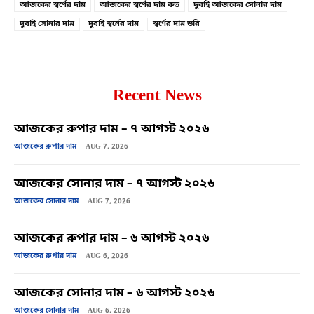
আজকের স্বর্ণের দাম
আজকের স্বর্ণের দাম কত
দুবাই আজকের সোনার দাম
দুবাই সোনার দাম
দুবাই স্বর্নের দাম
স্বর্ণের দাম ভরি
Recent News
আজকের রুপার দাম – ৭ আগস্ট ২০২৬
আজকের রুপার দাম
AUG 7, 2026
আজকের সোনার দাম – ৭ আগস্ট ২০২৬
আজকের সোনার দাম
AUG 7, 2026
আজকের রুপার দাম – ৬ আগস্ট ২০২৬
আজকের রুপার দাম
AUG 6, 2026
আজকের সোনার দাম – ৬ আগস্ট ২০২৬
আজকের সোনার দাম
AUG 6, 2026