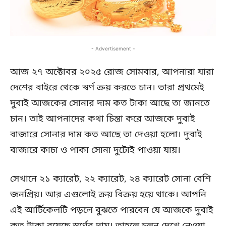
- Advertisement -
আজ ২৭ অক্টোবর ২০২৫ রোজ সোমবার, আপনারা যারা
দেশের বাইরে থেকে স্বর্ণ ক্রয় করতে চান। তারা প্রথমেই
দুবাই আজকের সোনার দাম কত টাকা আছে তা জানতে
চান। তাই আপনাদের কথা চিন্তা করে আজকে দুবাই
বাজারে সোনার দাম কত আছে তা দেওয়া হলো। দুবাই
বাজারে কাচা ও পাকা সোনা দুটোই পাওয়া যায়।
সেখানে ২১ ক্যারেট, ২২ ক্যারেট, ২৪ ক্যারেট সোনা বেশি
জনপ্রিয়। আর এগুলোই ক্রয় বিক্রয় হয়ে থাকে। আপনি
এই আর্টিকেলটি পড়লে বুঝতে পারবেন যে আজকে দুবাই