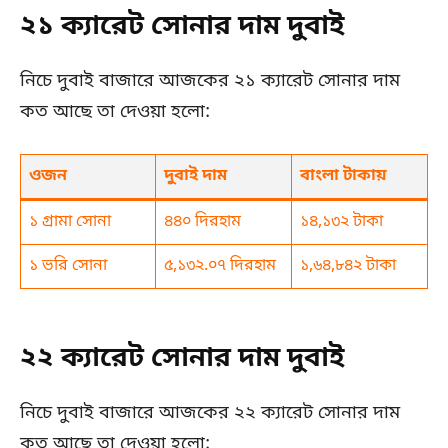
২১ ক্যারেট সোনার দাম দুবাই
নিচে দুবাই বাজারে আজকের ২১ ক্যারেট সোনার দাম
কত আছে তা দেওয়া হলো:
ওজন
দুবাই দাম
বাংলা টাকায়
১ গ্রামা সোনা
৪৪০ দিরহাম
১৪,১৩২ টাকা
১ ভরি সোনা
৫,১৩২.০৭ দিরহাম
১,৬৪,৮৪২ টাকা
২২ ক্যারেট সোনার দাম দুবাই
নিচে দুবাই বাজারে আজকের ২২ ক্যারেট সোনার দাম
কত আছে তা দেওয়া হলো: