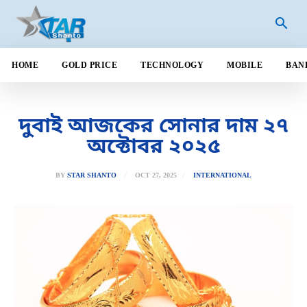
HOME
GOLD PRICE
TECHNOLOGY
MOBILE
BAN
দুবাই আজকের সোনার দাম ২৭
অক্টোবর ২০২৫
OCT 27, 2025
BY
STAR SHANTO
INTERNATIONAL