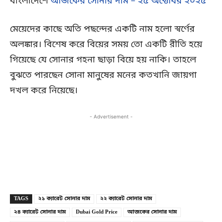
বাংলাদেশে
আজকের সোনার দাম – ২৫ অক্টোবর ২০২৫
মেয়েদের কাছে অতি পছন্দের একটি নাম হলো স্বর্ণের
অলঙ্কার। বিশেষ করে বিয়ের সময় তো একটি রীতি হয়ে
গিয়েছে যে সোনার গহনা ছাড়া বিয়ে হয় নাকি। তাহলে
বুঝতে পারছেন সোনা মানুষের মনের কতখানি জায়গা
দখল করে নিয়েছে।
- Advertisement -
Copy URL
Facebook
X
TAGS
২১ ক্যারেট সোনার দাম
২২ ক্যারেট সোনার দাম
২৪ ক্যারেট সোনার দাম
Dubai Gold Price
আজকের সোনার দাম