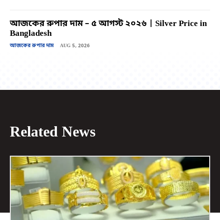
আজকের রুপার দাম – ৫ আগস্ট ২০২৬ | Silver Price in
Bangladesh
আজকের রুপার দাম
AUG 5, 2026
Related News