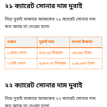
২১ ক্যারেট সোনার দাম দুবাই
নিচে দুবাই বাজারে আজকের ২১ ক্যারেট সোনার দাম
কত আছে তা দেওয়া হলো:
ওজন
দুবাই দাম
বাংলা টাকায়
১ গ্রামা সোনা
৪২৫.২৫ দিরহাম
১৪,২৮৮ টাকা
১ ভরি সোনা
৪,৯৬০.০৩ দিরহাম
১,৬৬,৬৫৭ টাকা
২২ ক্যারেট সোনার দাম দুবাই
নিচে দুবাই বাজারে আজকের ২২ ক্যারেট সোনার দাম
কত আছে তা দেওয়া হলো: