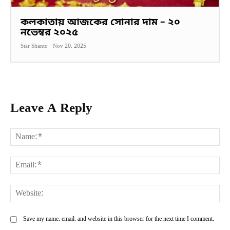
কলকাতায় আজকের সোনার দাম – ২০
নভেম্বর ২০২৫
Star Shanto
-
Nov 20, 2025
Leave A Reply
Na
Ema
Web
Save my name, email, and website in this browser for the next time I comment.