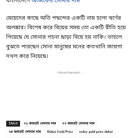
বাংলাদেশে
আজকের সোনার দাম
মেয়েদের কাছে অতি পছন্দের একটি নাম হলো স্বর্ণের
অলঙ্কার। বিশেষ করে বিয়ের সময় তো একটি রীতি হয়ে
গিয়েছে যে সোনার গহনা ছাড়া বিয়ে হয় নাকি। তাহলে
বুঝতে পারছেন সোনা মানুষের মনের কতখানি জায়গা
দখল করে নিয়েছে।
- Advertisement -
Copy URL
Facebook
X
TAGS
২১ ক্যারেট সোনার দাম
২২ ক্যারেট সোনার দাম
২৪ ক্যারেট সোনার দাম
Dubai Gold Price
today gold price dubai