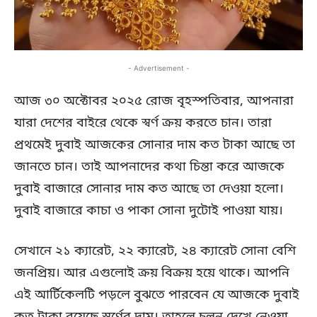
- Advertisement -
আজ ৩০ অক্টোবর ২০২৫ রোজ বৃহস্পতিবার, আপনারা
যারা দেশের বাইরে থেকে স্বর্ণ ক্রয় করতে চান। তারা
প্রথমেই দুবাই আজকের সোনার দাম কত টাকা আছে তা
জানতে চান। তাই আপনাদের কথা চিন্তা করে আজকে
দুবাই বাজারে সোনার দাম কত আছে তা দেওয়া হলো।
দুবাই বাজারে কাচা ও পাকা সোনা দুটোই পাওয়া যায়।
সেখানে ২১ ক্যারেট, ২২ ক্যারেট, ২৪ ক্যারেট সোনা বেশি
জনপ্রিয়। আর এগুলোই ক্রয় বিক্রয় হয়ে থাকে। আপনি
এই আর্টিকেলটি পড়লে বুঝতে পারবেন যে আজকে দুবাই