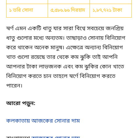
১ ভরি সোনা
৫,৫৮৬.৯৬ দিরহাম
১,৮৭,৭২১ টাকা
স্বর্ণ এমন একটি ধাতু যার সারা বিশ্বে সবচেয়ে জনপ্রিয়
ধাতু গুলোর মধ্যে অন্যতম। তাছাড়াও সোনায় বিনিয়োগ
করে থাকেন অনেক মানুষ। এক্ষেত্রে অন্যান্য বিনিয়োগ
খাত গুলো রয়েছে তার থেকে কম ঝুকি তাই আপনি
আপনার টাকা লাভজনক এবং কম ঝুকির কোন খাতে
বিনিয়োগ করতে চান তাহলে স্বর্ণে বিনিয়োগ করতে
পারেন।
আরো পড়ুন:
কলকাতায় আজকের সোনার দাম