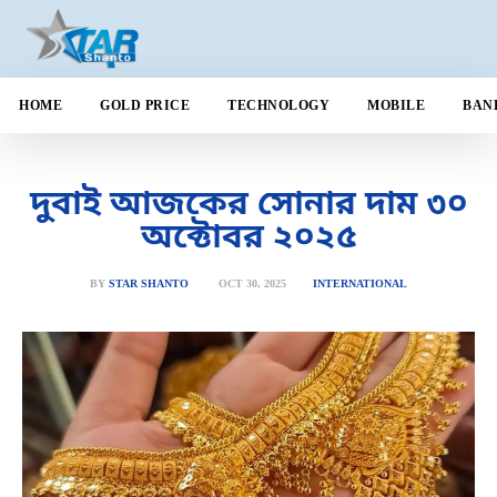
HOME
GOLD PRICE
TECHNOLOGY
MOBILE
BAN
দুবাই আজকের সোনার দাম ৩০
অক্টোবর ২০২৫
OCT 30, 2025
BY
STAR SHANTO
INTERNATIONAL