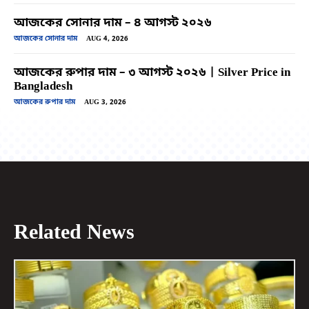
আজকের সোনার দাম – ৪ আগস্ট ২০২৬
আজকের সোনার দাম
AUG 4, 2026
আজকের রুপার দাম – ৩ আগস্ট ২০২৬ | Silver Price in
Bangladesh
আজকের রুপার দাম
AUG 3, 2026
Related News