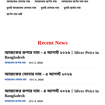
আজকের সোনার দাম
আজকের স্বর্ণের দাম
আজকের স্বর্ণের দাম কত
দুবাই আজকের সোনার দাম
দুবাই সোনার দাম
দুবাই স্বর্নের দাম
স্বর্ণের দাম ভরি
Recent News
আজকের রুপার দাম – ৫ আগস্ট ২০২৬ | Silver Price in
Bangladesh
আজকের রুপার দাম
AUG 5, 2026
আজকের সোনার দাম – ৫ আগস্ট ২০২৬
আজকের সোনার দাম
AUG 5, 2026
আজকের রুপার দাম – ৪ আগস্ট ২০২৬ | Silver Price in
Bangladesh
আজকের রুপার দাম
AUG 4, 2026