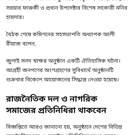
সরয়ার ফারুকী ও প্রধান উপদেষ্টার বিশেষ সহকারী মনির
হায়দার।
বৈঠক শেষে কমিশনের সহসভাপতি অধ্যাপক আলী
রীয়াজ বলেন,
জুলাই সনদ স্বাক্ষর অনুষ্ঠান একটি ঐতিহাসিক ঘটনা।
আগ্রহী জনগণের অংশগ্রহণের সুবিধার্থে অনুষ্ঠানটি
শুক্রবার বিকেলে আয়োজনের সিদ্ধান্ত নেওয়া হয়েছে।
রাজনৈতিক দল ও নাগরিক
সমাজের প্রতিনিধিরা থাকবেন
বিজ্ঞপ্তিতে আরও জানানো হয়, অনুষ্ঠানে দেশের বিভিন্ন