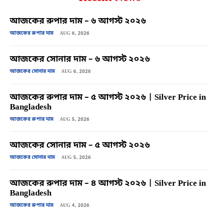
আজকের রুপার দাম – ৬ আগস্ট ২০২৬
আজকের রুপার দাম
AUG 6, 2026
আজকের সোনার দাম – ৬ আগস্ট ২০২৬
আজকের সোনার দাম
AUG 6, 2026
আজকের রুপার দাম – ৫ আগস্ট ২০২৬ | Silver Price in
Bangladesh
আজকের রুপার দাম
AUG 5, 2026
আজকের সোনার দাম – ৫ আগস্ট ২০২৬
আজকের সোনার দাম
AUG 5, 2026
আজকের রুপার দাম – ৪ আগস্ট ২০২৬ | Silver Price in
Bangladesh
আজকের রুপার দাম
AUG 4, 2026