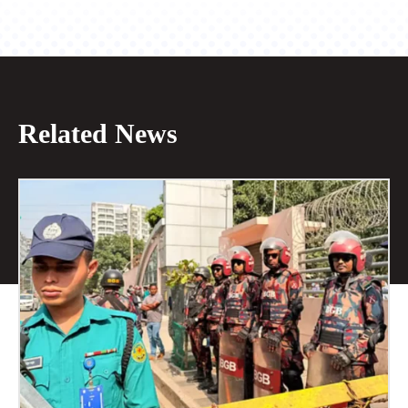
Related News