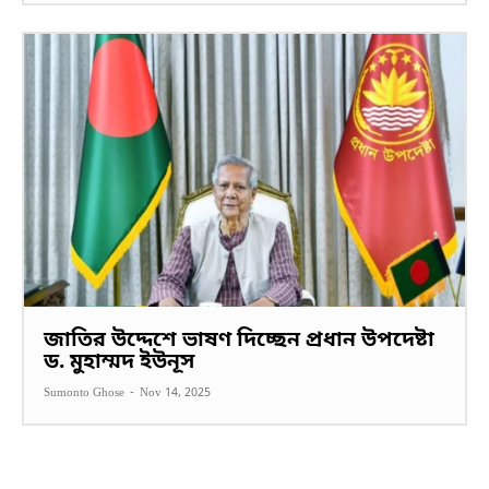
জাতির উদ্দেশে ভাষণ দিচ্ছেন প্রধান উপদেষ্টা
ড. মুহাম্মদ ইউনূস
Sumonto Ghose
-
Nov 14, 2025