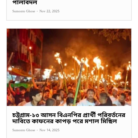
পালাবদল
Sumonto Ghose
-
Nov 22, 2025
চট্টগ্রাম-১৩ আসন বিএনপির প্রার্থী পরিবর্তনের
দাবিতে কাফনের কাপড় পরে মশাল মিছিল
Sumonto Ghose
-
Nov 14, 2025