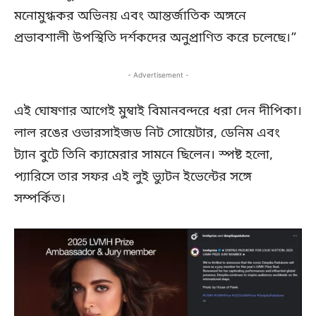
মনোমুগ্ধকর অভিনয় এবং আন্তর্জাতিক অঙ্গনে
প্রভাবশালী উপস্থিতি দর্শকদের অনুপ্রাণিত করে চলেছে।”
- Advertisement -
এই ঘোষণার আগেই মুম্বাই বিমানবন্দরে ধরা দেন দীপিকা।
লাল রঙের ওভারসাইজড নিট সোয়েটার, ডেনিম এবং
ট্যান বুটে তিনি ক্যামেরার সামনে ছিলেন। স্পষ্ট হলো,
প্যারিসে তার সফর এই লুই ভ্যুটন ইভেন্টের সঙ্গে
সম্পর্কিত।