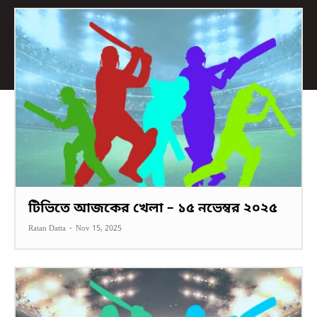
টিভিতে আজকের খেলা – ১৫ নভেম্বর ২০২৫
Ratan Datta
-
Nov 15, 2025