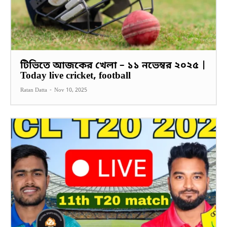
টিভিতে আজকের খেলা – ১১ নভেম্বর ২০২৫ |
Today live cricket, football
Ratan Datta
-
Nov 10, 2025