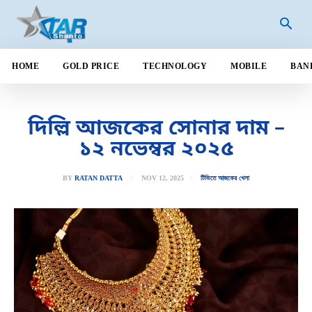
HOME
GOLD PRICE
TECHNOLOGY
MOBILE
BAN
দিল্লি আজকের সোনার দাম –
১২ নভেম্বর ২০২৫
NOV 12, 2025
BY
RATAN DATTA
টিভিতে আজকের খেলা