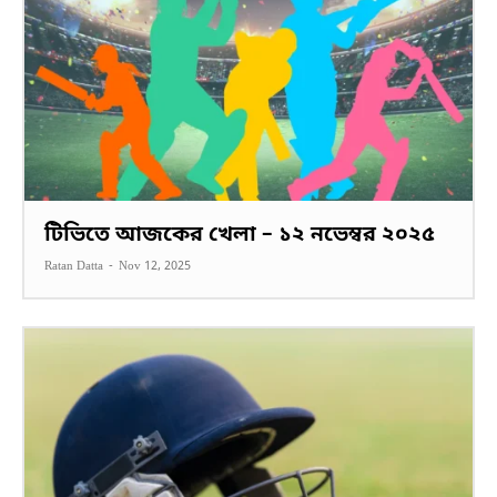
টিভিতে আজকের খেলা – ১২ নভেম্বর ২০২৫
Ratan Datta
-
Nov 12, 2025