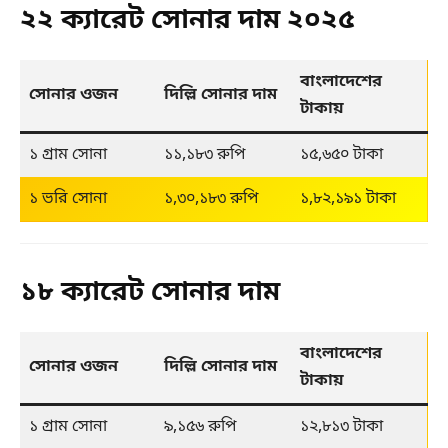
২২ ক্যারেট সোনার দাম ২০২৫
বাংলাদেশের 
সোনার ওজন
দিল্লি সোনার দাম
টাকায়
১ গ্রাম সোনা
১১,১৮৩ রুপি
১৫,৬৫০ টাকা
১ ভরি সোনা
১,৩০,১৮৩ রুপি
১,৮২,১৯১ টাকা
১৮ ক্যারেট সোনার দাম
বাংলাদেশের 
সোনার ওজন
দিল্লি সোনার দাম
টাকায়
১ গ্রাম সোনা
৯,১৫৬ রুপি
১২,৮১৩ টাকা