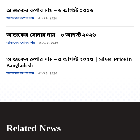
আজকের রুপার দাম – ৬ আগস্ট ২০২৬
আজকের রুপার দাম
AUG 6, 2026
আজকের সোনার দাম – ৬ আগস্ট ২০২৬
আজকের সোনার দাম
AUG 6, 2026
আজকের রুপার দাম – ৫ আগস্ট ২০২৬ | Silver Price in
Bangladesh
আজকের রুপার দাম
AUG 5, 2026
Related News