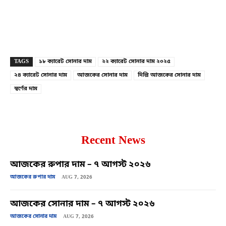
Copy URL
Facebook
X
TAGS
১৮ ক্যারেট সোনার দাম
২২ ক্যারেট সোনার দাম ২০২৫
২৪ ক্যারেট সোনার দাম
আজকের সোনার দাম
দিল্লি আজকের সোনার দাম
স্বর্ণের দাম
Recent News
আজকের রুপার দাম – ৭ আগস্ট ২০২৬
আজকের রুপার দাম
AUG 7, 2026
আজকের সোনার দাম – ৭ আগস্ট ২০২৬
আজকের সোনার দাম
AUG 7, 2026