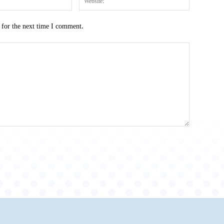
 for the next time I comment.