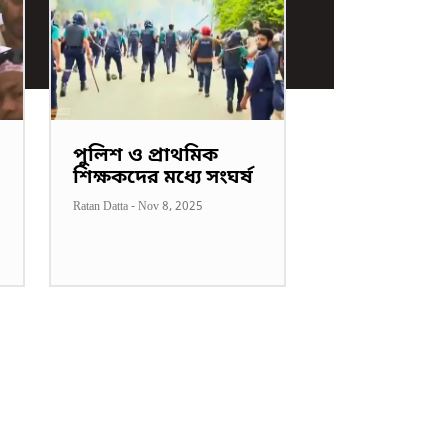
পুলিশ ও প্রাথমিক
শিক্ষকদের মধ্যে সংঘর্ষ
Ratan Datta
-
Nov 8, 2025