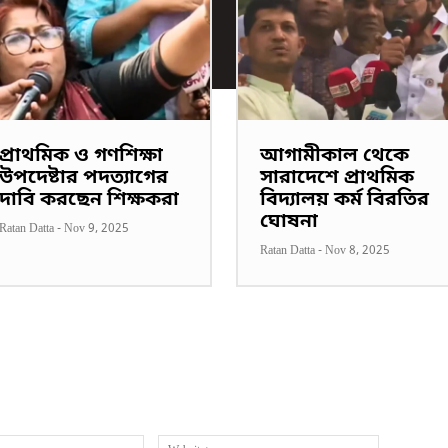
প্রাথমিক ও গণশিক্ষা
আগামীকাল থেকে
উপদেষ্টার পদত্যাগের
সারাদেশে প্রাথমিক
দাবি করছেন শিক্ষকরা
বিদ্যালয় কর্ম বিরতির
ঘোষনা
Ratan Datta
-
Nov 9, 2025
Ratan Datta
-
Nov 8, 2025
Email:*
Website: