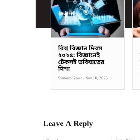
বিশ্ব বিজ্ঞান দিবস
২০২৫: বিজ্ঞানেই
টেকসই ভবিষ্যতের
দিশা
Sumonto Ghose
-
Nov 10, 2025
Leave A Reply
Name:*