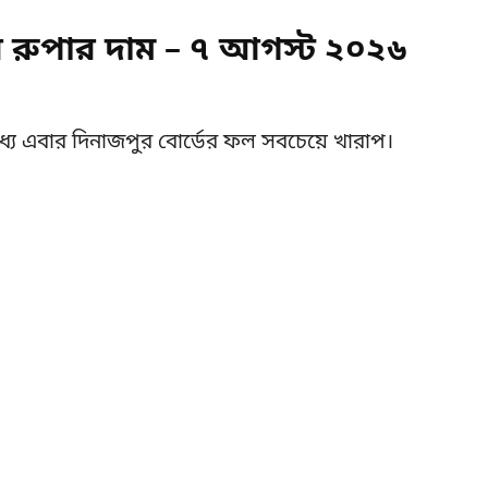
ুপার দাম – ৭ আগস্ট ২০২৬
্যে এবার দিনাজপুর বোর্ডের ফল সবচেয়ে খারাপ।