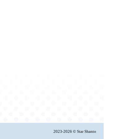
2023-2026 © Star Shanto