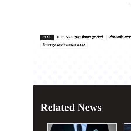
-
TAGS
HSC Result 2025 দিনাজপুর বোর্ড
এইচএসসি রেজা
দিনাজপুর বোর্ড ফলাফল ২০২৫
Related News