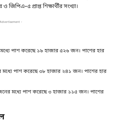
জিপিএ–৫ প্রাপ্ত শিক্ষার্থীর সংখ্যা।
 Advertisement -
ধ্যে পাশ করেছে ১৯ হাজার ৫২৬ জন। পাশের হার
মধ্যে পাশ করেছে ৩৮ হাজার ২৪১ জন। পাশের হার
নের মধ্যে পাশ করেছে ৩ হাজার ১১৫ জন। পাশের
ফল