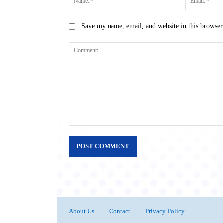
Save my name, email, and website in this browser
Comment:
About Us
Contact
Privacy Policy