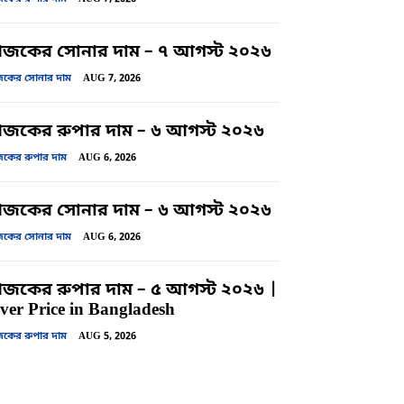
জকের সোনার দাম – ৭ আগস্ট ২০২৬
ের সোনার দাম
AUG 7, 2026
কের রুপার দাম – ৬ আগস্ট ২০২৬
ের রুপার দাম
AUG 6, 2026
জকের সোনার দাম – ৬ আগস্ট ২০২৬
ের সোনার দাম
AUG 6, 2026
কের রুপার দাম – ৫ আগস্ট ২০২৬ |
lver Price in Bangladesh
ের রুপার দাম
AUG 5, 2026