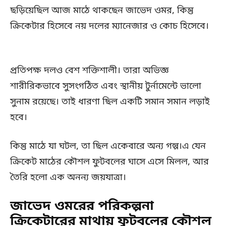
ছড়িয়েছিল আজ মাঠে থাকছেন জাভেদ ওমর, কিন্তু
ক্রিকেটার হিসেবে নয় দলের ম্যানেজার ও কোচ হিসেবে।
প্রতিপক্ষ দলও বেশ শক্তিশালী। তারা অভিজ্ঞ
শারীরিকভাবে সুসংগঠিত এবং স্থানীয় টুর্নামেন্টে ভালো
সুনাম রয়েছে। তাই ধারণা ছিল একটি সমান সমান লড়াই
হবে।
কিন্তু মাঠে যা ঘটল, তা ছিল একেবারে অন্য গল্প।এ যেন
ক্রিকেট মাঠের কৌশল ফুটবলের ঘাসে এসে মিলল, আর
তৈরি হলো এক অনন্য জয়যাত্রা।
জাভেদ ওমরের পরিকল্পনা
ক্রিকেটারের মাথায় ফুটবলের কৌশল