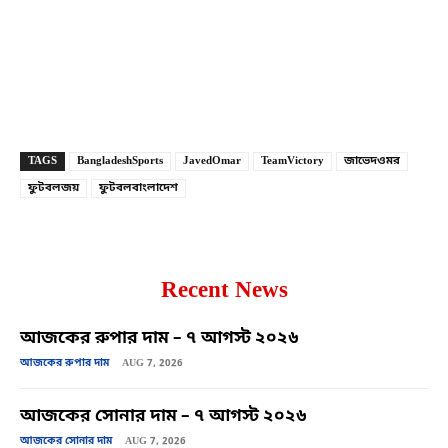
Copy URL
Facebook
X
TAGS
BangladeshSports
JavedOmar
TeamVictory
জাভেদওমর
ফুটবলজয়
ফুটবলবাংলাদেশ
Recent News
আজকের রুপার দাম – ৭ আগস্ট ২০২৬
আজকের রুপার দাম
AUG 7, 2026
আজকের সোনার দাম – ৭ আগস্ট ২০২৬
আজকের সোনার দাম
AUG 7, 2026