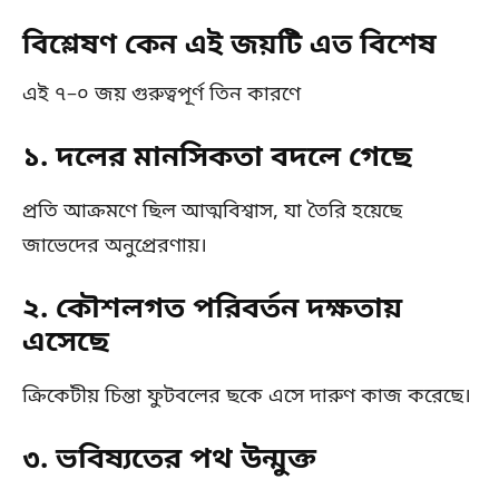
বিশ্লেষণ কেন এই জয়টি এত বিশেষ
এই ৭–০ জয় গুরুত্বপূর্ণ তিন কারণে
১. দলের মানসিকতা বদলে গেছে
প্রতি আক্রমণে ছিল আত্মবিশ্বাস, যা তৈরি হয়েছে
জাভেদের অনুপ্রেরণায়।
২. কৌশলগত পরিবর্তন দক্ষতায়
এসেছে
ক্রিকেটীয় চিন্তা ফুটবলের ছকে এসে দারুণ কাজ করেছে।
৩. ভবিষ্যতের পথ উন্মুক্ত