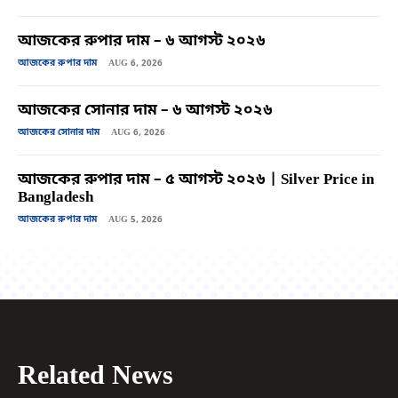
আজকের রুপার দাম – ৬ আগস্ট ২০২৬
আজকের রুপার দাম
AUG 6, 2026
আজকের সোনার দাম – ৬ আগস্ট ২০২৬
আজকের সোনার দাম
AUG 6, 2026
আজকের রুপার দাম – ৫ আগস্ট ২০২৬ | Silver Price in
Bangladesh
আজকের রুপার দাম
AUG 5, 2026
Related News