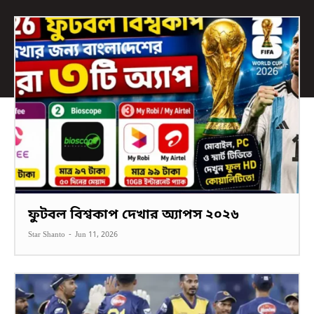
ফুটবল বিশ্বকাপ দেখার অ্যাপস ২০২৬
Star Shanto
-
Jun 11, 2026