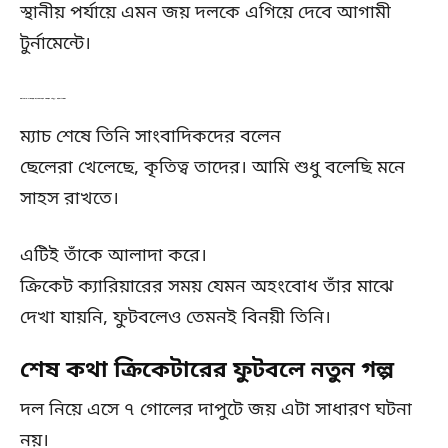
স্থানীয় পর্যায়ে এমন জয় দলকে এগিয়ে দেবে আগামী
টুর্নামেন্টে।
জাভেদ ওমরের প্রতিক্রিয়া বিনয়ী শান্ত, স্বাভাবিক
ম্যাচ শেষে তিনি সাংবাদিকদের বলেন
ছেলেরা খেলেছে, কৃতিত্ব তাদের। আমি শুধু বলেছি মনে
সাহস রাখতে।
এটিই তাঁকে আলাদা করে।
ক্রিকেট ক্যারিয়ারের সময় যেমন অহংবোধ তাঁর মাঝে
দেখা যায়নি, ফুটবলেও তেমনই বিনয়ী তিনি।
শেষ কথা ক্রিকেটারের ফুটবলে নতুন গল্প
দল নিয়ে এসে ৭ গোলের দাপুটে জয় এটা সাধারণ ঘটনা
নয়।