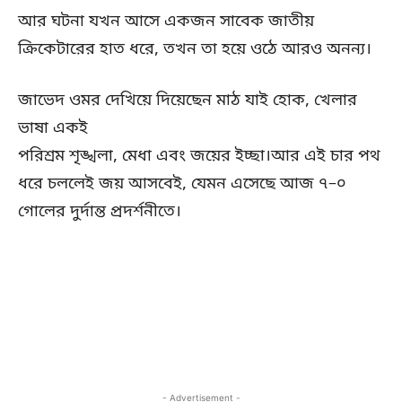
আর ঘটনা যখন আসে একজন সাবেক জাতীয়
ক্রিকেটারের হাত ধরে, তখন তা হয়ে ওঠে আরও অনন্য।
জাভেদ ওমর দেখিয়ে দিয়েছেন মাঠ যাই হোক, খেলার
ভাষা একই
পরিশ্রম শৃঙ্খলা, মেধা এবং জয়ের ইচ্ছা।আর এই চার পথ
ধরে চললেই জয় আসবেই, যেমন এসেছে আজ ৭–০
গোলের দুর্দান্ত প্রদর্শনীতে।
- Advertisement -