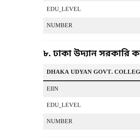
EDU_LEVEL
NUMBER
৮. ঢাকা উদ্যান সরকারি
DHAKA UDYAN GOVT. COLLE
EIIN
EDU_LEVEL
NUMBER