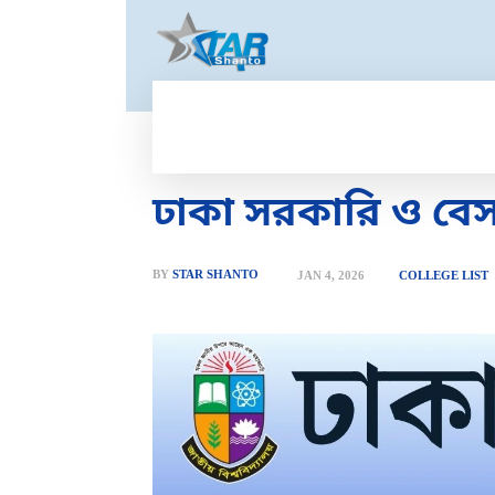
HOME
GOLD PRICE
T
ঢাকা সরকারি ও বে
BY
STAR SHANTO
JAN 4, 2026
COLLEGE LIST