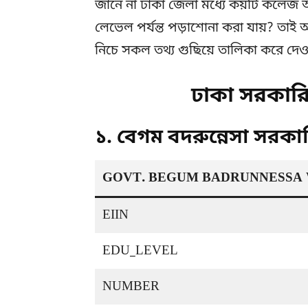
জানে না ঢাকা জেলা মধ্যে কয়টি কল
লেভেল পর্যন্ত পড়াশোনা করা যায়? ত
নিচে সকল তথ্য গুছিয়ে তালিকা করে দেও
ঢাকা সরকার
১. বেগম বদরুন্নেসা সরক
GOVT. BEGUM BADRUNNESSA
EIIN
EDU_LEVEL
NUMBER