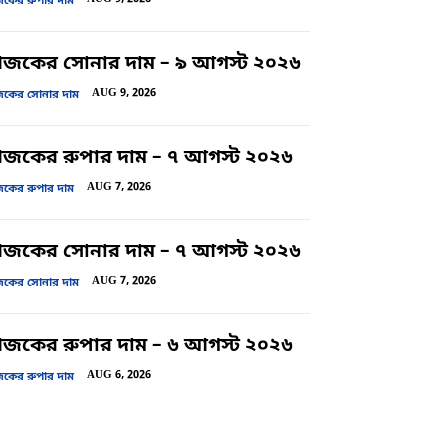
ের রুপার দাম
জকের সোনার দাম – ৯ আগস্ট ২০২৬
AUG 9, 2026
ের সোনার দাম
কের রুপার দাম – ৭ আগস্ট ২০২৬
AUG 7, 2026
ের রুপার দাম
জকের সোনার দাম – ৭ আগস্ট ২০২৬
AUG 7, 2026
ের সোনার দাম
কের রুপার দাম – ৬ আগস্ট ২০২৬
AUG 6, 2026
ের রুপার দাম