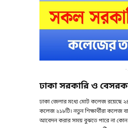
-
ঢাকা সরকারি ও বেসরক
ঢাকা জেলার মধ্যে মোট কলেজ রয়েছে ২
কলেজ ২১৮টি। নতুন শিক্ষার্থীরা কলেজ বা ব
আবেদন করার সময় বুঝতে পারে না কো