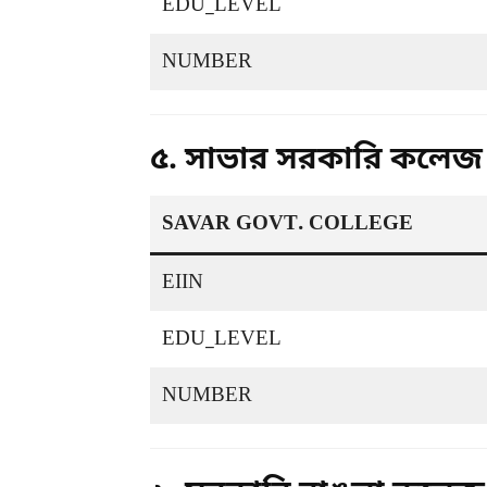
EDU_LEVEL
NUMBER
৫. সাভার সরকারি কলেজ
SAVAR GOVT. COLLEGE
EIIN
EDU_LEVEL
NUMBER