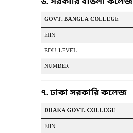
৬. সরকারি বাঙলা কলেজ
GOVT. BANGLA COLLEGE
EIIN
EDU_LEVEL
NUMBER
৭. ঢাকা সরকারি কলেজ
DHAKA GOVT. COLLEGE
EIIN