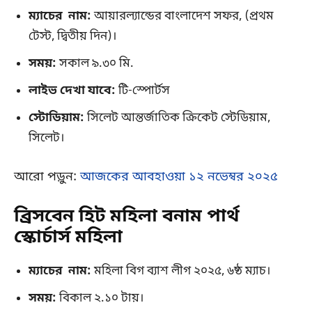
ম্যাচের নাম:
আয়ারল্যান্ডের বাংলাদেশ সফর, (প্রথম
টেস্ট, দ্বিতীয় দিন)।
সময়:
সকাল ৯.৩০ মি.
লাইভ দেখা যাবে:
টি-স্পোর্টস
স্টোডিয়াম:
সিলেট আন্তর্জাতিক ক্রিকেট স্টেডিয়াম,
সিলেট।
আরো পড়ুন:
আজকের আবহাওয়া ১২ নভেম্বর ২০২৫
ব্রিসবেন হিট মহিলা বনাম পার্থ
স্কোর্চার্স মহিলা
ম্যাচের নাম:
মহিলা বিগ ব্যাশ লীগ ২০২৫, ৬ষ্ঠ ম্যাচ।
সময়:
বিকাল ২.১০ টায়।