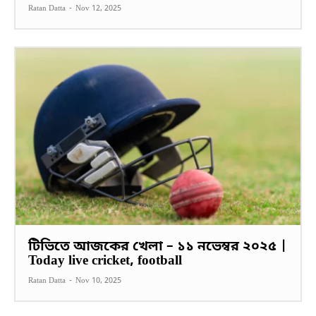
Ratan Datta
-
Nov 12, 2025
টিভিতে আজকের খেলা – ১১ নভেম্বর ২০২৫ |
Today live cricket, football
Ratan Datta
-
Nov 10, 2025