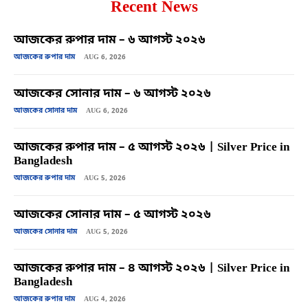
Recent News
আজকের রুপার দাম – ৬ আগস্ট ২০২৬
আজকের রুপার দাম
AUG 6, 2026
আজকের সোনার দাম – ৬ আগস্ট ২০২৬
আজকের সোনার দাম
AUG 6, 2026
আজকের রুপার দাম – ৫ আগস্ট ২০২৬ | Silver Price in
Bangladesh
আজকের রুপার দাম
AUG 5, 2026
আজকের সোনার দাম – ৫ আগস্ট ২০২৬
আজকের সোনার দাম
AUG 5, 2026
আজকের রুপার দাম – ৪ আগস্ট ২০২৬ | Silver Price in
Bangladesh
আজকের রুপার দাম
AUG 4, 2026