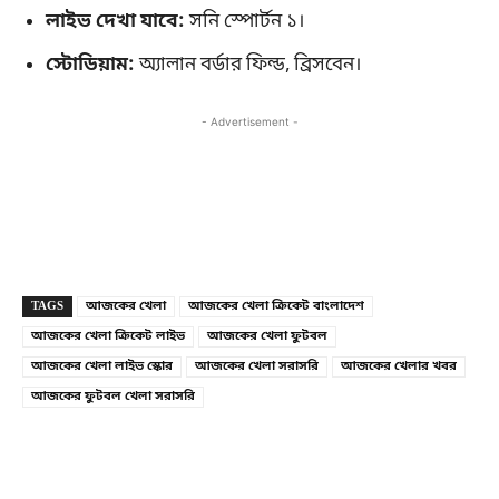
লাইভ দেখা যাবে:
সনি স্পোর্টন ১।
স্টোডিয়াম:
অ্যালান বর্ডার ফিল্ড, ব্রিসবেন।
- Advertisement -
Copy URL
Facebook
X
TAGS
আজকের খেলা
আজকের খেলা ক্রিকেট বাংলাদেশ
আজকের খেলা ক্রিকেট লাইভ
আজকের খেলা ফুটবল
আজকের খেলা লাইভ স্কোর
আজকের খেলা সরাসরি
আজকের খেলার খবর
আজকের ফুটবল খেলা সরাসরি