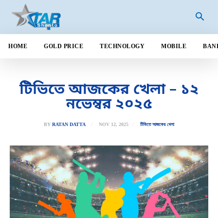
HOME
GOLD PRICE
TECHNOLOGY
MOBILE
BAN
টিভিতে আজকের খেলা – ১২
নভেম্বর ২০২৫
NOV 12, 2025
BY
RATAN DATTA
টিভিতে আজকের খেলা