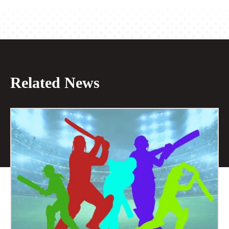
Related News