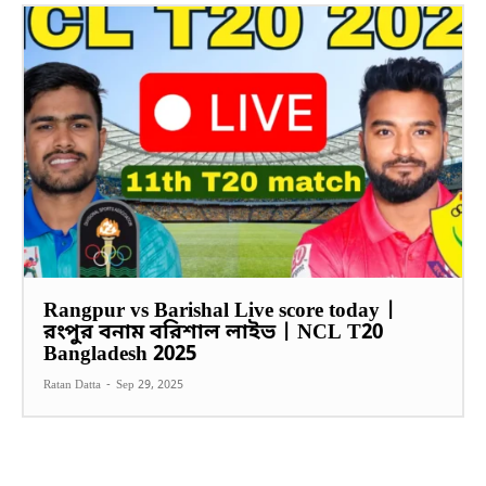
Rangpur vs Barishal Live score today |
রংপুর বনাম বরিশাল লাইভ | NCL T20
Bangladesh 2025
Ratan Datta
-
Sep 29, 2025