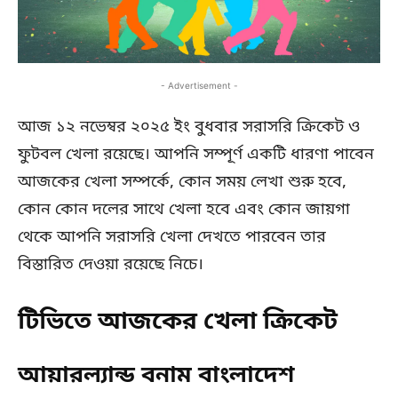
- Advertisement -
আজ ১২ নভেম্বর ২০২৫ ইং বুধবার সরাসরি ক্রিকেট ও
ফুটবল খেলা রয়েছে। আপনি সম্পূর্ণ একটি ধারণা পাবেন
আজকের খেলা সম্পর্কে, কোন সময় লেখা শুরু হবে,
কোন কোন দলের সাথে খেলা হবে এবং কোন জায়গা
থেকে আপনি সরাসরি খেলা দেখতে পারবেন তার
বিস্তারিত দেওয়া রয়েছে নিচে।
টিভিতে আজকের খেলা ক্রিকেট
আয়ারল্যান্ড বনাম বাংলাদেশ