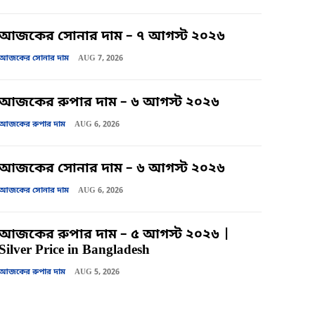
আজকের সোনার দাম – ৭ আগস্ট ২০২৬
আজকের সোনার দাম
AUG 7, 2026
আজকের রুপার দাম – ৬ আগস্ট ২০২৬
আজকের রুপার দাম
AUG 6, 2026
আজকের সোনার দাম – ৬ আগস্ট ২০২৬
আজকের সোনার দাম
AUG 6, 2026
আজকের রুপার দাম – ৫ আগস্ট ২০২৬ |
Silver Price in Bangladesh
আজকের রুপার দাম
AUG 5, 2026