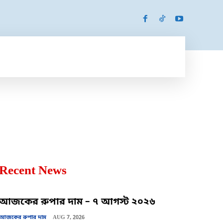
SPORTS
MORE
MORE
Recent News
আজকের রুপার দাম – ৭ আগস্ট ২০২৬
আজকের রুপার দাম
AUG 7, 2026