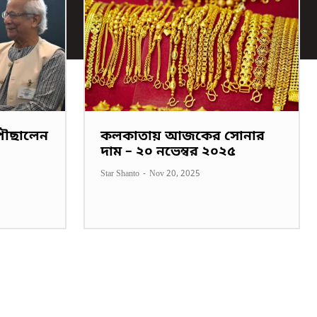
পৌছালেন
কলকাতায় আজকের সোনার
দাম – ২০ নভেম্বর ২০২৫
Star Shanto
-
Nov 20, 2025