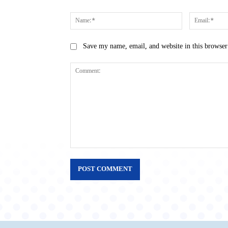
Name:*
Save my name, email, and website in this browser
Comment: