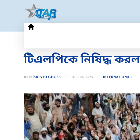
HOME
GOLD PRICE
TECHN
টিএলপিকে নিষিদ্ধ করল
BY
SUMONTO GHOSE
OCT 24, 2025
INTERNATIONAL