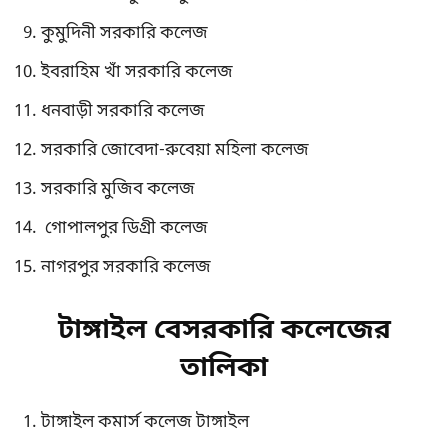
কুমুদিনী সরকারি কলেজ
ইবরাহিম খাঁ সরকারি কলেজ
ধনবাড়ী সরকারি কলেজ
সরকারি জোবেদা-রুবেয়া মহিলা কলেজ
সরকারি মুজিব কলেজ
গোপালপুর ডিগ্রী কলেজ
নাগরপুর সরকারি কলেজ
টাঙ্গাইল বেসরকারি কলেজের
তালিকা
টাঙ্গাইল কমার্স কলেজ টাঙ্গাইল