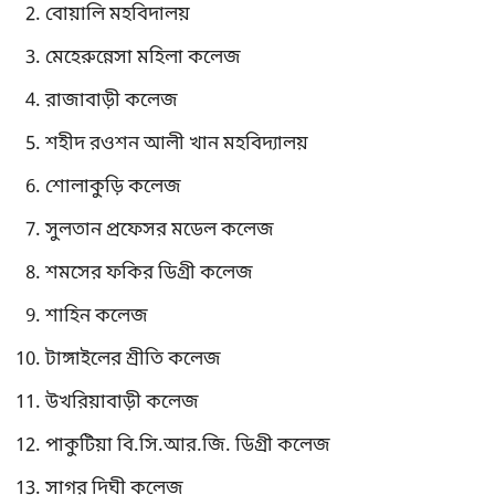
বোয়ালি মহবিদালয়
মেহেরুন্নেসা মহিলা কলেজ
রাজাবাড়ী কলেজ
শহীদ রওশন আলী খান মহবিদ্যালয়
শোলাকুড়ি কলেজ
সুলতান প্রফেসর মডেল কলেজ
শমসের ফকির ডিগ্রী কলেজ
শাহিন কলেজ
টাঙ্গাইলের শ্রীতি কলেজ
উখরিয়াবাড়ী কলেজ
পাকুটিয়া বি.সি.আর.জি. ডিগ্রী কলেজ
সাগর দিঘী কলেজ