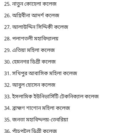
নাতুন কোহেলা কলেজ
অগ্নিবীনা আদর্শ কলেজ
আলাউদ্দিন সিদ্দিকী কলেজ
পলাশতলী মহাবিদ্যালয়
এতিয়া মহিলা কলেজ
হেমনগর ডিগ্রী কলেজ
সখিপুর আবাসিক মহিলা কলেজ
আবুল হোসেন কলেজ
ইসলামিক ইউনিভার্সিটি টেকনিক্যাল কলেজ
ব্রাহ্মণ শাশোন মহিলা কলেজ
জনতা মহাবিদ্দলয়-তেবরিয়া
পাঁচপটল ডিগ্রী কলেজ