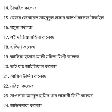
টাঙ্গাইল কলেজ
মেজর জেনারেল মাহমুদুল হাসান আদর্শ কলেজ টাঙ্গাইল
যমুনা কলেজ
শহীদ জিয়া মহিলা কলেজ
হাতিয়া কলেজ
আসিয়া হাসান আলী মহিলা ডিগ্রী কলেজ
ভাই ঘাট আইডিয়াল কলেজ
আমির উদ্দিন কলেজ
নরিল্লা কলেজ
মাওলানা আব্দুল হামিদ খান ভাসানী ডিগ্রী কলেজ
আউশনারা কলেজ