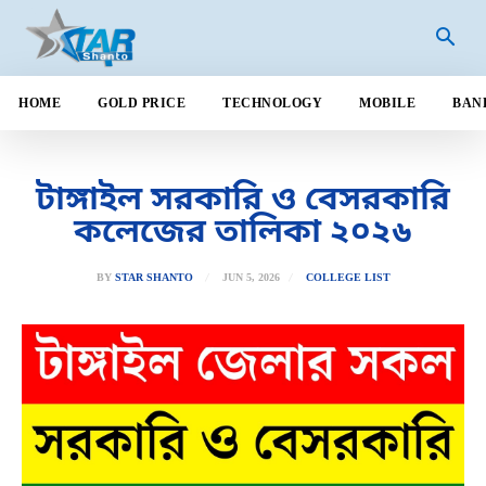
HOME
GOLD PRICE
TECHNOLOGY
MOBILE
BAN
টাঙ্গাইল সরকারি ও বেসরকারি
কলেজের তালিকা ২০২৬
JUN 5, 2026
BY
STAR SHANTO
COLLEGE LIST