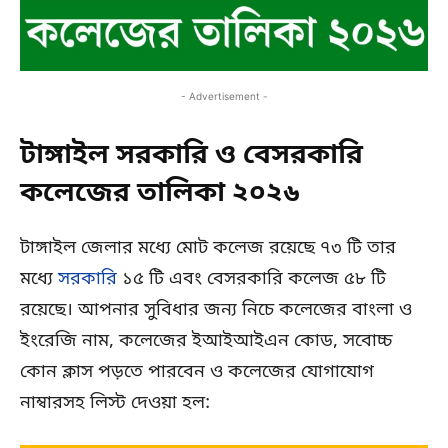
- Advertisement -
টাঙ্গাইল সরকারি ও বেসরকারি
কলেজের তালিকা ২০২৬
টাঙ্গাইল জেলার মধ্যে মোট কলেজ রয়েছে ৭৩ টি তার
মধ্যে
সরকারি
১৫ টি এবং বেসরকারি কলেজ ৫৮ টি
রয়েছে। আপনার সুবিধার জন্য নিচে কলেজের বাংলা ও
ইংরেজি নাম, কলেজের ইআইআইএন কোড, সবোচ্চ
কোন ক্লাস পড়তে পারবেন ও কলেজের যোগাযোগ
নাম্বারসহ লিস্ট দেওয়া হল: