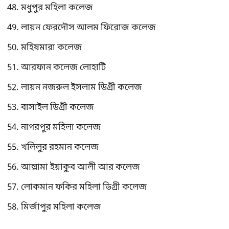
মধুপুর মহিলা কলেজ
লায়ন ফেরদৌস আলম ফিরোজ কলেজ
মহিষমারা কলেজ
আরফান কলেজ লোহাটি
লায়ন নজরুল ইসলাম ডিগ্রী কলেজ
বাসাইল ডিগ্রী কলেজ
নাগরপুর মহিলা কলেজ
খলিলুর রহমান কলেজ
আল্লামা ইয়াকুব আলী আর কলেজ
লোকমান ফকির মহিলা ডিগ্রী কলেজ
মির্জাপুর মহিলা কলেজ