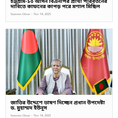
চট্টগ্রাম-১৩ আসন বিএনপির প্রার্থী পরিবর্তনের
দাবিতে কাফনের কাপড় পরে মশাল মিছিল
Sumonto Ghose
-
Nov 14, 2025
জাতির উদ্দেশে ভাষণ দিচ্ছেন প্রধান উপদেষ্টা
ড. মুহাম্মদ ইউনূস
Sumonto Ghose
-
Nov 14, 2025