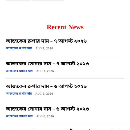
Recent News
আজকের রুপার দাম – ৭ আগস্ট ২০২৬
আজকের রুপার দাম
AUG 7, 2026
আজকের সোনার দাম – ৭ আগস্ট ২০২৬
আজকের সোনার দাম
AUG 7, 2026
আজকের রুপার দাম – ৬ আগস্ট ২০২৬
আজকের রুপার দাম
AUG 6, 2026
আজকের সোনার দাম – ৬ আগস্ট ২০২৬
আজকের সোনার দাম
AUG 6, 2026