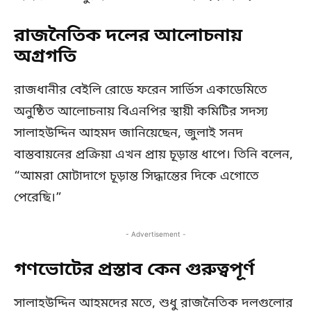
রাজনৈতিক দলের আলোচনায়
অগ্রগতি
রাজধানীর বেইলি রোডে ফরেন সার্ভিস একাডেমিতে
অনুষ্ঠিত আলোচনায় বিএনপির স্থায়ী কমিটির সদস্য
সালাহউদ্দিন আহমদ জানিয়েছেন, জুলাই সনদ
বাস্তবায়নের প্রক্রিয়া এখন প্রায় চূড়ান্ত ধাপে। তিনি বলেন,
“আমরা মোটাদাগে চূড়ান্ত সিদ্ধান্তের দিকে এগোতে
পেরেছি।”
- Advertisement -
গণভোটের প্রস্তাব কেন গুরুত্বপূর্ণ
সালাহউদ্দিন আহমদের মতে, শুধু রাজনৈতিক দলগুলোর