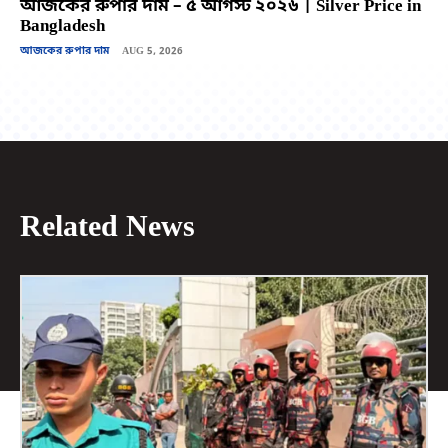
আজকের রুপার দাম – ৫ আগস্ট ২০২৬ | Silver Price in
Bangladesh
আজকের রুপার দাম
AUG 5, 2026
Related News