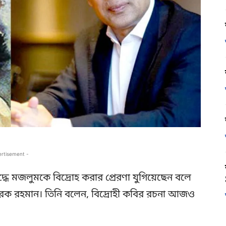
ertisement -
ে মজলুমকে বিদ্রোহ করার প্রেরণা যুগিয়েছেন বলে
 তারেক রহমান। তিনি বলেন, বিদ্রোহী কবির রচনা আজও