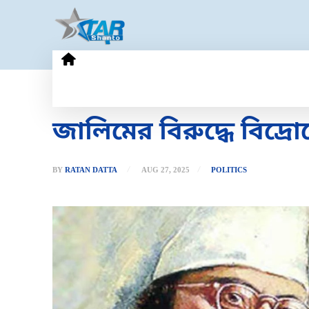
HOME
GOLD PRICE
TECHN
জালিমের বিরুদ্ধে বিদ্
BY
RATAN DATTA
AUG 27, 2025
POLITICS