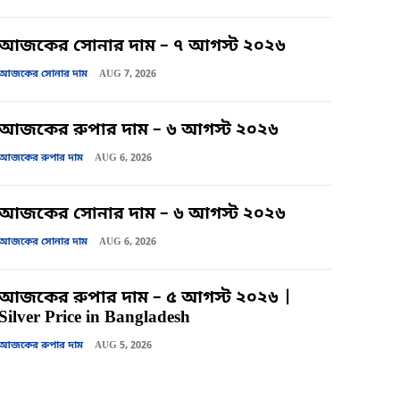
আজকের সোনার দাম – ৭ আগস্ট ২০২৬
আজকের সোনার দাম
AUG 7, 2026
আজকের রুপার দাম – ৬ আগস্ট ২০২৬
আজকের রুপার দাম
AUG 6, 2026
আজকের সোনার দাম – ৬ আগস্ট ২০২৬
আজকের সোনার দাম
AUG 6, 2026
আজকের রুপার দাম – ৫ আগস্ট ২০২৬ |
Silver Price in Bangladesh
আজকের রুপার দাম
AUG 5, 2026