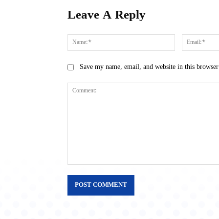
Leave A Reply
Name:*
Save my name, email, and website in this browser
Comment: