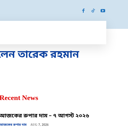
SPORTS
MORE
MORE
বললেন তারেক রহমান
Recent News
আজকের রুপার দাম – ৭ আগস্ট ২০২৬
আজকের রুপার দাম
AUG 7, 2026